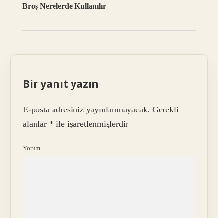
Broş Nerelerde Kullanılır
Bir yanıt yazın
E-posta adresiniz yayınlanmayacak.
Gerekli
alanlar
*
ile işaretlenmişlerdir
Yorum