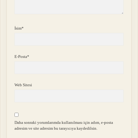
İsim*
E-Posta*
Web Sitesi
Daha sonraki yorumlarımda kullanılması için adım, e-posta
adresim ve site adresim bu tarayıcıya kaydedilsin.