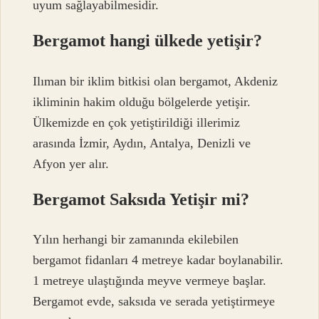
uyum sağlayabilmesidir.
Bergamot hangi ülkede yetişir?
Ilıman bir iklim bitkisi olan bergamot, Akdeniz
ikliminin hakim olduğu bölgelerde yetişir.
Ülkemizde en çok yetiştirildiği illerimiz
arasında İzmir, Aydın, Antalya, Denizli ve
Afyon yer alır.
Bergamot Saksıda Yetişir mi?
Yılın herhangi bir zamanında ekilebilen
bergamot fidanları 4 metreye kadar boylanabilir.
1 metreye ulaştığında meyve vermeye başlar.
Bergamot evde, saksıda ve serada yetiştirmeye