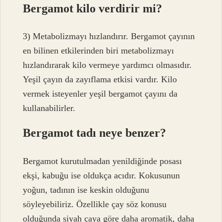
Bergamot kilo verdirir mi?
3) Metabolizmayı hızlandırır. Bergamot çayının
en bilinen etkilerinden biri metabolizmayı
hızlandırarak kilo vermeye yardımcı olmasıdır.
Yeşil çayın da zayıflama etkisi vardır. Kilo
vermek isteyenler yeşil bergamot çayını da
kullanabilirler.
Bergamot tadı neye benzer?
Bergamot kurutulmadan yenildiğinde posası
ekşi, kabuğu ise oldukça acıdır. Kokusunun
yoğun, tadının ise keskin olduğunu
söyleyebiliriz. Özellikle çay söz konusu
olduğunda siyah çaya göre daha aromatik, daha