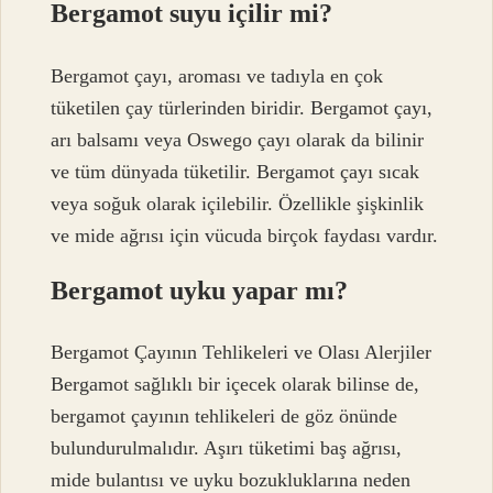
Bergamot suyu içilir mi?
Bergamot çayı, aroması ve tadıyla en çok
tüketilen çay türlerinden biridir. Bergamot çayı,
arı balsamı veya Oswego çayı olarak da bilinir
ve tüm dünyada tüketilir. Bergamot çayı sıcak
veya soğuk olarak içilebilir. Özellikle şişkinlik
ve mide ağrısı için vücuda birçok faydası vardır.
Bergamot uyku yapar mı?
Bergamot Çayının Tehlikeleri ve Olası Alerjiler
Bergamot sağlıklı bir içecek olarak bilinse de,
bergamot çayının tehlikeleri de göz önünde
bulundurulmalıdır. Aşırı tüketimi baş ağrısı,
mide bulantısı ve uyku bozukluklarına neden