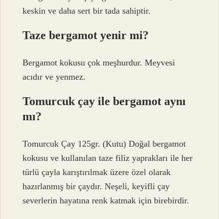
keskin ve daha sert bir tada sahiptir.
Taze bergamot yenir mi?
Bergamot kokusu çok meşhurdur. Meyvesi
acıdır ve yenmez.
Tomurcuk çay ile bergamot aynı
mı?
Tomurcuk Çay 125gr. (Kutu) Doğal bergamot
kokusu ve kullanılan taze filiz yaprakları ile her
türlü çayla karıştırılmak üzere özel olarak
hazırlanmış bir çaydır. Neşeli, keyifli çay
severlerin hayatına renk katmak için birebirdir.