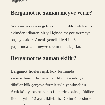
uygundur.
Bergamot ne zaman meyve verir?
Sorumuza cevaba gelince; Genellikle fideleriniz
ekimden itibaren bir yıl içinde meyve vermeye
başlayacaktır. Ancak genellikle 4 ila 5
yaşlarında tam meyve üretimine ulaşırlar.
Bergamot ne zaman ekilir?
Bergamot fideleri açık kök formunda
yetiştirilmez. Bu nedenle, dikim kapalı, yani
tübüler kök çerçeve formlarıyla yapılmalıdır.
Açık kök yapısına sahip fidelerin aksine, tübüler
fideler yılın 12 ayı dikilebilir. Dikim öncesinde