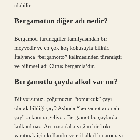
olabilir.
Bergamotun diğer adı nedir?
Bergamot, turunçgiller familyasından bir
meyvedir ve en çok hoş kokusuyla bilinir.
İtalyanca “bergamotto” kelimesinden türemiştir
ve bilimsel adı Citrus bergamia’dır.
Bergamotlu çayda alkol var mı?
Biliyorsunuz, çoğumuzun “tomurcuk” çayı
olarak bildiği çay? Aslında “bergamot aromalı
çay” anlamına geliyor. Bergamot bu çaylarda
kullanılmaz. Aroması daha yoğun bir koku
yaratmak için kullanılır ve etil alkol bu aromayı