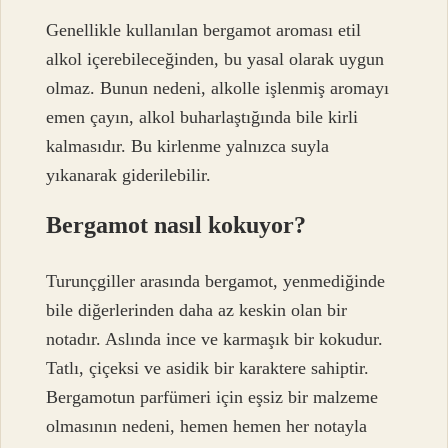
Genellikle kullanılan bergamot aroması etil
alkol içerebileceğinden, bu yasal olarak uygun
olmaz. Bunun nedeni, alkolle işlenmiş aromayı
emen çayın, alkol buharlaştığında bile kirli
kalmasıdır. Bu kirlenme yalnızca suyla
yıkanarak giderilebilir.
Bergamot nasıl kokuyor?
Turunçgiller arasında bergamot, yenmediğinde
bile diğerlerinden daha az keskin olan bir
notadır. Aslında ince ve karmaşık bir kokudur.
Tatlı, çiçeksi ve asidik bir karaktere sahiptir.
Bergamotun parfümeri için eşsiz bir malzeme
olmasının nedeni, hemen hemen her notayla