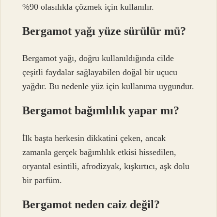
%90 olasılıkla çözmek için kullanılır.
Bergamot yağı yüze sürülür mü?
Bergamot yağı, doğru kullanıldığında cilde
çeşitli faydalar sağlayabilen doğal bir uçucu
yağdır. Bu nedenle yüz için kullanıma uygundur.
Bergamot bağımlılık yapar mı?
İlk başta herkesin dikkatini çeken, ancak
zamanla gerçek bağımlılık etkisi hissedilen,
oryantal esintili, afrodizyak, kışkırtıcı, aşk dolu
bir parfüm.
Bergamot neden caiz değil?