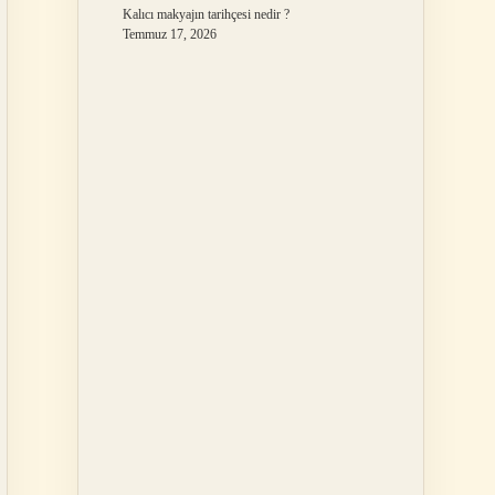
Kalıcı makyajın tarihçesi nedir ?
Temmuz 17, 2026