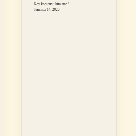
Köy korucusu kim atar ?
Temmuz 14, 2026