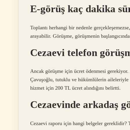
E-görüş kaç dakika sü
Toplantı herhangi bir nedenle gerçekleşemezse,
arayabilir. Görüşme, görüşmenin başlangıcında
Cezaevi telefon görüş
Ancak görüşme için ücret ödenmesi gerekiyo
Çavuşoğlu, tutuklu ve hükümlülerin aileleriyle
hizmet için 200 TL ücret alındığını belirtti.
Cezaevinde arkadaş gö
Cezaevi raporu için hangi belgeler gereklidir? 