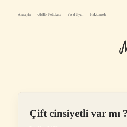
Anasayfa
Gizlilik Politikası
Yasal Uyarı
Hakkımızda
Çift cinsiyetli var mı 