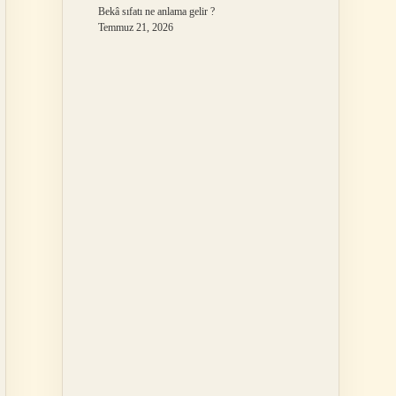
Bekâ sıfatı ne anlama gelir ?
Temmuz 21, 2026