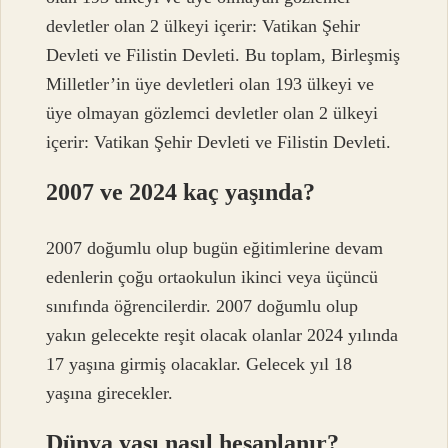
devletler olan 2 ülkeyi içerir: Vatikan Şehir
Devleti ve Filistin Devleti. Bu toplam, Birleşmiş
Milletler’in üye devletleri olan 193 ülkeyi ve
üye olmayan gözlemci devletler olan 2 ülkeyi
içerir: Vatikan Şehir Devleti ve Filistin Devleti.
2007 ve 2024 kaç yaşında?
2007 doğumlu olup bugün eğitimlerine devam
edenlerin çoğu ortaokulun ikinci veya üçüncü
sınıfında öğrencilerdir. 2007 doğumlu olup
yakın gelecekte reşit olacak olanlar 2024 yılında
17 yaşına girmiş olacaklar. Gelecek yıl 18
yaşına girecekler.
Dünya yaşı nasıl hesaplanır?