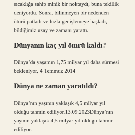
sıcaklığa sahip minik bir noktaydı, buna tekillik
deniyordu. Sonra, bilinmeyen bir nedenden
ötürü patladı ve hızla genişlemeye başladı,
bildiğimiz uzay ve zamanı yarattı.
Dünyanın kaç yıl ömrü kaldı?
Dünya’da yaşamın 1,75 milyar yıl daha sürmesi
bekleniyor, 4 Temmuz 2014
Dünya ne zaman yaratıldı?
Dünya’nın yaşının yaklaşık 4,5 milyar yıl
olduğu tahmin ediliyor.13.09.2023Dünya’nın
yaşının yaklaşık 4,5 milyar yıl olduğu tahmin
ediliyor.