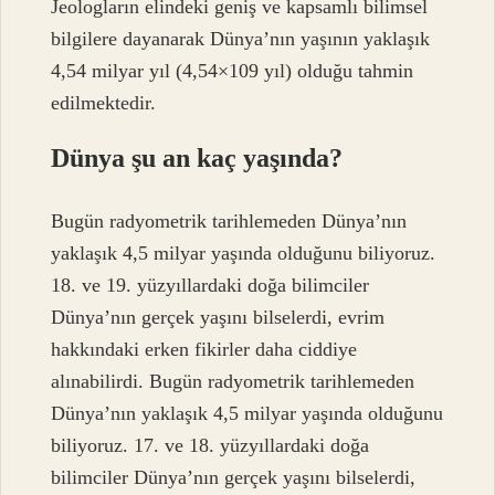
Jeologların elindeki geniş ve kapsamlı bilimsel
bilgilere dayanarak Dünya’nın yaşının yaklaşık
4,54 milyar yıl (4,54×109 yıl) olduğu tahmin
edilmektedir.
Dünya şu an kaç yaşında?
Bugün radyometrik tarihlemeden Dünya’nın
yaklaşık 4,5 milyar yaşında olduğunu biliyoruz.
18. ve 19. yüzyıllardaki doğa bilimciler
Dünya’nın gerçek yaşını bilselerdi, evrim
hakkındaki erken fikirler daha ciddiye
alınabilirdi. Bugün radyometrik tarihlemeden
Dünya’nın yaklaşık 4,5 milyar yaşında olduğunu
biliyoruz. 17. ve 18. yüzyıllardaki doğa
bilimciler Dünya’nın gerçek yaşını bilselerdi,