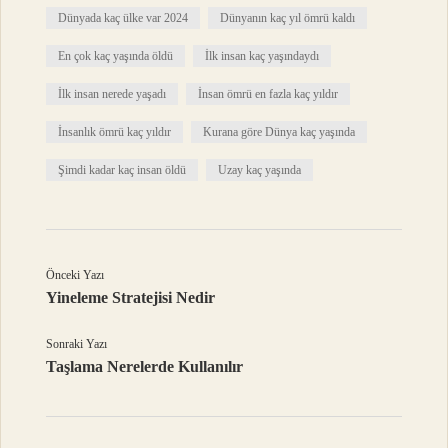
Dünyada kaç ülke var 2024
Dünyanın kaç yıl ömrü kaldı
En çok kaç yaşında öldü
İlk insan kaç yaşındaydı
İlk insan nerede yaşadı
İnsan ömrü en fazla kaç yıldır
İnsanlık ömrü kaç yıldır
Kurana göre Dünya kaç yaşında
Şimdi kadar kaç insan öldü
Uzay kaç yaşında
Önceki Yazı
Yineleme Stratejisi Nedir
Sonraki Yazı
Taşlama Nerelerde Kullanılır