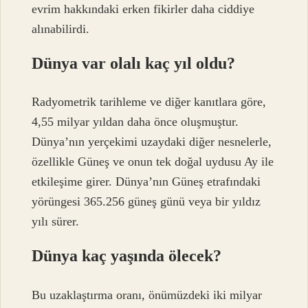
evrim hakkındaki erken fikirler daha ciddiye
alınabilirdi.
Dünya var olalı kaç yıl oldu?
Radyometrik tarihleme ve diğer kanıtlara göre,
4,55 milyar yıldan daha önce oluşmuştur.
Dünya’nın yerçekimi uzaydaki diğer nesnelerle,
özellikle Güneş ve onun tek doğal uydusu Ay ile
etkileşime girer. Dünya’nın Güneş etrafındaki
yörüngesi 365.256 güneş günü veya bir yıldız
yılı sürer.
Dünya kaç yaşında ölecek?
Bu uzaklaştırma oranı, önümüzdeki iki milyar