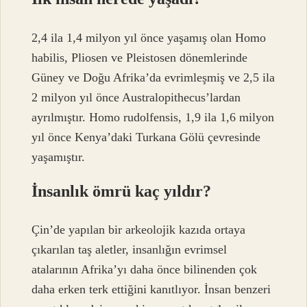
2,4 ila 1,4 milyon yıl önce yaşamış olan Homo
habilis, Pliosen ve Pleistosen dönemlerinde
Güney ve Doğu Afrika’da evrimleşmiş ve 2,5 ila
2 milyon yıl önce Australopithecus’lardan
ayrılmıştır. Homo rudolfensis, 1,9 ila 1,6 milyon
yıl önce Kenya’daki Turkana Gölü çevresinde
yaşamıştır.
İnsanlık ömrü kaç yıldır?
Çin’de yapılan bir arkeolojik kazıda ortaya
çıkarılan taş aletler, insanlığın evrimsel
atalarının Afrika’yı daha önce bilinenden çok
daha erken terk ettiğini kanıtlıyor. İnsan benzeri