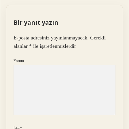
Bir yanıt yazın
E-posta adresiniz yayınlanmayacak.
Gerekli
alanlar
*
ile işaretlenmişlerdir
Yorum
İsim*