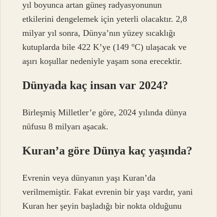
yıl boyunca artan güneş radyasyonunun
etkilerini dengelemek için yeterli olacaktır. 2,8
milyar yıl sonra, Dünya’nın yüzey sıcaklığı
kutuplarda bile 422 K’ye (149 °C) ulaşacak ve
aşırı koşullar nedeniyle yaşam sona erecektir.
Dünyada kaç insan var 2024?
Birleşmiş Milletler’e göre, 2024 yılında dünya
nüfusu 8 milyarı aşacak.
Kuran’a göre Dünya kaç yaşında?
Evrenin veya dünyanın yaşı Kuran’da
verilmemiştir. Fakat evrenin bir yaşı vardır, yani
Kuran her şeyin başladığı bir nokta olduğunu