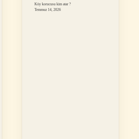
Köy korucusu kim atar ?
Temmuz 14, 2026