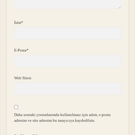
İsim*
E-Posta*
Web Sitesi
Daha sonraki yorumlarımda kullanılması için adım, e-posta
adresim ve site adresim bu tarayıcıya kaydedilsin.