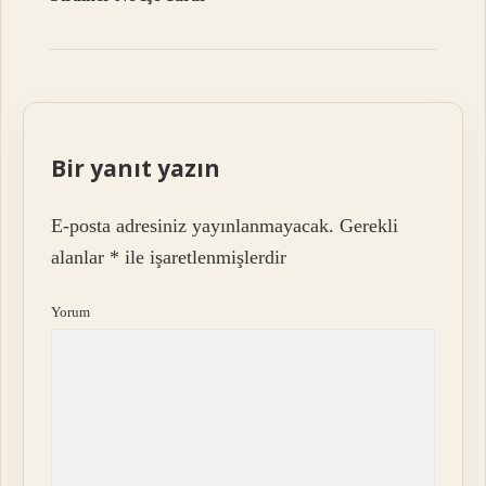
Bir yanıt yazın
E-posta adresiniz yayınlanmayacak.
Gerekli
alanlar
*
ile işaretlenmişlerdir
Yorum