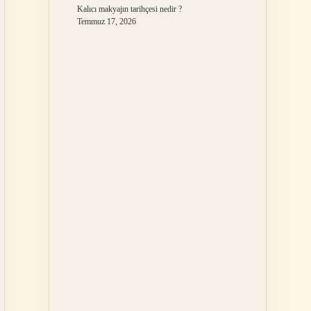
Kalıcı makyajın tarihçesi nedir ?
Temmuz 17, 2026