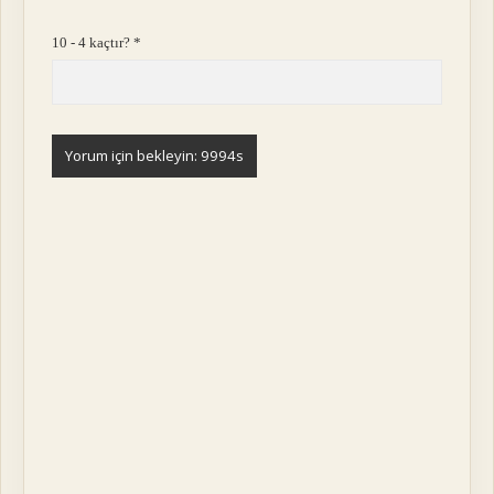
10 - 4 kaçtır?
*