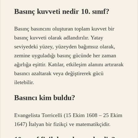
Basınç kuvveti nedir 10. sınıf?
Basınç basıncını oluşturan toplam kuvvet bir
basınç kuvveti olarak adlandırılır. Yatay
seviyedeki yüzey, yüzeyden bağımsız olarak,
zemine uyguladığı basınç gücünde her zaman
ağırlığa eşittir. Katılar, etkileşim alanını artırarak
basıncı azaltarak veya değiştirerek gücü
iletebilir.
Basıncı kim buldu?
Evangelista Torricelli (15 Ekim 1608 – 25 Ekim
1647) İtalyan bir fizikçi ve matematikçidir.