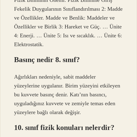
Fekelik Duygularının Sınıflandırılması 2: Madde
ve Özellikler. Madde ve Benlik: Maddeler ve
Özellikler ve Birlik 3: Hareket ve Güç. … Ünite
4: Enerji. … Ünite 5: Isı ve sıcaklık. … Ünite 6:
Elektrostatik.
Basınç nedir 8. sınıf?
Ağırlıkları nedeniyle, sabit maddeler
yüzeylerine uygulanır. Birim yüzeyini etkileyen
bu kuvvete basınç denir. Katı’nın basıncı,
uyguladığınız kuvvete ve zemiyle temas eden
yüzeylere bağlı olarak değişir.
10. sınıf fizik konuları nelerdir?