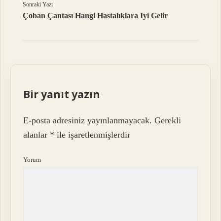
Sonraki Yazı
Çoban Çantası Hangi Hastalıklara Iyi Gelir
Bir yanıt yazın
E-posta adresiniz yayınlanmayacak.
Gerekli
alanlar
*
ile işaretlenmişlerdir
Yorum