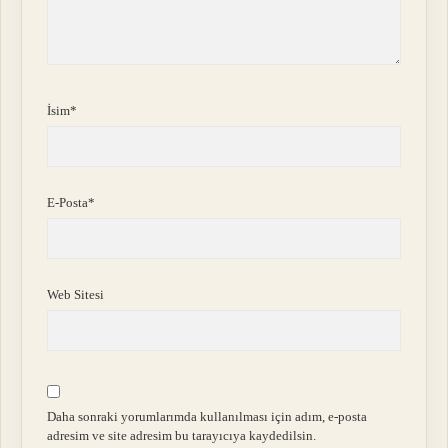
İsim*
E-Posta*
Web Sitesi
Daha sonraki yorumlarımda kullanılması için adım, e-posta
adresim ve site adresim bu tarayıcıya kaydedilsin.