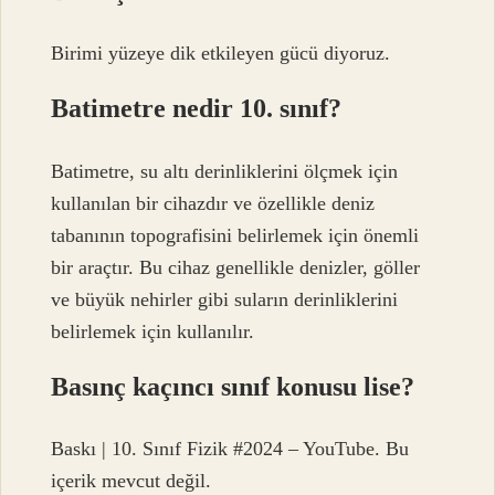
Birimi yüzeye dik etkileyen gücü diyoruz.
Batimetre nedir 10. sınıf?
Batimetre, su altı derinliklerini ölçmek için
kullanılan bir cihazdır ve özellikle deniz
tabanının topografisini belirlemek için önemli
bir araçtır. Bu cihaz genellikle denizler, göller
ve büyük nehirler gibi suların derinliklerini
belirlemek için kullanılır.
Basınç kaçıncı sınıf konusu lise?
Baskı | 10. Sınıf Fizik #2024 – YouTube. Bu
içerik mevcut değil.