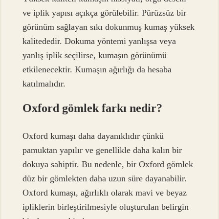
ve iplik yapısı açıkça görülebilir. Pürüzsüz bir
görünüm sağlayan sıkı dokunmuş kumaş yüksek
kalitededir. Dokuma yöntemi yanlışsa veya
yanlış iplik seçilirse, kumaşın görünümü
etkilenecektir. Kumaşın ağırlığı da hesaba
katılmalıdır.
Oxford gömlek farkı nedir?
Oxford kumaşı daha dayanıklıdır çünkü
pamuktan yapılır ve genellikle daha kalın bir
dokuya sahiptir. Bu nedenle, bir Oxford gömlek
düz bir gömlekten daha uzun süre dayanabilir.
Oxford kumaşı, ağırlıklı olarak mavi ve beyaz
ipliklerin birleştirilmesiyle oluşturulan belirgin