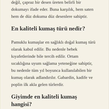
değil, çapraz bir desen üreten belirli bir
dokumayı ifade eder. Buna karşılık, hem saten
hem de düz dokuma düz desenlere sahiptir.
En kaliteli kumaş türü nedir?
Pamuklu kumaşlar en sağlıklı doğal kumaş türü
olarak kabul edilir. Bu nedenle bebek
kıyafetlerinde bile tercih edilir. Ortam
sıcaklığına uyum sağlama yeteneğine sahiptir,
bu nedenle tüm yıl boyunca kullanılabilen bir
kumaş olarak adlandırılır. Gabardin, kadife ve
poplin ilk akla gelen türlerdir.
Giyimde en kaliteli kumaş
hangisi?