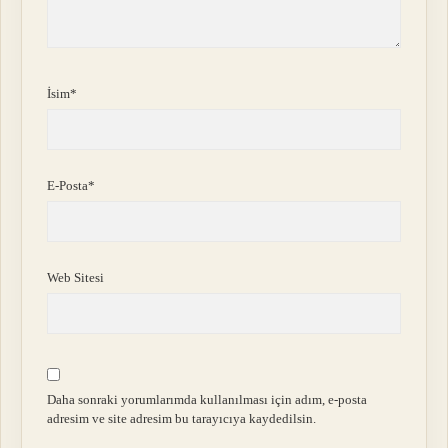
İsim*
E-Posta*
Web Sitesi
Daha sonraki yorumlarımda kullanılması için adım, e-posta
adresim ve site adresim bu tarayıcıya kaydedilsin.