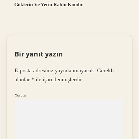
Göklerin Ve Yerin Rabbi Kimdir
Bir yanıt yazın
E-posta adresiniz yayınlanmayacak.
Gerekli
alanlar
*
ile işaretlenmişlerdir
Yorum