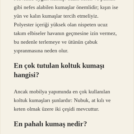
gibi nefes alabilen kumaşlar önemlidir; kışın ise
yün ve kalın kumaşlar tercih etmeliyiz.
Polyester içeriği yüksek olan nispeten ucuz
takım elbiseler havanın geçmesine izin vermez,
bu nedenle terlemeye ve ütünün çabuk
yıpranmasına neden olur.
En çok tutulan koltuk kumaşı
hangisi?
Ancak mobilya yapımında en çok kullanılan
koltuk kumaşları şunlardır: Nubuk, at kılı ve
keten olmak üzere iki çeşidi mevcuttur.
En pahalı kumaş nedir?