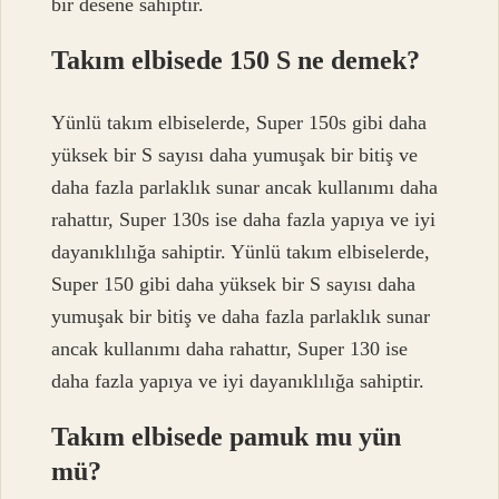
bir desene sahiptir.
Takım elbisede 150 S ne demek?
Yünlü takım elbiselerde, Super 150s gibi daha
yüksek bir S sayısı daha yumuşak bir bitiş ve
daha fazla parlaklık sunar ancak kullanımı daha
rahattır, Super 130s ise daha fazla yapıya ve iyi
dayanıklılığa sahiptir. Yünlü takım elbiselerde,
Super 150 gibi daha yüksek bir S sayısı daha
yumuşak bir bitiş ve daha fazla parlaklık sunar
ancak kullanımı daha rahattır, Super 130 ise
daha fazla yapıya ve iyi dayanıklılığa sahiptir.
Takım elbisede pamuk mu yün
mü?