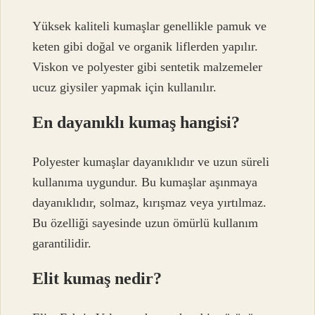
Yüksek kaliteli kumaşlar genellikle pamuk ve
keten gibi doğal ve organik liflerden yapılır.
Viskon ve polyester gibi sentetik malzemeler
ucuz giysiler yapmak için kullanılır.
En dayanıklı kumaş hangisi?
Polyester kumaşlar dayanıklıdır ve uzun süreli
kullanıma uygundur. Bu kumaşlar aşınmaya
dayanıklıdır, solmaz, kırışmaz veya yırtılmaz.
Bu özelliği sayesinde uzun ömürlü kullanım
garantilidir.
Elit kumaş nedir?