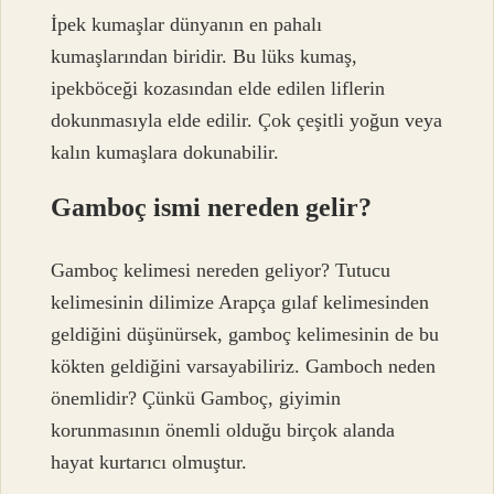
İpek kumaşlar dünyanın en pahalı
kumaşlarından biridir. Bu lüks kumaş,
ipekböceği kozasından elde edilen liflerin
dokunmasıyla elde edilir. Çok çeşitli yoğun veya
kalın kumaşlara dokunabilir.
Gamboç ismi nereden gelir?
Gamboç kelimesi nereden geliyor? Tutucu
kelimesinin dilimize Arapça gılaf kelimesinden
geldiğini düşünürsek, gamboç kelimesinin de bu
kökten geldiğini varsayabiliriz. Gamboch neden
önemlidir? Çünkü Gamboç, giyimin
korunmasının önemli olduğu birçok alanda
hayat kurtarıcı olmuştur.