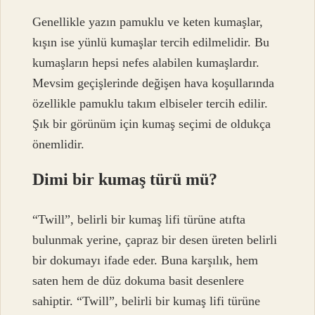
Genellikle yazın pamuklu ve keten kumaşlar,
kışın ise yünlü kumaşlar tercih edilmelidir. Bu
kumaşların hepsi nefes alabilen kumaşlardır.
Mevsim geçişlerinde değişen hava koşullarında
özellikle pamuklu takım elbiseler tercih edilir.
Şık bir görünüm için kumaş seçimi de oldukça
önemlidir.
Dimi bir kumaş türü mü?
“Twill”, belirli bir kumaş lifi türüne atıfta
bulunmak yerine, çapraz bir desen üreten belirli
bir dokumayı ifade eder. Buna karşılık, hem
saten hem de düz dokuma basit desenlere
sahiptir. “Twill”, belirli bir kumaş lifi türüne