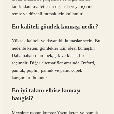
tarafından kıyafetlerini dışarıda veya içeride
temiz ve düzenli tutmak için kullanılır.
En kaliteli gömlek kumaşı nedir?
Yüksek kaliteli ve dayanıklı kumaşlar seçin. Bu
nedenle keten, gömlekler için ideal kumaştır.
Daha pahalı olan ipek, şık ve klasik bir
seçimdir. Diğer alternatifler arasında Oxford,
pamuk, poplin, pamuk ve pamuk-ipek
karışımları bulunur.
En iyi takım elbise kumaşı
hangisi?
Mevsime uygun kumaş: Yazın keten ve pamuk