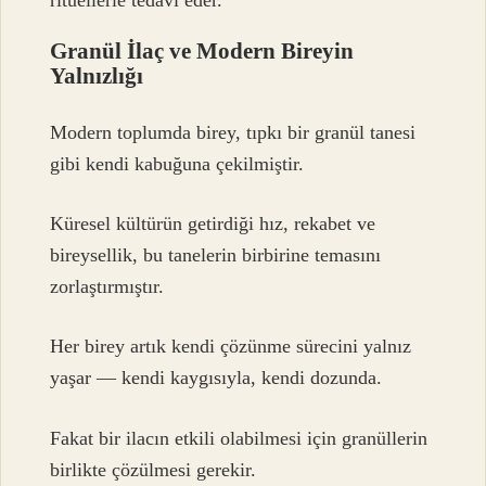
ritüellerle tedavi eder.
Granül İlaç ve Modern Bireyin
Yalnızlığı
Modern toplumda birey, tıpkı bir granül tanesi
gibi kendi kabuğuna çekilmiştir.
Küresel kültürün getirdiği hız, rekabet ve
bireysellik, bu tanelerin birbirine temasını
zorlaştırmıştır.
Her birey artık kendi çözünme sürecini yalnız
yaşar — kendi kaygısıyla, kendi dozunda.
Fakat bir ilacın etkili olabilmesi için granüllerin
birlikte çözülmesi gerekir.