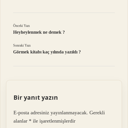
Önceki Yazı
Heyheylenmek ne demek ?
Sonraki Yazı
Görmek kitabı kaç yılında yazıldı ?
Bir yanıt yazın
E-posta adresiniz yayınlanmayacak.
Gerekli
alanlar
*
ile işaretlenmişlerdir