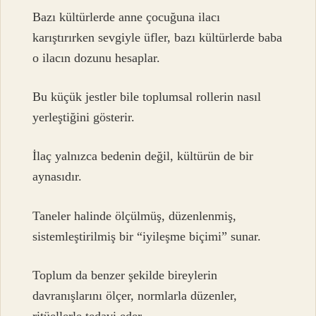
Bazı kültürlerde anne çocuğuna ilacı
karıştırırken sevgiyle üfler, bazı kültürlerde baba
o ilacın dozunu hesaplar.
Bu küçük jestler bile toplumsal rollerin nasıl
yerleştiğini gösterir.
İlaç yalnızca bedenin değil, kültürün de bir
aynasıdır.
Taneler halinde ölçülmüş, düzenlenmiş,
sistemleştirilmiş bir “iyileşme biçimi” sunar.
Toplum da benzer şekilde bireylerin
davranışlarını ölçer, normlarla düzenler,