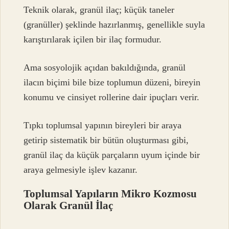
Teknik olarak, granül ilaç; küçük taneler
(granüller) şeklinde hazırlanmış, genellikle suyla
karıştırılarak içilen bir ilaç formudur.
Ama sosyolojik açıdan bakıldığında, granül
ilacın biçimi bile bize toplumun düzeni, bireyin
konumu ve cinsiyet rollerine dair ipuçları verir.
Tıpkı toplumsal yapının bireyleri bir araya
getirip sistematik bir bütün oluşturması gibi,
granül ilaç da küçük parçaların uyum içinde bir
araya gelmesiyle işlev kazanır.
Toplumsal Yapıların Mikro Kozmosu
Olarak Granül İlaç