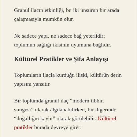
Granül ilacın etkinliği, bu iki unsurun bir arada
çalışmasıyla mümkün olur.
Ne sadece yapı, ne sadece bağ yeterlidir;
toplumun sağlığı ikisinin uyumuna bağlıdır.
Kültürel Pratikler ve Şifa Anlayışı
Toplumların ilaçla kurduğu ilişki, kültürün derin
yapısını yansıtır.
Bir toplumda granül ilaç “modern tıbbın
simgesi” olarak algılanabilirken, bir diğerinde
“doğallığın kaybı” olarak görülebilir.
Kültürel
pratikler
burada devreye girer: