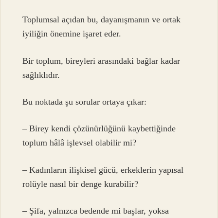
Toplumsal açıdan bu, dayanışmanın ve ortak
iyiliğin önemine işaret eder.
Bir toplum, bireyleri arasındaki bağlar kadar
sağlıklıdır.
Bu noktada şu sorular ortaya çıkar:
– Birey kendi çözünürlüğünü kaybettiğinde
toplum hâlâ işlevsel olabilir mi?
– Kadınların ilişkisel gücü, erkeklerin yapısal
rolüyle nasıl bir denge kurabilir?
– Şifa, yalnızca bedende mi başlar, yoksa