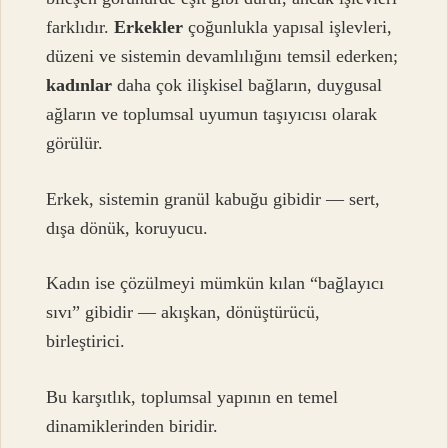
farklıdır.
Erkekler
çoğunlukla yapısal işlevleri,
düzeni ve sistemin devamlılığını temsil ederken;
kadınlar
daha çok ilişkisel bağların, duygusal
ağların ve toplumsal uyumun taşıyıcısı olarak
görülür.
Erkek, sistemin granül kabuğu gibidir — sert,
dışa dönük, koruyucu.
Kadın ise çözülmeyi mümkün kılan “bağlayıcı
sıvı” gibidir — akışkan, dönüştürücü,
birleştirici.
Bu karşıtlık, toplumsal yapının en temel
dinamiklerinden biridir.