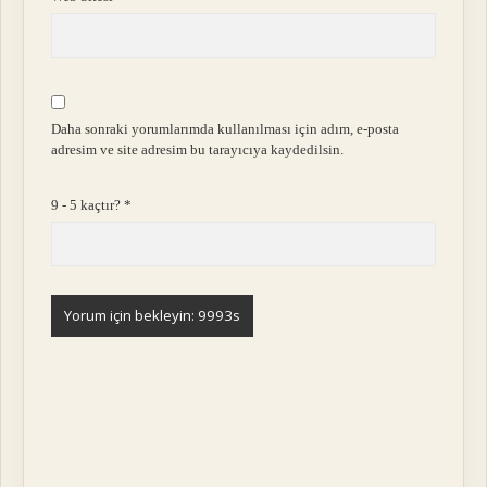
Daha sonraki yorumlarımda kullanılması için adım, e-posta
adresim ve site adresim bu tarayıcıya kaydedilsin.
9 - 5 kaçtır?
*