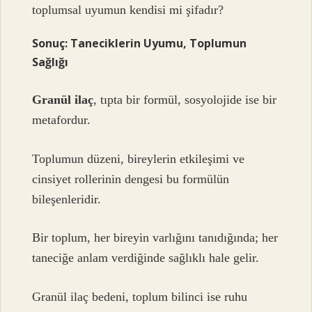
toplumsal uyumun kendisi mi şifadır?
Sonuç: Taneciklerin Uyumu, Toplumun
Sağlığı
Granül ilaç
, tıpta bir formül, sosyolojide ise bir
metafordur.
Toplumun düzeni, bireylerin etkileşimi ve
cinsiyet rollerinin dengesi bu formülün
bileşenleridir.
Bir toplum, her bireyin varlığını tanıdığında; her
taneciğe anlam verdiğinde sağlıklı hale gelir.
Granül ilaç bedeni, toplum bilinci ise ruhu