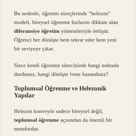
Bu nedenle, öğretim süreçlerinde “helezon”
modeli, bireysel öğrenme hızlarını dikkate alan
diferansiye öğretim
yöntemleriyle örtüşür.
Öğrenci her dönüşte hem tekrar eder hem yeni
bir seviyeye çıkar.
Sizce kendi öğrenme sürecinizde hangi noktada
durdunuz, hangi dönüşte ivme kazandınız?
Toplumsal Öğrenme ve Helezonik
Yapılar
Helezon konveyör sadece bireysel değil,
toplumsal öğrenme
açısından da önemli bir
metafordur.