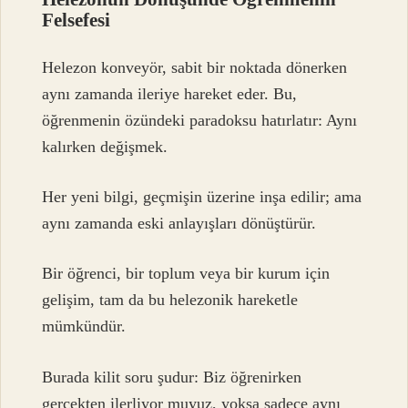
Felsefesi
Helezon konveyör, sabit bir noktada dönerken
aynı zamanda ileriye hareket eder. Bu,
öğrenmenin özündeki paradoksu hatırlatır: Aynı
kalırken değişmek.
Her yeni bilgi, geçmişin üzerine inşa edilir; ama
aynı zamanda eski anlayışları dönüştürür.
Bir öğrenci, bir toplum veya bir kurum için
gelişim, tam da bu helezonik hareketle
mümkündür.
Burada kilit soru şudur: Biz öğrenirken
gerçekten ilerliyor muyuz, yoksa sadece aynı