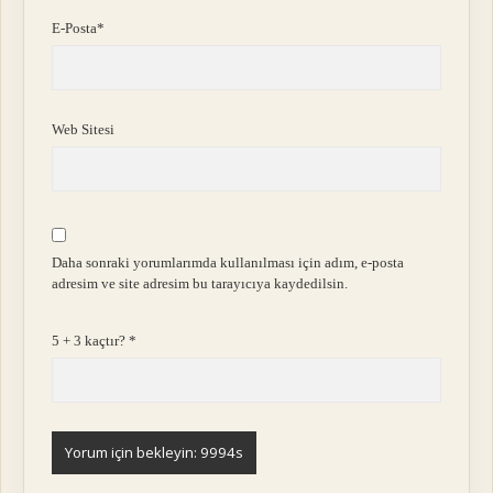
E-Posta*
Web Sitesi
Daha sonraki yorumlarımda kullanılması için adım, e-posta
adresim ve site adresim bu tarayıcıya kaydedilsin.
5 + 3 kaçtır?
*