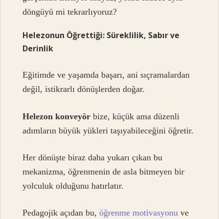
döngüyü mi tekrarlıyoruz?
Helezonun Öğrettiği: Süreklilik, Sabır ve
Derinlik
Eğitimde ve yaşamda başarı, ani sıçramalardan
değil, istikrarlı dönüşlerden doğar.
Helezon konveyör
bize, küçük ama düzenli
adımların büyük yükleri taşıyabileceğini öğretir.
Her dönüşte biraz daha yukarı çıkan bu
mekanizma, öğrenmenin de asla bitmeyen bir
yolculuk olduğunu hatırlatır.
Pedagojik açıdan bu,
öğrenme motivasyonu
ve