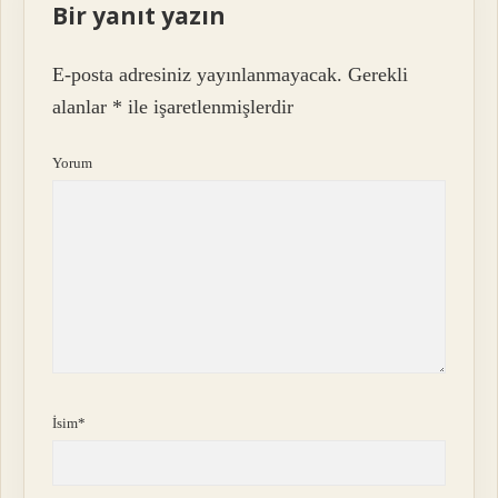
Bir yanıt yazın
E-posta adresiniz yayınlanmayacak.
Gerekli
alanlar
*
ile işaretlenmişlerdir
Yorum
İsim*