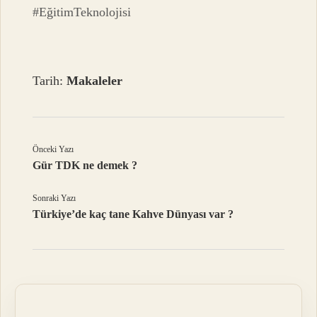
#EğitimTeknolojisi
Tarih:
Makaleler
Önceki Yazı
Gür TDK ne demek ?
Sonraki Yazı
Türkiye’de kaç tane Kahve Dünyası var ?