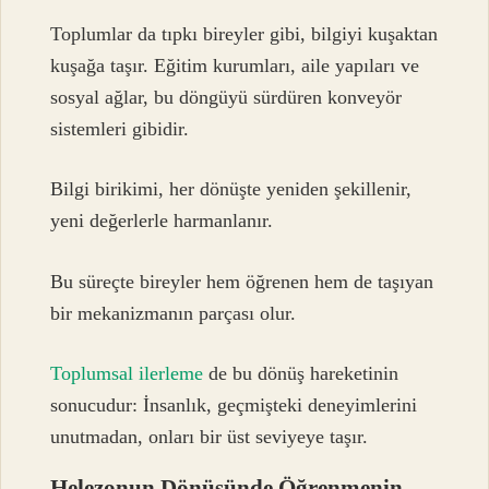
Toplumlar da tıpkı bireyler gibi, bilgiyi kuşaktan
kuşağa taşır. Eğitim kurumları, aile yapıları ve
sosyal ağlar, bu döngüyü sürdüren konveyör
sistemleri gibidir.
Bilgi birikimi, her dönüşte yeniden şekillenir,
yeni değerlerle harmanlanır.
Bu süreçte bireyler hem öğrenen hem de taşıyan
bir mekanizmanın parçası olur.
Toplumsal ilerleme
de bu dönüş hareketinin
sonucudur: İnsanlık, geçmişteki deneyimlerini
unutmadan, onları bir üst seviyeye taşır.
Helezonun Dönüşünde Öğrenmenin