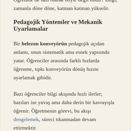
zamanla döne döne, katman katman yükselir.
Pedagojik Yöntemler ve Mekanik
Uyarlamalar
Bir
helezon konveyörün
pedagojik açıdan
anlamı, onun sistematik ama esnek yapısında
yatar. Öğrenciler arasında farklı hızlarda
öğrenme, tıpkı konveyörün dönüş hızını
ayarlamak gibidir.
Bazı öğrenciler bilgi akışında hızlı ilerler;
bazıları ise yavaş ama daha derin bir kavrayışla
öğrenir. Öğretmenin görevi, bu akışı
dengelemek
, süreci tıkanmadan devam
ettirmektir.