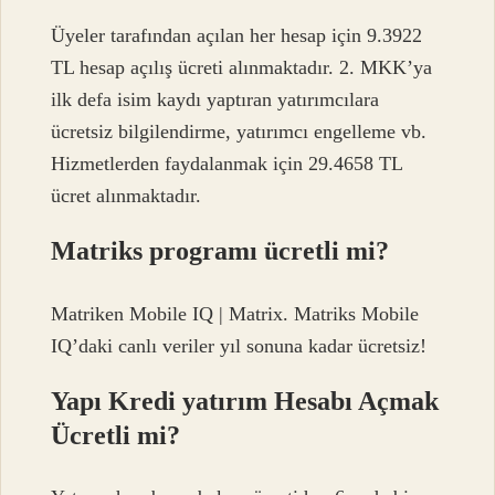
Üyeler tarafından açılan her hesap için 9.3922
TL hesap açılış ücreti alınmaktadır. 2. MKK’ya
ilk defa isim kaydı yaptıran yatırımcılara
ücretsiz bilgilendirme, yatırımcı engelleme vb.
Hizmetlerden faydalanmak için 29.4658 TL
ücret alınmaktadır.
Matriks programı ücretli mi?
Matriken Mobile IQ | Matrix. Matriks Mobile
IQ’daki canlı veriler yıl sonuna kadar ücretsiz!
Yapı Kredi yatırım Hesabı Açmak
Ücretli mi?