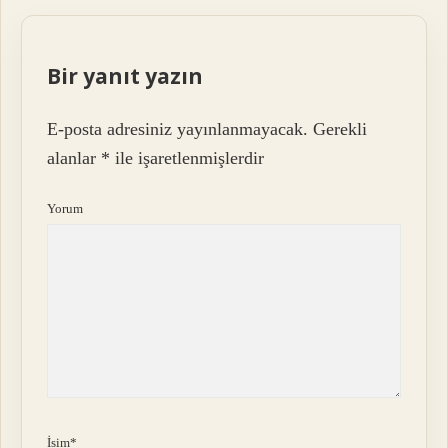
Bir yanıt yazın
E-posta adresiniz yayınlanmayacak.
Gerekli
alanlar
*
ile işaretlenmişlerdir
Yorum
İsim*