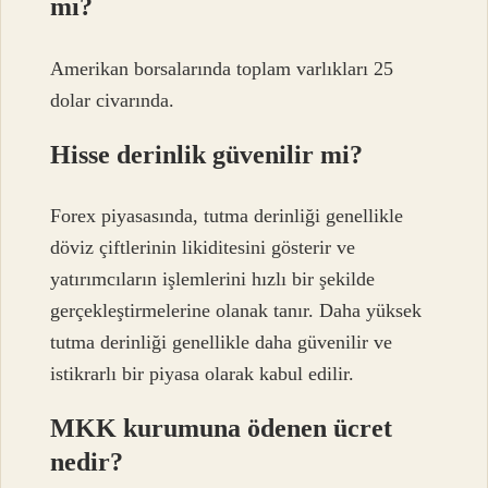
mı?
Amerikan borsalarında toplam varlıkları 25
dolar civarında.
Hisse derinlik güvenilir mi?
Forex piyasasında, tutma derinliği genellikle
döviz çiftlerinin likiditesini gösterir ve
yatırımcıların işlemlerini hızlı bir şekilde
gerçekleştirmelerine olanak tanır. Daha yüksek
tutma derinliği genellikle daha güvenilir ve
istikrarlı bir piyasa olarak kabul edilir.
MKK kurumuna ödenen ücret
nedir?