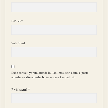
E-Posta*
Web Sitesi
Daha sonraki yorumlarımda kullanılması için adım, e-posta
adresim ve site adresim bu tarayıcıya kaydedilsin.
7 + 8 kaçtır?
*