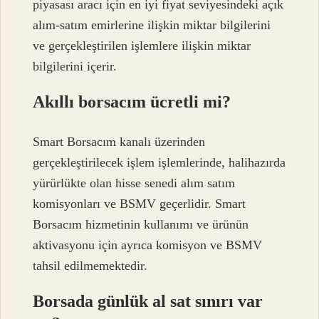
piyasası aracı için en iyi fiyat seviyesindeki açık
alım-satım emirlerine ilişkin miktar bilgilerini
ve gerçekleştirilen işlemlere ilişkin miktar
bilgilerini içerir.
Akıllı borsacım ücretli mi?
Smart Borsacım kanalı üzerinden
gerçekleştirilecek işlem işlemlerinde, halihazırda
yürürlükte olan hisse senedi alım satım
komisyonları ve BSMV geçerlidir. Smart
Borsacım hizmetinin kullanımı ve ürünün
aktivasyonu için ayrıca komisyon ve BSMV
tahsil edilmemektedir.
Borsada günlük al sat sınırı var