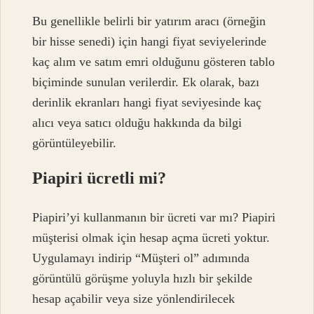
Bu genellikle belirli bir yatırım aracı (örneğin
bir hisse senedi) için hangi fiyat seviyelerinde
kaç alım ve satım emri olduğunu gösteren tablo
biçiminde sunulan verilerdir. Ek olarak, bazı
derinlik ekranları hangi fiyat seviyesinde kaç
alıcı veya satıcı olduğu hakkında da bilgi
görüntüleyebilir.
Piapiri ücretli mi?
Piapiri’yi kullanmanın bir ücreti var mı? Piapiri
müşterisi olmak için hesap açma ücreti yoktur.
Uygulamayı indirip “Müşteri ol” adımında
görüntülü görüşme yoluyla hızlı bir şekilde
hesap açabilir veya size yönlendirilecek