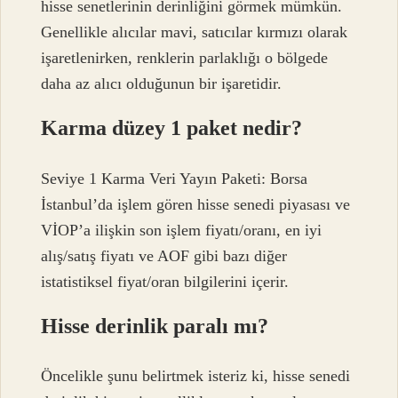
hisse senetlerinin derinliğini görmek mümkün.
Genellikle alıcılar mavi, satıcılar kırmızı olarak
işaretlenirken, renklerin parlaklığı o bölgede
daha az alıcı olduğunun bir işaretidir.
Karma düzey 1 paket nedir?
Seviye 1 Karma Veri Yayın Paketi: Borsa
İstanbul’da işlem gören hisse senedi piyasası ve
VİOP’a ilişkin son işlem fiyatı/oranı, en iyi
alış/satış fiyatı ve AOF gibi bazı diğer
istatistiksel fiyat/oran bilgilerini içerir.
Hisse derinlik paralı mı?
Öncelikle şunu belirtmek isteriz ki, hisse senedi