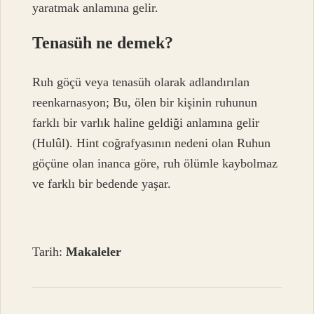
yaratmak anlamına gelir.
Tenasüh ne demek?
Ruh göçü veya tenasüh olarak adlandırılan
reenkarnasyon; Bu, ölen bir kişinin ruhunun
farklı bir varlık haline geldiği anlamına gelir
(Hulûl). Hint coğrafyasının nedeni olan Ruhun
göçüne olan inanca göre, ruh ölümle kaybolmaz
ve farklı bir bedende yaşar.
Tarih:
Makaleler