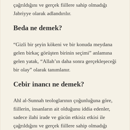
çağrıldığını ve gerçek fiillere sahip olmadığı
Jabriyye olarak adlandırılır.
Beda ne demek?
“Gizli bir şeyin kökeni ve bir konuda meydana
gelen birkaç görüşten birinin seçimi” anlamına
gelen yatak, “Allah’ın daha sonra gerçekleşeceği
bir olay” olarak tanımlanır.
Cebir inancı ne demek?
Ahl al-Sunnah teologlarının çoğunluğuna göre,
fiillerin, insanların ait olduğunu iddia edenler,
sadece ilahi irade ve gücün etkisiz etkisi ile
çağrıldığını ve gerçek fiillere sahip olmadığı