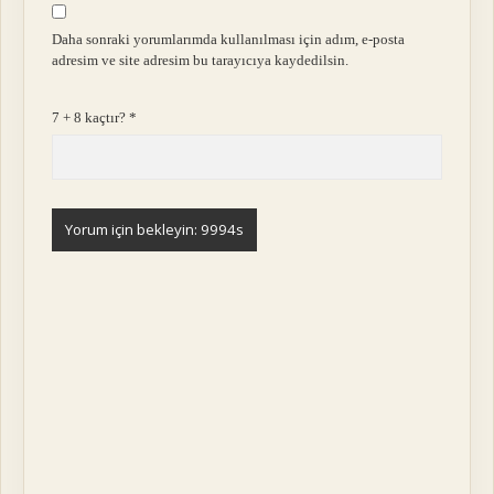
Daha sonraki yorumlarımda kullanılması için adım, e-posta
adresim ve site adresim bu tarayıcıya kaydedilsin.
7 + 8 kaçtır?
*