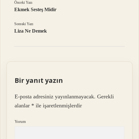
Önceki Yazı
Ekmek Sesteş Midir
Sonraki Yazı
Liza Ne Demek
Bir yanıt yazın
E-posta adresiniz yayınlanmayacak.
Gerekli
alanlar
*
ile işaretlenmişlerdir
Yorum