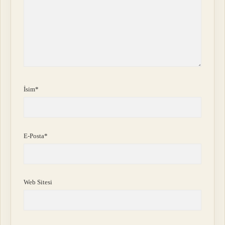
İsim*
E-Posta*
Web Sitesi