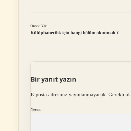
Önceki Yazı
Kütüphanecilik için hangi bölüm okunmalı ?
Bir yanıt yazın
E-posta adresiniz yayınlanmayacak.
Gerekli al
Yorum