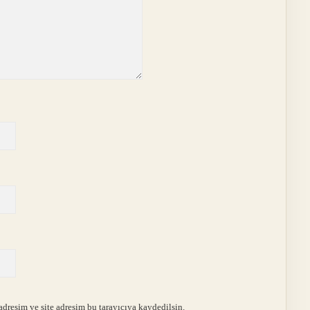
dresim ve site adresim bu tarayıcıya kaydedilsin.