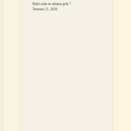
Bekâ sıfatı ne anlama gelir ?
Temmuz 21, 2026