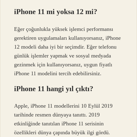
iPhone 11 mi yoksa 12 mi?
Eğer çoğunlukla yüksek işlemci performansı
gerektiren uygulamaları kullanıyorsanız, iPhone
12 modeli daha iyi bir seçimdir. Eğer telefonu
günlük işlemler yapmak ve sosyal medyada
gezinmek için kullanıyorsanız, uygun fiyatlı
iPhone 11 modelini tercih edebilirsiniz.
iPhone 11 hangi yıl çıktı?
Apple, iPhone 11 modellerini 10 Eylül 2019
tarihinde resmen dünyaya tanıttı. 2019
etkinliğinde tanıtılan iPhone 11 serisinin
özellikleri dünya çapında büyük ilgi gördü.