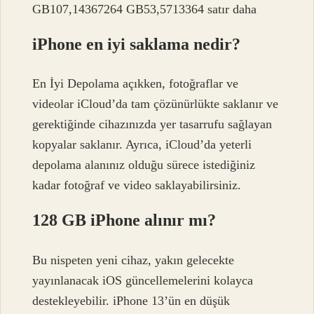
GB107,14367264 GB53,5713364 satır daha
iPhone en iyi saklama nedir?
En İyi Depolama açıkken, fotoğraflar ve
videolar iCloud’da tam çözünürlükte saklanır ve
gerektiğinde cihazınızda yer tasarrufu sağlayan
kopyalar saklanır. Ayrıca, iCloud’da yeterli
depolama alanınız olduğu sürece istediğiniz
kadar fotoğraf ve video saklayabilirsiniz.
128 GB iPhone alınır mı?
Bu nispeten yeni cihaz, yakın gelecekte
yayınlanacak iOS güncellemelerini kolayca
destekleyebilir. iPhone 13’ün en düşük