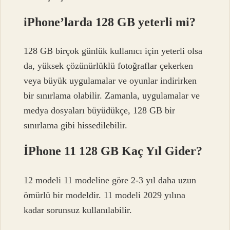
iPhone’larda 128 GB yeterli mi?
128 GB birçok günlük kullanıcı için yeterli olsa
da, yüksek çözünürlüklü fotoğraflar çekerken
veya büyük uygulamalar ve oyunlar indirirken
bir sınırlama olabilir. Zamanla, uygulamalar ve
medya dosyaları büyüdükçe, 128 GB bir
sınırlama gibi hissedilebilir.
İPhone 11 128 GB Kaç Yıl Gider?
12 modeli 11 modeline göre 2-3 yıl daha uzun
ömürlü bir modeldir. 11 modeli 2029 yılına
kadar sorunsuz kullanılabilir.