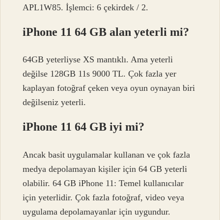
APL1W85. İşlemci: 6 çekirdek / 2.
iPhone 11 64 GB alan yeterli mi?
64GB yeterliyse XS mantıklı. Ama yeterli
değilse 128GB 11s 9000 TL. Çok fazla yer
kaplayan fotoğraf çeken veya oyun oynayan biri
değilseniz yeterli.
iPhone 11 64 GB iyi mi?
Ancak basit uygulamalar kullanan ve çok fazla
medya depolamayan kişiler için 64 GB yeterli
olabilir. 64 GB iPhone 11: Temel kullanıcılar
için yeterlidir. Çok fazla fotoğraf, video veya
uygulama depolamayanlar için uygundur.