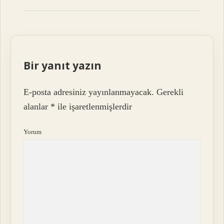
Bir yanıt yazın
E-posta adresiniz yayınlanmayacak.
Gerekli
alanlar
*
ile işaretlenmişlerdir
Yorum