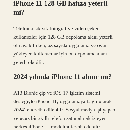
iPhone 11 128 GB hafıza yeterli
mi?
Telefonla sık sık fotoğraf ve video çeken
kullanıcılar için 128 GB depolama alanı yeterli
olmayabilirken, az sayıda uygulama ve oyun
yükleyen kullanıcılar için bu depolama alanı
yeterli olabilir.
2024 yılında iPhone 11 alınır mı?
A13 Bionic çip ve iOS 17 işletim sistemi
desteğiyle iPhone 11, uygulamaya bağlı olarak
2024’te tercih edilebilir. Sosyal medya işi yapan
ve ucuz bir akıllı telefon satın almak isteyen
herkes iPhone 11 modelini tercih edebilir.