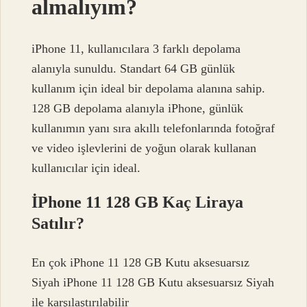
almalıyım?
iPhone 11, kullanıcılara 3 farklı depolama
alanıyla sunuldu. Standart 64 GB günlük
kullanım için ideal bir depolama alanına sahip.
128 GB depolama alanıyla iPhone, günlük
kullanımın yanı sıra akıllı telefonlarında fotoğraf
ve video işlevlerini de yoğun olarak kullanan
kullanıcılar için ideal.
İPhone 11 128 GB Kaç Liraya
Satılır?
En çok iPhone 11 128 GB Kutu aksesuarsız
Siyah iPhone 11 128 GB Kutu aksesuarsız Siyah
ile karşılaştırılabilir