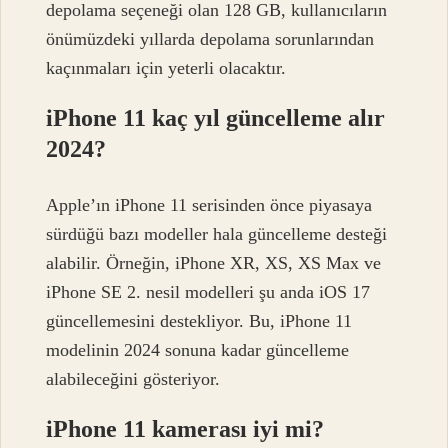
depolama seçeneği olan 128 GB, kullanıcıların
önümüzdeki yıllarda depolama sorunlarından
kaçınmaları için yeterli olacaktır.
iPhone 11 kaç yıl güncelleme alır
2024?
Apple’ın iPhone 11 serisinden önce piyasaya
sürdüğü bazı modeller hala güncelleme desteği
alabilir. Örneğin, iPhone XR, XS, XS Max ve
iPhone SE 2. nesil modelleri şu anda iOS 17
güncellemesini destekliyor. Bu, iPhone 11
modelinin 2024 sonuna kadar güncelleme
alabileceğini gösteriyor.
iPhone 11 kamerası iyi mi?