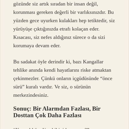
gözünde siz artık sıradan bir insan değil,
korunması gereken değerli bir varlıksınızdır. Bu
yüzden gece uyurken kulakları hep tetiktedir, siz
yürüyüşe çıktığınızda etrafı kolaçan eder.
Kısacası, siz nefes aldığınız sürece o da sizi
korumaya devam eder.
Bu sadakat öyle derindir ki, bazı Kangallar
tehlike anında kendi hayatlarını riske atmaktan
çekinmezler. Çünkü onların içgüdüsünde “önce
sürü” kuralı vardır. Ve siz, o sürünün
merkezindesiniz.
Sonuç: Bir Alarmdan Fazlası, Bir
Dosttan Çok Daha Fazlası