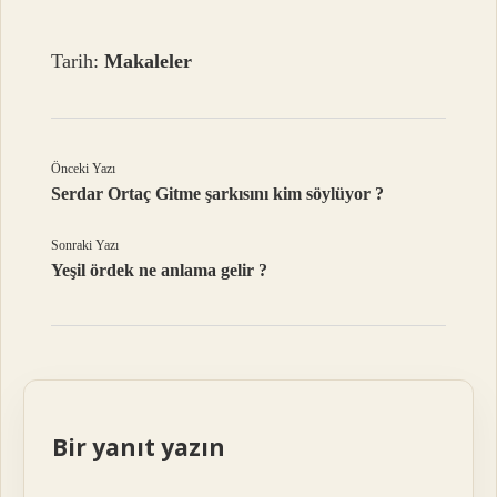
Tarih:
Makaleler
Önceki Yazı
Serdar Ortaç Gitme şarkısını kim söylüyor ?
Sonraki Yazı
Yeşil ördek ne anlama gelir ?
Bir yanıt yazın