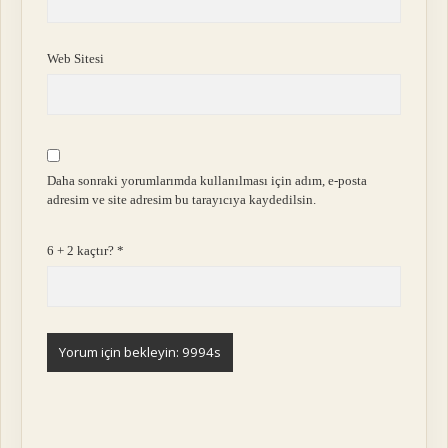
Web Sitesi
Daha sonraki yorumlarımda kullanılması için adım, e-posta
adresim ve site adresim bu tarayıcıya kaydedilsin.
6 + 2 kaçtır?
*