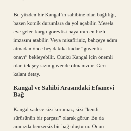
Bu yüzden bir Kangal’ın sahibine olan bağlılığı,
bazen komik durumlara da yol açabilir. Mesela
eve gelen kargo görevlisi hayatının en hızlı
imzasını atabilir. Veya misafiriniz, bahçeye adım
atmadan önce beş dakika kadar “güvenlik
onayı” bekleyebilir. Çünkü Kangal için önemli
olan tek şey sizin güvende olmanızdır. Geri
kalanı detay.
Kangal ve Sahibi Arasındaki Efsanevi
Bağ
Kangal sadece sizi korumaz; sizi “kendi
sürüsünün bir parçası” olarak görür. Bu da
aranızda benzersiz bir bağ oluşturur. Onun