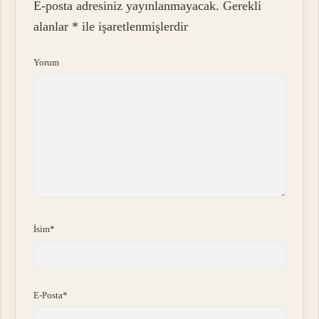
E-posta adresiniz yayınlanmayacak.
Gerekli
alanlar
*
ile işaretlenmişlerdir
Yorum
İsim*
E-Posta*