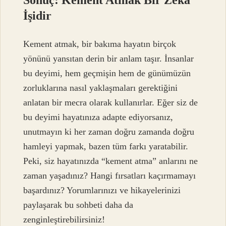
İşidir
Kement atmak, bir bakıma hayatın birçok
yönünü yansıtan derin bir anlam taşır. İnsanlar
bu deyimi, hem geçmişin hem de günümüzün
zorluklarına nasıl yaklaşmaları gerektiğini
anlatan bir mecra olarak kullanırlar. Eğer siz de
bu deyimi hayatınıza adapte ediyorsanız,
unutmayın ki her zaman doğru zamanda doğru
hamleyi yapmak, bazen tüm farkı yaratabilir.
Peki, siz hayatınızda “kement atma” anlarını ne
zaman yaşadınız? Hangi fırsatları kaçırmamayı
başardınız? Yorumlarınızı ve hikayelerinizi
paylaşarak bu sohbeti daha da
zenginleştirebilirsiniz!