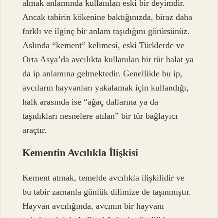
almak anlamında kullanılan eski bir deyimdir.
Ancak tabirin kökenine baktığınızda, biraz daha
farklı ve ilginç bir anlam taşıdığını görürsünüz.
Aslında “kement” kelimesi, eski Türklerde ve
Orta Asya’da avcılıkta kullanılan bir tür halat ya
da ip anlamına gelmektedir. Genellikle bu ip,
avcıların hayvanları yakalamak için kullandığı,
halk arasında ise “ağaç dallarına ya da
taşıdıkları nesnelere atılan” bir tür bağlayıcı
araçtır.
Kementin Avcılıkla İlişkisi
Kement atmak, temelde avcılıkla ilişkilidir ve
bu tabir zamanla günlük dilimize de taşınmıştır.
Hayvan avcılığında, avcının bir hayvanı