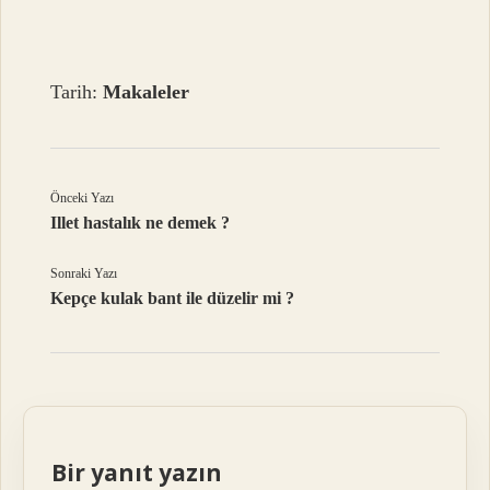
Tarih:
Makaleler
Önceki Yazı
Illet hastalık ne demek ?
Sonraki Yazı
Kepçe kulak bant ile düzelir mi ?
Bir yanıt yazın