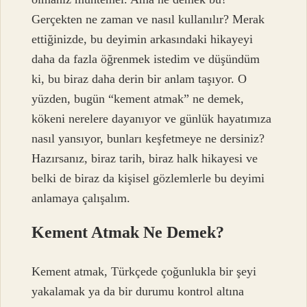
Gerçekten ne zaman ve nasıl kullanılır? Merak
ettiğinizde, bu deyimin arkasındaki hikayeyi
daha da fazla öğrenmek istedim ve düşündüm
ki, bu biraz daha derin bir anlam taşıyor. O
yüzden, bugün “kement atmak” ne demek,
kökeni nerelere dayanıyor ve günlük hayatımıza
nasıl yansıyor, bunları keşfetmeye ne dersiniz?
Hazırsanız, biraz tarih, biraz halk hikayesi ve
belki de biraz da kişisel gözlemlerle bu deyimi
anlamaya çalışalım.
Kement Atmak Ne Demek?
Kement atmak, Türkçede çoğunlukla bir şeyi
yakalamak ya da bir durumu kontrol altına