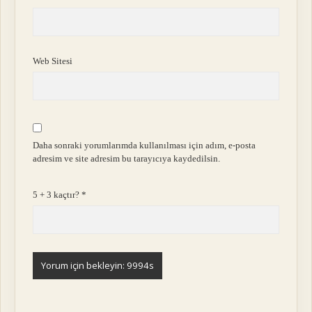
Web Sitesi
Daha sonraki yorumlarımda kullanılması için adım, e-posta
adresim ve site adresim bu tarayıcıya kaydedilsin.
5 + 3 kaçtır?
*