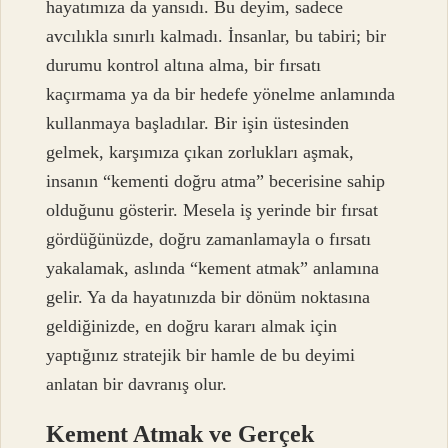
hayatımıza da yansıdı. Bu deyim, sadece
avcılıkla sınırlı kalmadı. İnsanlar, bu tabiri; bir
durumu kontrol altına alma, bir fırsatı
kaçırmama ya da bir hedefe yönelme anlamında
kullanmaya başladılar. Bir işin üstesinden
gelmek, karşımıza çıkan zorlukları aşmak,
insanın “kementi doğru atma” becerisine sahip
olduğunu gösterir. Mesela iş yerinde bir fırsat
gördüğünüzde, doğru zamanlamayla o fırsatı
yakalamak, aslında “kement atmak” anlamına
gelir. Ya da hayatınızda bir dönüm noktasına
geldiğinizde, en doğru kararı almak için
yaptığınız stratejik bir hamle de bu deyimi
anlatan bir davranış olur.
Kement Atmak ve Gerçek