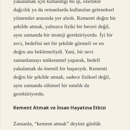
yakalamak için kullandığı bu ip, özellikle
dağcılık ya da ormanlarda kullanılan geleneksel
yöntemler arasında yer alırdı. Kementi doğru bir
şekilde atmak, yalnızca fiziki bir beceri değil,
aynı zamanda bir strateji gerektiriyordu. İyi bir
avcı, hedefini net bir şekilde görmeli ve en
doğru anı beklemeliydi. Yani, bir nevi
zamanlamayı mükemmel yaparak, hedefi
yakalamak da önemli bir başarıydı. Kementi
doğru bir şekilde atmak, sadece fiziksel değil,
aynı zamanda zihinsel bir ustalık da
gerektiriyordu.
Kement Atmak ve İnsan Hayatına Etkisi
Zamanla, “kement atmak” deyimi günlük