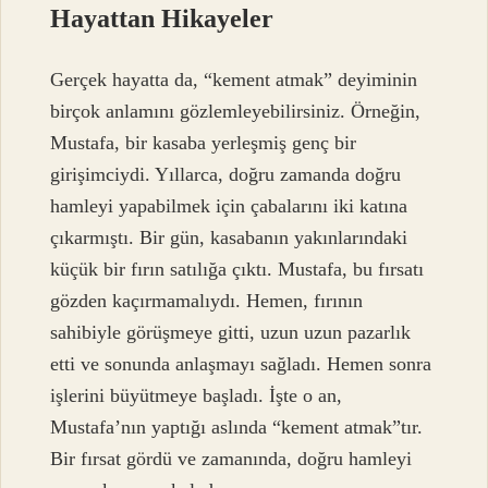
Hayattan Hikayeler
Gerçek hayatta da, “kement atmak” deyiminin
birçok anlamını gözlemleyebilirsiniz. Örneğin,
Mustafa, bir kasaba yerleşmiş genç bir
girişimciydi. Yıllarca, doğru zamanda doğru
hamleyi yapabilmek için çabalarını iki katına
çıkarmıştı. Bir gün, kasabanın yakınlarındaki
küçük bir fırın satılığa çıktı. Mustafa, bu fırsatı
gözden kaçırmamalıydı. Hemen, fırının
sahibiyle görüşmeye gitti, uzun uzun pazarlık
etti ve sonunda anlaşmayı sağladı. Hemen sonra
işlerini büyütmeye başladı. İşte o an,
Mustafa’nın yaptığı aslında “kement atmak”tır.
Bir fırsat gördü ve zamanında, doğru hamleyi