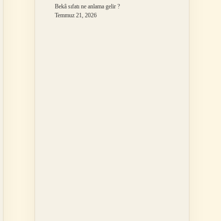
Bekâ sıfatı ne anlama gelir ?
Temmuz 21, 2026