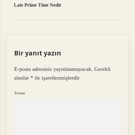
Late Prime Time Nedir
Bir yanıt yazın
E-posta adresiniz yayınlanmayacak.
Gerekli
alanlar
*
ile işaretlenmişlerdir
Yorum