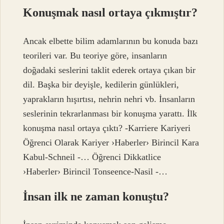
Konuşmak nasıl ortaya çıkmıştır?
Ancak elbette bilim adamlarının bu konuda bazı
teorileri var. Bu teoriye göre, insanların
doğadaki seslerini taklit ederek ortaya çıkan bir
dil. Başka bir deyişle, kedilerin günlükleri,
yaprakların hışırtısı, nehrin nehri vb. İnsanların
seslerinin tekrarlanması bir konuşma yarattı. İlk
konuşma nasıl ortaya çıktı? -Karriere Kariyeri
Öğrenci Olarak Kariyer ›Haberler› Birincil Kara
Kabul-Schneil -… Öğrenci Dikkatlice
›Haberler› Birincil Tonseence-Nasil -…
İnsan ilk ne zaman konuştu?