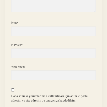
İsim*
E-Posta*
Web Sitesi
Daha sonraki yorumlarımda kullanılması için adım, e-posta
adresim ve site adresim bu tarayıcıya kaydedilsin.