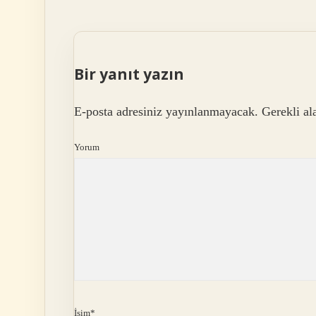
Bir yanıt yazın
E-posta adresiniz yayınlanmayacak.
Gerekli al
Yorum
İsim*