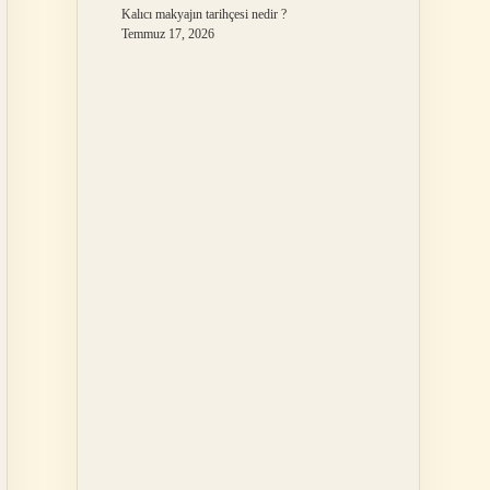
Kalıcı makyajın tarihçesi nedir ?
Temmuz 17, 2026