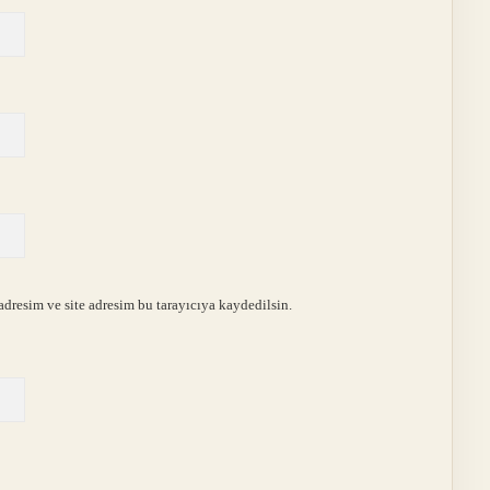
dresim ve site adresim bu tarayıcıya kaydedilsin.