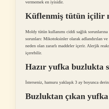
vermemek en iyisidir.
Küflenmiş tütün içilir
Moldy tütün kullanımı ciddi sağlık sorunlarına 
sorunları: Mikotoksinler olarak adlandırılan ve
neden olan zararlı maddeler içerir. Alerjik reak
içerebilir.
Hazır yufka buzlukta 
İsterseniz, hamuru yaklaşık 3 ay boyunca derin
Buzluktan çıkan yufka