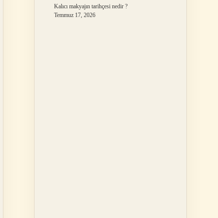
Kalıcı makyajın tarihçesi nedir ?
Temmuz 17, 2026