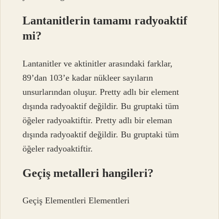
Lantanitlerin tamamı radyoaktif
mi?
Lantanitler ve aktinitler arasındaki farklar,
89’dan 103’e kadar nükleer sayıların
unsurlarından oluşur. Pretty adlı bir element
dışında radyoaktif değildir. Bu gruptaki tüm
öğeler radyoaktiftir. Pretty adlı bir eleman
dışında radyoaktif değildir. Bu gruptaki tüm
öğeler radyoaktiftir.
Geçiş metalleri hangileri?
Geçiş Elementleri Elementleri