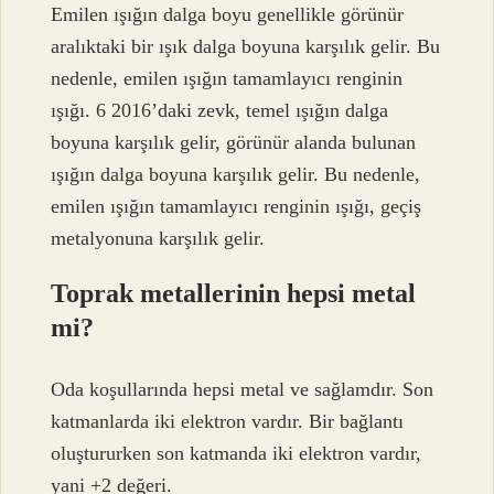
Emilen ışığın dalga boyu genellikle görünür
aralıktaki bir ışık dalga boyuna karşılık gelir. Bu
nedenle, emilen ışığın tamamlayıcı renginin
ışığı. 6 2016’daki zevk, temel ışığın dalga
boyuna karşılık gelir, görünür alanda bulunan
ışığın dalga boyuna karşılık gelir. Bu nedenle,
emilen ışığın tamamlayıcı renginin ışığı, geçiş
metalyonuna karşılık gelir.
Toprak metallerinin hepsi metal
mi?
Oda koşullarında hepsi metal ve sağlamdır. Son
katmanlarda iki elektron vardır. Bir bağlantı
oluştururken son katmanda iki elektron vardır,
yani +2 değeri.