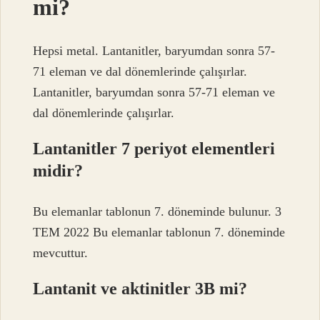
mi?
Hepsi metal. Lantanitler, baryumdan sonra 57-
71 eleman ve dal dönemlerinde çalışırlar.
Lantanitler, baryumdan sonra 57-71 eleman ve
dal dönemlerinde çalışırlar.
Lantanitler 7 periyot elementleri
midir?
Bu elemanlar tablonun 7. döneminde bulunur. 3
TEM 2022 Bu elemanlar tablonun 7. döneminde
mevcuttur.
Lantanit ve aktinitler 3B mi?