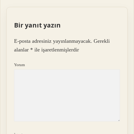
Bir yanıt yazın
E-posta adresiniz yayınlanmayacak.
Gerekli
alanlar
*
ile işaretlenmişlerdir
Yorum