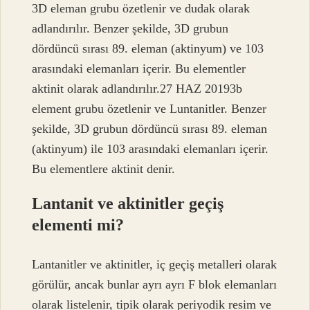
3D eleman grubu özetlenir ve dudak olarak
adlandırılır. Benzer şekilde, 3D grubun
dördüncü sırası 89. eleman (aktinyum) ve 103
arasındaki elemanları içerir. Bu elementler
aktinit olarak adlandırılır.27 HAZ 20193b
element grubu özetlenir ve Luntanitler. Benzer
şekilde, 3D grubun dördüncü sırası 89. eleman
(aktinyum) ile 103 arasındaki elemanları içerir.
Bu elementlere aktinit denir.
Lantanit ve aktinitler geçiş
elementi mi?
Lantanitler ve aktinitler, iç geçiş metalleri olarak
görülür, ancak bunlar ayrı ayrı F blok elemanları
olarak listelenir, tipik olarak periyodik resim ve