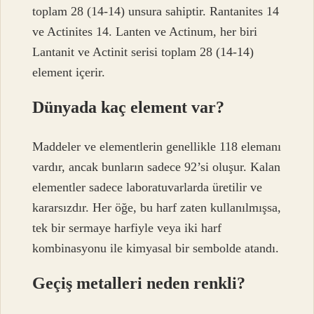
toplam 28 (14-14) unsura sahiptir. Rantanites 14
ve Actinites 14. Lanten ve Actinum, her biri
Lantanit ve Actinit serisi toplam 28 (14-14)
element içerir.
Dünyada kaç element var?
Maddeler ve elementlerin genellikle 118 elemanı
vardır, ancak bunların sadece 92’si oluşur. Kalan
elementler sadece laboratuvarlarda üretilir ve
kararsızdır. Her öğe, bu harf zaten kullanılmışsa,
tek bir sermaye harfiyle veya iki harf
kombinasyonu ile kimyasal bir sembolde atandı.
Geçiş metalleri neden renkli?