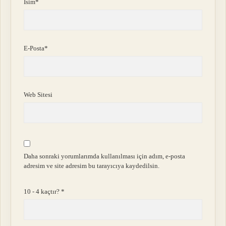
İsim*
E-Posta*
Web Sitesi
Daha sonraki yorumlarımda kullanılması için adım, e-posta
adresim ve site adresim bu tarayıcıya kaydedilsin.
10 - 4 kaçtır?
*