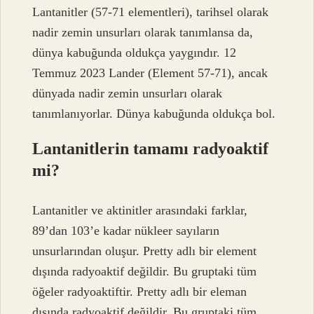
Lantanitler (57-71 elementleri), tarihsel olarak
nadir zemin unsurları olarak tanımlansa da,
dünya kabuğunda oldukça yaygındır. 12
Temmuz 2023 Lander (Element 57-71), ancak
dünyada nadir zemin unsurları olarak
tanımlanıyorlar. Dünya kabuğunda oldukça bol.
Lantanitlerin tamamı radyoaktif
mi?
Lantanitler ve aktinitler arasındaki farklar,
89’dan 103’e kadar nükleer sayıların
unsurlarından oluşur. Pretty adlı bir element
dışında radyoaktif değildir. Bu gruptaki tüm
öğeler radyoaktiftir. Pretty adlı bir eleman
dışında radyoaktif değildir. Bu gruptaki tüm