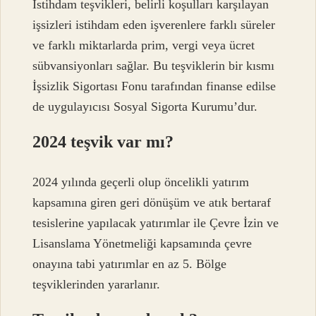
İstihdam teşvikleri, belirli koşulları karşılayan
işsizleri istihdam eden işverenlere farklı süreler
ve farklı miktarlarda prim, vergi veya ücret
sübvansiyonları sağlar. Bu teşviklerin bir kısmı
İşsizlik Sigortası Fonu tarafından finanse edilse
de uygulayıcısı Sosyal Sigorta Kurumu’dur.
2024 teşvik var mı?
2024 yılında geçerli olup öncelikli yatırım
kapsamına giren geri dönüşüm ve atık bertaraf
tesislerine yapılacak yatırımlar ile Çevre İzin ve
Lisanslama Yönetmeliği kapsamında çevre
onayına tabi yatırımlar en az 5. Bölge
teşviklerinden yararlanır.