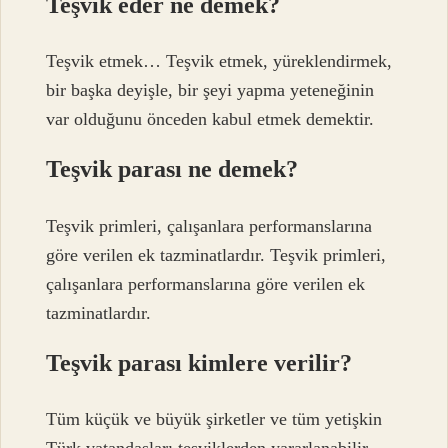
Teşvik eder ne demek?
Teşvik etmek… Teşvik etmek, yüreklendirmek,
bir başka deyişle, bir şeyi yapma yeteneğinin
var olduğunu önceden kabul etmek demektir.
Teşvik parası ne demek?
Teşvik primleri, çalışanlara performanslarına
göre verilen ek tazminatlardır. Teşvik primleri,
çalışanlara performanslarına göre verilen ek
tazminatlardır.
Teşvik parası kimlere verilir?
Tüm küçük ve büyük şirketler ve tüm yetişkin
Türk vatandaşları teşviklerden yararlanabilir.