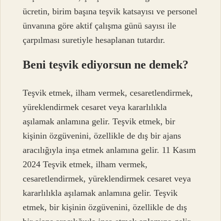
ücretin, birim başına teşvik katsayısı ve personel
ünvanına göre aktif çalışma günü sayısı ile
çarpılması suretiyle hesaplanan tutardır.
Beni teşvik ediyorsun ne demek?
Teşvik etmek, ilham vermek, cesaretlendirmek,
yüreklendirmek cesaret veya kararlılıkla
aşılamak anlamına gelir. Teşvik etmek, bir
kişinin özgüvenini, özellikle de dış bir ajans
aracılığıyla inşa etmek anlamına gelir. 11 Kasım
2024 Teşvik etmek, ilham vermek,
cesaretlendirmek, yüreklendirmek cesaret veya
kararlılıkla aşılamak anlamına gelir. Teşvik
etmek, bir kişinin özgüvenini, özellikle de dış