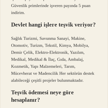
Güvenlik primlerinde işveren payında 5 puan
indirim.
Devlet hangi işlere teşvik veriyor?
Sağlık Turizmi, Savunma Sanayi, Makine,
Otomotiv, Turizm, Tekstil, Kimya, Mobilya,
Demir Çelik, Elektro-Elektronik, Yazılım,
Medikal, Medikal & İlaç, Gıda, Ambalaj,
Kozmetik, Yapı Malzemeleri, Tarım,
Mücevherat ve Madencilik Her sektörün destek
alabileceği çeşitli projeler bulunmaktadır.
Teşvik ödemesi neye göre
hesaplanır?