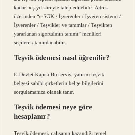
kadar beş yıl süreyle talep edilebilir. Adres
üzerinden “e-SGK / İşverenler / İşveren sistemi /
İşverenler / Teşvikler ve tanımlar / Teşvikten
yararlanan sigortalının tanımı” menüleri
seçilerek tanımlanabilir.
Teşvik ödemesi nasıl öğrenilir?
E-Devlet Kapısı Bu servis, yatırım teşvik
belgesi sahibi şirketlerin belge bilgilerini
sorgulamanıza olanak tanır.
Teşvik ödemesi neye göre
hesaplanır?
Teşvik ödemesi, çalışanın kazandığı temel