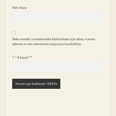
Web Sitesi
Daha sonraki yorumlarımda kullanılması için adım, e-posta
adresim ve site adresim bu tarayıcıya kaydedilsin.
7 + 8 kaçtır?
*