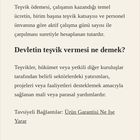
Teşvik ödemesi, çalışanın kazandığı temel
ücretin, birim başına teşvik katsayısı ve personel
ünvanına göre aktif çalışma günü sayısı ile
çarpılması suretiyle hesaplanan tutardır.
Devletin teşvik vermesi ne demek?
Teşvikler, hükümet veya yetkili diğer kuruluşlar
tarafından belirli sektörlerdeki yatırımları,
projeleri veya faaliyetleri desteklemek amacıyla
sağlanan mali veya parasal yardımlardır.
Tavsiyeli Bağlantılar:
Ürün Garantisi Ne Işe
Yarar