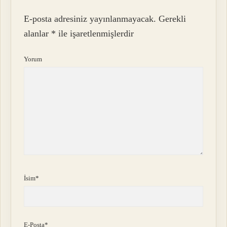
E-posta adresiniz yayınlanmayacak.
Gerekli
alanlar
*
ile işaretlenmişlerdir
Yorum
İsim*
E-Posta*