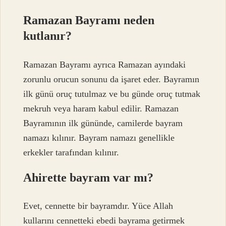
Ramazan Bayramı neden
kutlanır?
Ramazan Bayramı ayrıca Ramazan ayındaki
zorunlu orucun sonunu da işaret eder. Bayramın
ilk günü oruç tutulmaz ve bu günde oruç tutmak
mekruh veya haram kabul edilir. Ramazan
Bayramının ilk gününde, camilerde bayram
namazı kılınır. Bayram namazı genellikle
erkekler tarafından kılınır.
Ahirette bayram var mı?
Evet, cennette bir bayramdır. Yüce Allah
kullarını cennetteki ebedi bayrama getirmek