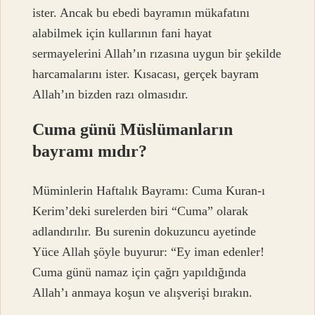
ister. Ancak bu ebedi bayramın mükafatını
alabilmek için kullarının fani hayat
sermayelerini Allah’ın rızasına uygun bir şekilde
harcamalarını ister. Kısacası, gerçek bayram
Allah’ın bizden razı olmasıdır.
Cuma günü Müslümanların
bayramı mıdır?
Müminlerin Haftalık Bayramı: Cuma Kuran-ı
Kerim’deki surelerden biri “Cuma” olarak
adlandırılır. Bu surenin dokuzuncu ayetinde
Yüce Allah şöyle buyurur: “Ey iman edenler!
Cuma günü namaz için çağrı yapıldığında
Allah’ı anmaya koşun ve alışverişi bırakın.