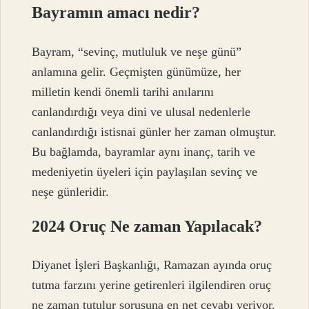
Bayramın amacı nedir?
Bayram, “sevinç, mutluluk ve neşe günü”
anlamına gelir. Geçmişten günümüze, her
milletin kendi önemli tarihi anılarını
canlandırdığı veya dini ve ulusal nedenlerle
canlandırdığı istisnai günler her zaman olmuştur.
Bu bağlamda, bayramlar aynı inanç, tarih ve
medeniyetin üyeleri için paylaşılan sevinç ve
neşe günleridir.
2024 Oruç Ne zaman Yapılacak?
Diyanet İşleri Başkanlığı, Ramazan ayında oruç
tutma farzını yerine getirenleri ilgilendiren oruç
ne zaman tutulur sorusuna en net cevabı veriyor.