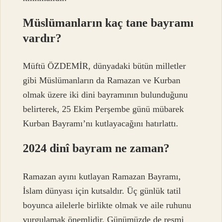
Müslümanların kaç tane bayramı
vardır?
Müftü ÖZDEMİR, dünyadaki bütün milletler
gibi Müslümanların da Ramazan ve Kurban
olmak üzere iki dini bayramının bulunduğunu
belirterek, 25 Ekim Perşembe günü mübarek
Kurban Bayramı’nı kutlayacağını hatırlattı.
2024 dinî bayram ne zaman?
Ramazan ayını kutlayan Ramazan Bayramı,
İslam dünyası için kutsaldır. Üç günlük tatil
boyunca ailelerle birlikte olmak ve aile ruhunu
vurgulamak önemlidir. Günümüzde de resmi