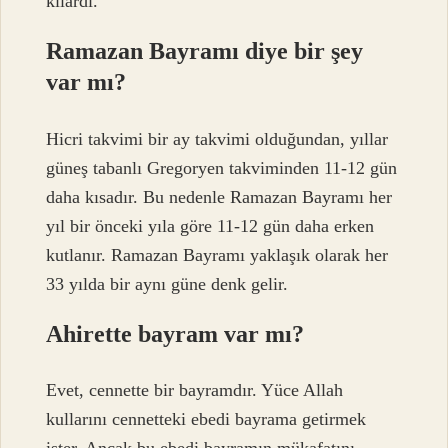
kılardı.
Ramazan Bayramı diye bir şey
var mı?
Hicri takvimi bir ay takvimi olduğundan, yıllar
güneş tabanlı Gregoryen takviminden 11-12 gün
daha kısadır. Bu nedenle Ramazan Bayramı her
yıl bir önceki yıla göre 11-12 gün daha erken
kutlanır. Ramazan Bayramı yaklaşık olarak her
33 yılda bir aynı güne denk gelir.
Ahirette bayram var mı?
Evet, cennette bir bayramdır. Yüce Allah
kullarını cennetteki ebedi bayrama getirmek