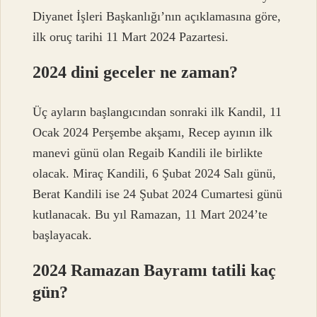
Diyanet İşleri Başkanlığı’nın açıklamasına göre,
ilk oruç tarihi 11 Mart 2024 Pazartesi.
2024 dini geceler ne zaman?
Üç ayların başlangıcından sonraki ilk Kandil, 11
Ocak 2024 Perşembe akşamı, Recep ayının ilk
manevi günü olan Regaib Kandili ile birlikte
olacak. Miraç Kandili, 6 Şubat 2024 Salı günü,
Berat Kandili ise 24 Şubat 2024 Cumartesi günü
kutlanacak. Bu yıl Ramazan, 11 Mart 2024’te
başlayacak.
2024 Ramazan Bayramı tatili kaç
gün?