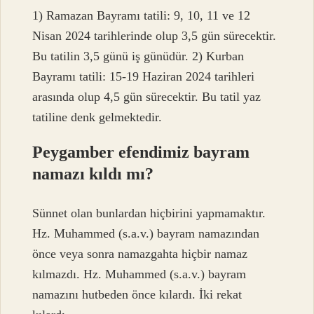
1) Ramazan Bayramı tatili: 9, 10, 11 ve 12
Nisan 2024 tarihlerinde olup 3,5 gün sürecektir.
Bu tatilin 3,5 günü iş günüdür. 2) Kurban
Bayramı tatili: 15-19 Haziran 2024 tarihleri ​​
arasında olup 4,5 gün sürecektir. Bu tatil yaz
tatiline denk gelmektedir.
Peygamber efendimiz bayram
namazı kıldı mı?
Sünnet olan bunlardan hiçbirini yapmamaktır.
Hz. Muhammed (s.a.v.) bayram namazından
önce veya sonra namazgahta hiçbir namaz
kılmazdı. Hz. Muhammed (s.a.v.) bayram
namazını hutbeden önce kılardı. İki rekat