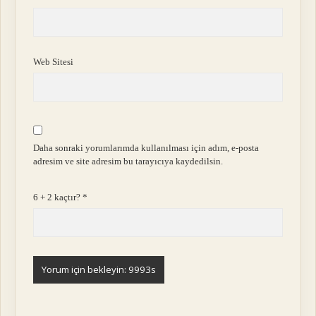
Web Sitesi
Daha sonraki yorumlarımda kullanılması için adım, e-posta
adresim ve site adresim bu tarayıcıya kaydedilsin.
6 + 2 kaçtır?
*