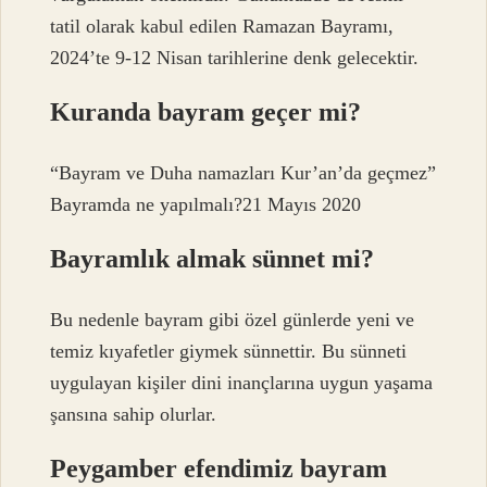
tatil olarak kabul edilen Ramazan Bayramı,
2024’te 9-12 Nisan tarihlerine denk gelecektir.
Kuranda bayram geçer mi?
“Bayram ve Duha namazları Kur’an’da geçmez”
Bayramda ne yapılmalı?21 Mayıs 2020
Bayramlık almak sünnet mi?
Bu nedenle bayram gibi özel günlerde yeni ve
temiz kıyafetler giymek sünnettir. Bu sünneti
uygulayan kişiler dini inançlarına uygun yaşama
şansına sahip olurlar.
Peygamber efendimiz bayram