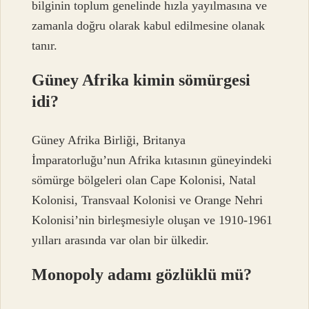
bilginin toplum genelinde hızla yayılmasına ve
zamanla doğru olarak kabul edilmesine olanak
tanır.
Güney Afrika kimin sömürgesi
idi?
Güney Afrika Birliği, Britanya
İmparatorluğu’nun Afrika kıtasının güneyindeki
sömürge bölgeleri olan Cape Kolonisi, Natal
Kolonisi, Transvaal Kolonisi ve Orange Nehri
Kolonisi’nin birleşmesiyle oluşan ve 1910-1961
yılları arasında var olan bir ülkedir.
Monopoly adamı gözlüklü mü?