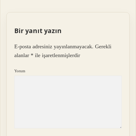
Bir yanıt yazın
E-posta adresiniz yayınlanmayacak.
Gerekli
alanlar
*
ile işaretlenmişlerdir
Yorum