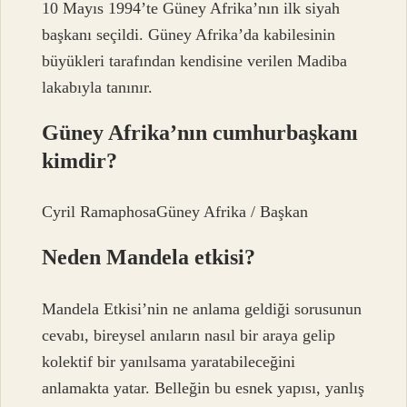
10 Mayıs 1994’te Güney Afrika’nın ilk siyah
başkanı seçildi. Güney Afrika’da kabilesinin
büyükleri tarafından kendisine verilen Madiba
lakabıyla tanınır.
Güney Afrika’nın cumhurbaşkanı
kimdir?
Cyril RamaphosaGüney Afrika / Başkan
Neden Mandela etkisi?
Mandela Etkisi’nin ne anlama geldiği sorusunun
cevabı, bireysel anıların nasıl bir araya gelip
kolektif bir yanılsama yaratabileceğini
anlamakta yatar. Belleğin bu esnek yapısı, yanlış