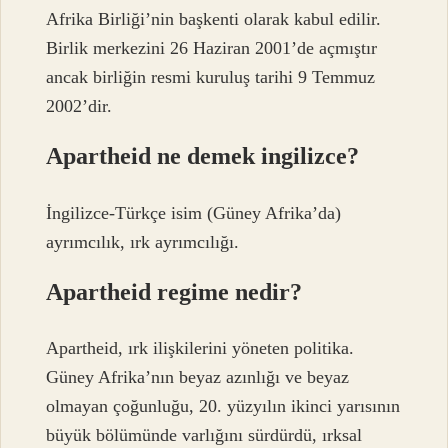
Afrika Birliği’nin başkenti olarak kabul edilir.
Birlik merkezini 26 Haziran 2001’de açmıştır
ancak birliğin resmi kuruluş tarihi 9 Temmuz
2002’dir.
Apartheid ne demek ingilizce?
İngilizce-Türkçe isim (Güney Afrika’da)
ayrımcılık, ırk ayrımcılığı.
Apartheid regime nedir?
Apartheid, ırk ilişkilerini yöneten politika.
Güney Afrika’nın beyaz azınlığı ve beyaz
olmayan çoğunluğu, 20. yüzyılın ikinci yarısının
büyük bölümünde varlığını sürdürdü, ırksal