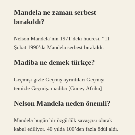
Mandela ne zaman serbest
bırakıldı?
Nelson Mandela’nın 1971’deki hücresi. “11
Şubat 1990’da Mandela serbest bırakıldı.
Madiba ne demek türkçe?
Geçmişi gizle Geçmiş ayrıntıları Geçmişi
temizle Geçmiş: madiba [Güney Afrika]
Nelson Mandela neden önemli?
Mandela bugün bir özgürlük savaşçısı olarak
kabul ediliyor. 40 yılda 100’den fazla ödül aldı.