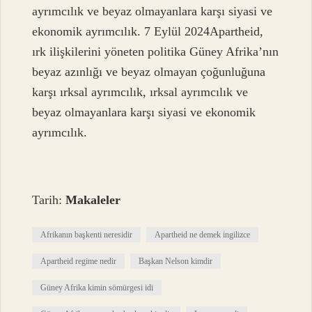
ayrımcılık ve beyaz olmayanlara karşı siyasi ve
ekonomik ayrımcılık. 7 Eylül 2024Apartheid,
ırk ilişkilerini yöneten politika Güney Afrika’nın
beyaz azınlığı ve beyaz olmayan çoğunluğuna
karşı ırksal ayrımcılık, ırksal ayrımcılık ve
beyaz olmayanlara karşı siyasi ve ekonomik
ayrımcılık.
Tarih:
Makaleler
Afrikanın başkenti neresidir
Apartheid ne demek ingilizce
Apartheid regime nedir
Başkan Nelson kimdir
Güney Afrika kimin sömürgesi idi