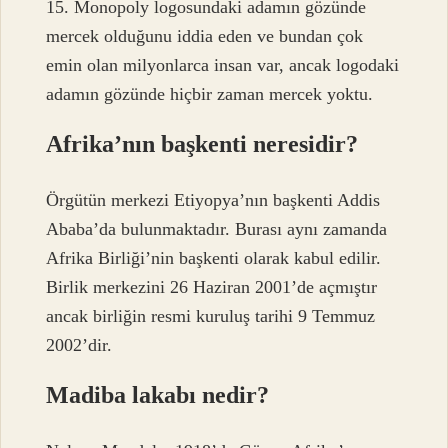
15. Monopoly logosundaki adamın gözünde
mercek olduğunu iddia eden ve bundan çok
emin olan milyonlarca insan var, ancak logodaki
adamın gözünde hiçbir zaman mercek yoktu.
Afrika’nın başkenti neresidir?
Örgütün merkezi Etiyopya’nın başkenti Addis
Ababa’da bulunmaktadır. Burası aynı zamanda
Afrika Birliği’nin başkenti olarak kabul edilir.
Birlik merkezini 26 Haziran 2001’de açmıştır
ancak birliğin resmi kuruluş tarihi 9 Temmuz
2002’dir.
Madiba lakabı nedir?