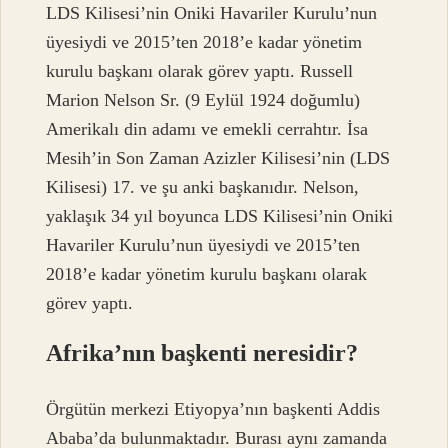
LDS Kilisesi’nin Oniki Havariler Kurulu’nun
üyesiydi ve 2015’ten 2018’e kadar yönetim
kurulu başkanı olarak görev yaptı. Russell
Marion Nelson Sr. (9 Eylül 1924 doğumlu)
Amerikalı din adamı ve emekli cerrahtır. İsa
Mesih’in Son Zaman Azizler Kilisesi’nin (LDS
Kilisesi) 17. ve şu anki başkanıdır. Nelson,
yaklaşık 34 yıl boyunca LDS Kilisesi’nin Oniki
Havariler Kurulu’nun üyesiydi ve 2015’ten
2018’e kadar yönetim kurulu başkanı olarak
görev yaptı.
Afrika’nın başkenti neresidir?
Örgütün merkezi Etiyopya’nın başkenti Addis
Ababa’da bulunmaktadır. Burası aynı zamanda