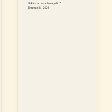
Bekâ sıfatı ne anlama gelir ?
Temmuz 21, 2026