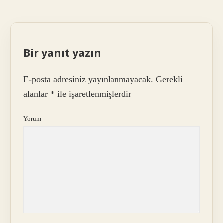
Bir yanıt yazın
E-posta adresiniz yayınlanmayacak.
Gerekli
alanlar
*
ile işaretlenmişlerdir
Yorum