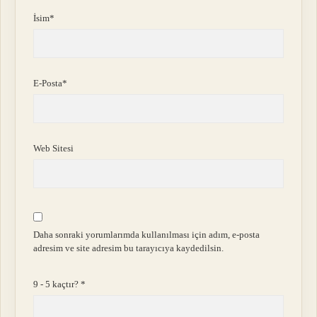
İsim*
E-Posta*
Web Sitesi
Daha sonraki yorumlarımda kullanılması için adım, e-posta
adresim ve site adresim bu tarayıcıya kaydedilsin.
9 - 5 kaçtır?
*