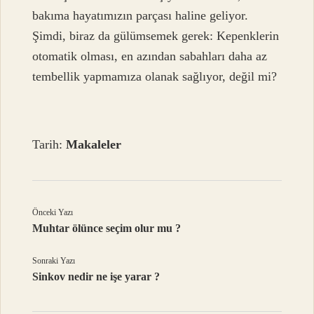
bakıma hayatımızın parçası haline geliyor.
Şimdi, biraz da gülümsemek gerek: Kepenklerin
otomatik olması, en azından sabahları daha az
tembellik yapmamıza olanak sağlıyor, değil mi?
Tarih:
Makaleler
Önceki Yazı
Muhtar ölünce seçim olur mu ?
Sonraki Yazı
Sinkov nedir ne işe yarar ?