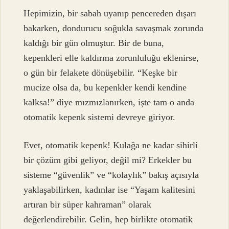
Hepimizin, bir sabah uyanıp pencereden dışarı
bakarken, dondurucu soğukla savaşmak zorunda
kaldığı bir gün olmuştur. Bir de buna,
kepenkleri elle kaldırma zorunluluğu eklenirse,
o gün bir felakete dönüşebilir. “Keşke bir
mucize olsa da, bu kepenkler kendi kendine
kalksa!” diye mızmızlanırken, işte tam o anda
otomatik kepenk sistemi devreye giriyor.
Evet, otomatik kepenk! Kulağa ne kadar sihirli
bir çözüm gibi geliyor, değil mi? Erkekler bu
sisteme “güvenlik” ve “kolaylık” bakış açısıyla
yaklaşabilirken, kadınlar ise “Yaşam kalitesini
artıran bir süper kahraman” olarak
değerlendirebilir. Gelin, hep birlikte otomatik