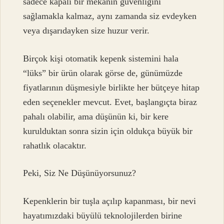
sadece kapalı bir mekanın güvenliğini
sağlamakla kalmaz, aynı zamanda siz evdeyken
veya dışarıdayken size huzur verir.
Birçok kişi otomatik kepenk sistemini hala
“lüks” bir ürün olarak görse de, günümüzde
fiyatlarının düşmesiyle birlikte her bütçeye hitap
eden seçenekler mevcut. Evet, başlangıçta biraz
pahalı olabilir, ama düşünün ki, bir kere
kurulduktan sonra sizin için oldukça büyük bir
rahatlık olacaktır.
Peki, Siz Ne Düşünüyorsunuz?
Kepenklerin bir tuşla açılıp kapanması, bir nevi
hayatımızdaki büyülü teknolojilerden birine