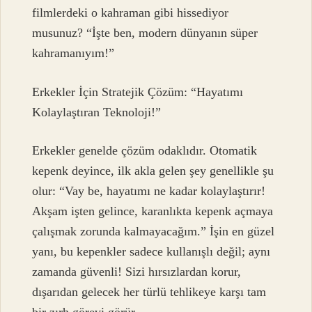
filmlerdeki o kahraman gibi hissediyor
musunuz? “İşte ben, modern dünyanın süper
kahramanıyım!”
Erkekler İçin Stratejik Çözüm: “Hayatımı
Kolaylaştıran Teknoloji!”
Erkekler genelde çözüm odaklıdır. Otomatik
kepenk deyince, ilk akla gelen şey genellikle şu
olur: “Vay be, hayatımı ne kadar kolaylaştırır!
Akşam işten gelince, karanlıkta kepenk açmaya
çalışmak zorunda kalmayacağım.” İşin en güzel
yanı, bu kepenkler sadece kullanışlı değil; aynı
zamanda güvenli! Sizi hırsızlardan korur,
dışarıdan gelecek her türlü tehlikeye karşı tam