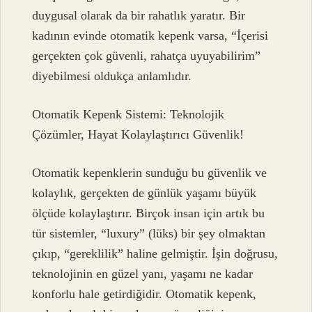
duygusal olarak da bir rahatlık yaratır. Bir
kadının evinde otomatik kepenk varsa, “İçerisi
gerçekten çok güvenli, rahatça uyuyabilirim”
diyebilmesi oldukça anlamlıdır.
Otomatik Kepenk Sistemi: Teknolojik
Çözümler, Hayat Kolaylaştırıcı Güvenlik!
Otomatik kepenklerin sunduğu bu güvenlik ve
kolaylık, gerçekten de günlük yaşamı büyük
ölçüde kolaylaştırır. Birçok insan için artık bu
tür sistemler, “luxury” (lüks) bir şey olmaktan
çıkıp, “gereklilik” haline gelmiştir. İşin doğrusu,
teknolojinin en güzel yanı, yaşamı ne kadar
konforlu hale getirdiğidir. Otomatik kepenk,