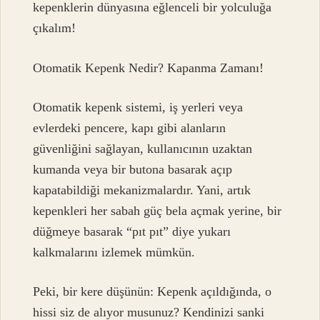
kepenklerin dünyasına eğlenceli bir yolculuğa
çıkalım!
Otomatik Kepenk Nedir? Kapanma Zamanı!
Otomatik kepenk sistemi, iş yerleri veya
evlerdeki pencere, kapı gibi alanların
güvenliğini sağlayan, kullanıcının uzaktan
kumanda veya bir butona basarak açıp
kapatabildiği mekanizmalardır. Yani, artık
kepenkleri her sabah güç bela açmak yerine, bir
düğmeye basarak “pıt pıt” diye yukarı
kalkmalarını izlemek mümkün.
Peki, bir kere düşünün: Kepenk açıldığında, o
hissi siz de alıyor musunuz? Kendinizi sanki