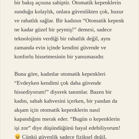
bir bakış açısına sahiptir. Otomatik kepenklerin
sunduğu kolaylık, onlara güvenlikten çok, huzur
ve rahatlık sağlar. Bir kadının “Otomatik kepenk
ne kadar güzel bir şeymiş!” demesi, sadece
teknolojinin verdiği bir rahatlık değil, aynı
zamanda evin içinde kendini güvende ve
konforlu hissetmesinin bir yansımasıdır.
Buna göre, kadınlar otomatik kepenkleri
“Evdeyken kendimi çok daha güvende
hissediyorum!” diyerek tanımlar. Bazen bir
kadın, sabah kahvesini içerken, bir yandan da
akşam için otomatik kepenklerin nasıl
kapandığını merak eder. “Bugün o kepenklerin
işi zor” diye düşündüğünü hayal edebiliyorum!
Çünkü güvenlik sadece fiziksel değil,