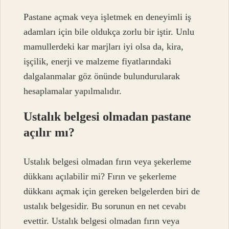
Pastane açmak veya işletmek en deneyimli iş
adamları için bile oldukça zorlu bir iştir. Unlu
mamullerdeki kar marjları iyi olsa da, kira,
işçilik, enerji ve malzeme fiyatlarındaki
dalgalanmalar göz önünde bulundurularak
hesaplamalar yapılmalıdır.
Ustalık belgesi olmadan pastane
açılır mı?
Ustalık belgesi olmadan fırın veya şekerleme
dükkanı açılabilir mi? Fırın ve şekerleme
dükkanı açmak için gereken belgelerden biri de
ustalık belgesidir. Bu sorunun en net cevabı
evettir. Ustalık belgesi olmadan fırın veya