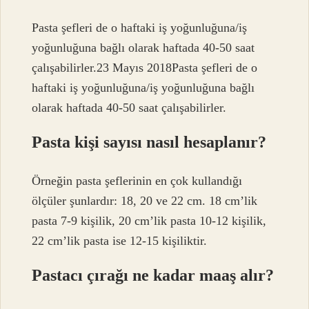
Pasta şefleri de o haftaki iş yoğunluğuna/iş
yoğunluğuna bağlı olarak haftada 40-50 saat
çalışabilirler.23 Mayıs 2018Pasta şefleri de o
haftaki iş yoğunluğuna/iş yoğunluğuna bağlı
olarak haftada 40-50 saat çalışabilirler.
Pasta kişi sayısı nasıl hesaplanır?
Örneğin pasta şeflerinin en çok kullandığı
ölçüler şunlardır: 18, 20 ve 22 cm. 18 cm’lik
pasta 7-9 kişilik, 20 cm’lik pasta 10-12 kişilik,
22 cm’lik pasta ise 12-15 kişiliktir.
Pastacı çırağı ne kadar maaş alır?