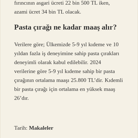
fırıncının asgari ücreti 22 bin 500 TL iken,
azami ücret 34 bin TL olacak.
Pasta çırağı ne kadar maaş alır?
Verilere göre; Ülkemizde 5-9 yıl kıdeme ve 10
yıldan fazla iş deneyimine sahip pasta çırakları
deneyimli olarak kabul edilebilir. 2024
verilerine göre 5-9 yıl kıdeme sahip bir pasta
çırağının ortalama maaşı 25.800 TL’dir. Kıdemli
bir pasta çırağı için ortalama en yüksek maaş
26’dır.
Tarih:
Makaleler