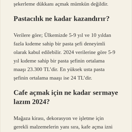
şekerleme dükkanı açmak mümkün değildir.
Pastacılık ne kadar kazandırır?
Verilere göre; Ülkemizde 5-9 yıl ve 10 yıldan
fazla kıdeme sahip bir pasta şefi deneyimli
olarak kabul edilebilir. 2024 verilerine göre 5-9
yıl kıdeme sahip bir pasta şefinin ortalama
maaşı 23.300 TL’dir. En yüksek usta pasta
şefinin ortalama maaşı ise 24 TL’dir.
Cafe açmak için ne kadar sermaye
lazım 2024?
Mağaza kirası, dekorasyon ve işletme için
gerekli malzemelerin yanı sıra, kafe açma izni