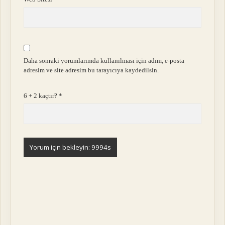
Daha sonraki yorumlarımda kullanılması için adım, e-posta
adresim ve site adresim bu tarayıcıya kaydedilsin.
6 + 2 kaçtır?
*