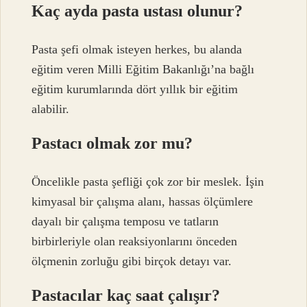
Kaç ayda pasta ustası olunur?
Pasta şefi olmak isteyen herkes, bu alanda
eğitim veren Milli Eğitim Bakanlığı’na bağlı
eğitim kurumlarında dört yıllık bir eğitim
alabilir.
Pastacı olmak zor mu?
Öncelikle pasta şefliği çok zor bir meslek. İşin
kimyasal bir çalışma alanı, hassas ölçümlere
dayalı bir çalışma temposu ve tatların
birbirleriyle olan reaksiyonlarını önceden
ölçmenin zorluğu gibi birçok detayı var.
Pastacılar kaç saat çalışır?