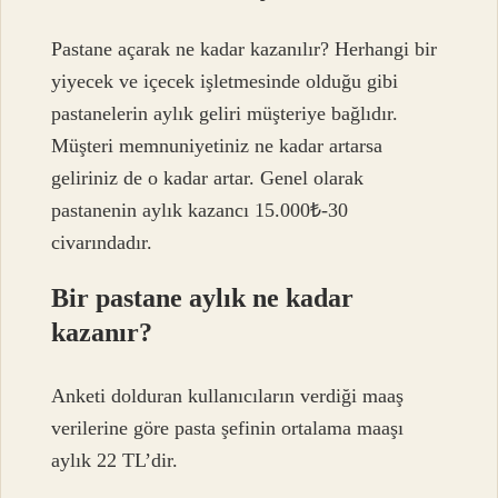
Pastane açarak ne kadar kazanılır? Herhangi bir
yiyecek ve içecek işletmesinde olduğu gibi
pastanelerin aylık geliri müşteriye bağlıdır.
Müşteri memnuniyetiniz ne kadar artarsa ​​
geliriniz de o kadar artar. Genel olarak
pastanenin aylık kazancı 15.000₺-30
civarındadır.
Bir pastane aylık ne kadar
kazanır?
Anketi dolduran kullanıcıların verdiği maaş
verilerine göre pasta şefinin ortalama maaşı
aylık 22 TL’dir.