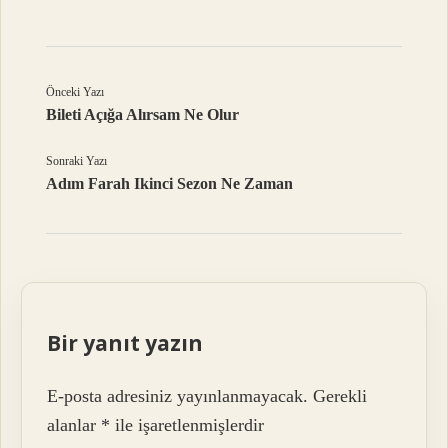
Önceki Yazı
Bileti Açığa Alırsam Ne Olur
Sonraki Yazı
Adım Farah Ikinci Sezon Ne Zaman
Bir yanıt yazın
E-posta adresiniz yayınlanmayacak.
Gerekli
alanlar
*
ile işaretlenmişlerdir