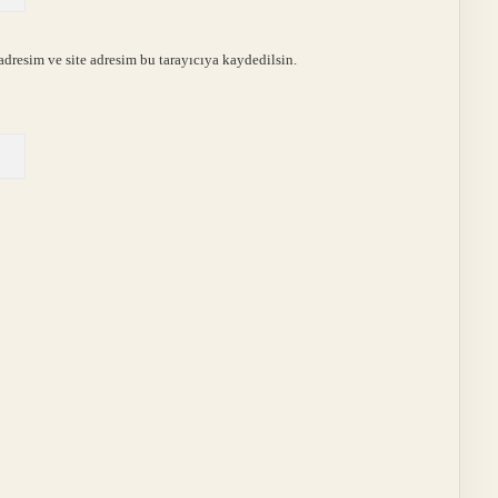
dresim ve site adresim bu tarayıcıya kaydedilsin.