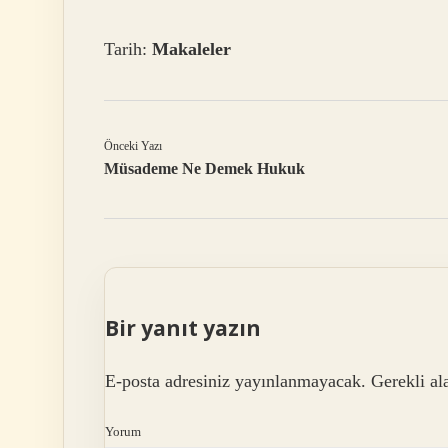
Tarih:
Makaleler
Önceki Yazı
Müsademe Ne Demek Hukuk
Bir yanıt yazın
E-posta adresiniz yayınlanmayacak.
Gerekli al
Yorum