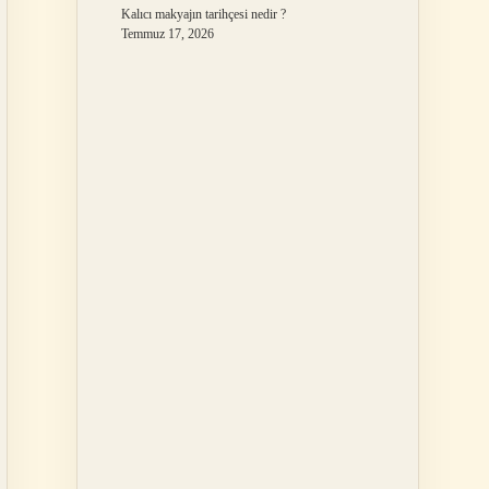
Kalıcı makyajın tarihçesi nedir ?
Temmuz 17, 2026