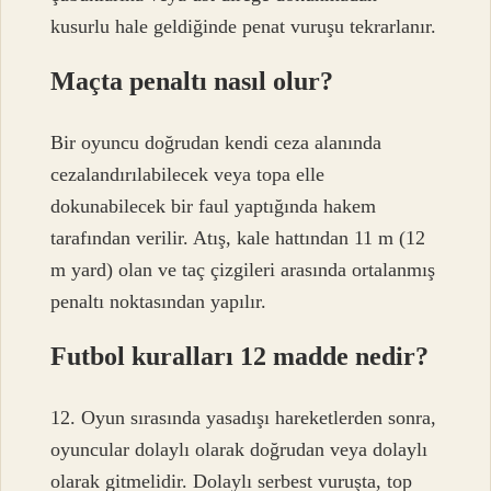
kusurlu hale geldiğinde penat vuruşu tekrarlanır.
Maçta penaltı nasıl olur?
Bir oyuncu doğrudan kendi ceza alanında
cezalandırılabilecek veya topa elle
dokunabilecek bir faul yaptığında hakem
tarafından verilir. Atış, kale hattından 11 m (12
m yard) olan ve taç çizgileri arasında ortalanmış
penaltı noktasından yapılır.
Futbol kuralları 12 madde nedir?
12. Oyun sırasında yasadışı hareketlerden sonra,
oyuncular dolaylı olarak doğrudan veya dolaylı
olarak gitmelidir. Dolaylı serbest vuruşta, top