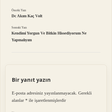
Önceki Yazı
Dc Akım Kaç Volt
Sonraki Yazı
Kendimi Yorgun Ve Bitkin Hissediyorum Ne
Yapmalıyım
Bir yanıt yazın
E-posta adresiniz yayınlanmayacak.
Gerekli
alanlar
*
ile işaretlenmişlerdir