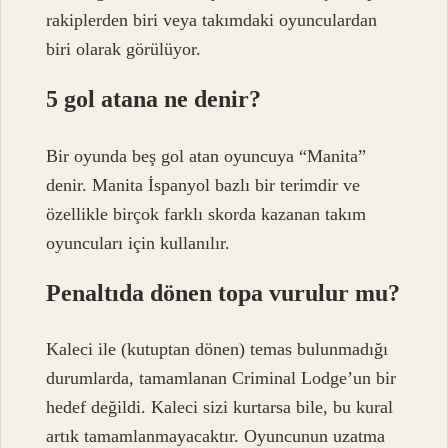
rakiplerden biri veya takımdaki oyunculardan
biri olarak görülüyor.
5 gol atana ne denir?
Bir oyunda beş gol atan oyuncuya “Manita”
denir. Manita İspanyol bazlı bir terimdir ve
özellikle birçok farklı skorda kazanan takım
oyuncuları için kullanılır.
Penaltıda dönen topa vurulur mu?
Kaleci ile (kutuptan dönen) temas bulunmadığı
durumlarda, tamamlanan Criminal Lodge’un bir
hedef değildi. Kaleci sizi kurtarsa ​​bile, bu kural
artık tamamlanmayacaktır. Oyuncunun uzatma