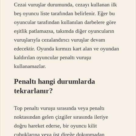
Cezai vuruşlar durumunda, cezayı kullanan ilk
beş oyuncu liste tarafından belirlenir. Eğer bu
oyuncular tarafından kullanılan darbelere göre
eşitlik patlamazsa, takımda diğer oyuncuların
vuruşlarıyla cezalandırıcı vuruşlar devam
edecektir. Oyunda kırmızı kart alan ve oyundan
kaldırılan oyuncular penaltı vuruşu
kullanamazlar.
Penaltı hangi durumlarda
tekrarlanır?
Top penaltı vuruşu sırasında veya penaltı
noktasından gelen çizgiler sırasında ileriye
doğru hareket ederse, bir oyuncu kilit
çubuklarına veya üst direğe dokunmadan