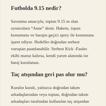
Futbolda 9.15 nedir?
Savunma amacıyla, toptan 9.15 m olan
oyunculara “Anne” denir. Hakem, topun
konumunu ve barajın geçici sprey ile konumunu
işaret ediyor. Hedefler doğrudan serbest
vuruştan puanlanabilir. Serbest Kick -Faules
ekibi maruz kalırsa, kendi yarım alanında ise
baraj kurulamaz.
Taç atışından geri pas olur mu?
Kuralın kuralı, yalnızca doğrudan takım
arkadaşlarından veya toptan, doğrudan takım
arkadaşları tarafından kullanılan taç atışından