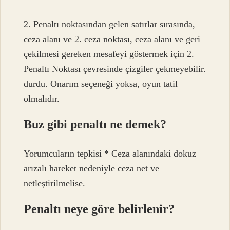
2. Penaltı noktasından gelen satırlar sırasında,
ceza alanı ve 2. ceza noktası, ceza alanı ve geri
çekilmesi gereken mesafeyi göstermek için 2.
Penaltı Noktası çevresinde çizgiler çekmeyebilir.
durdu. Onarım seçeneği yoksa, oyun tatil
olmalıdır.
Buz gibi penaltı ne demek?
Yorumcuların tepkisi * Ceza alanındaki dokuz
arızalı hareket nedeniyle ceza net ve
netleştirilmelise.
Penaltı neye göre belirlenir?