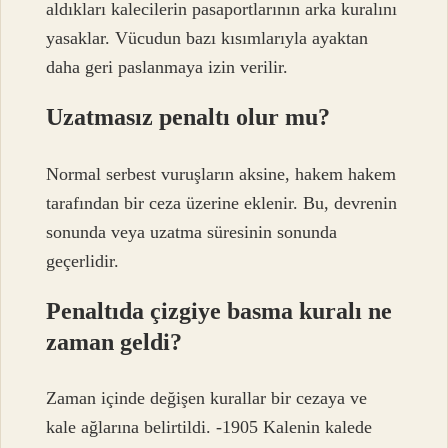
aldıkları kalecilerin pasaportlarının arka kuralını
yasaklar. Vücudun bazı kısımlarıyla ayaktan
daha geri paslanmaya izin verilir.
Uzatmasız penaltı olur mu?
Normal serbest vuruşların aksine, hakem hakem
tarafından bir ceza üzerine eklenir. Bu, devrenin
sonunda veya uzatma süresinin sonunda
geçerlidir.
Penaltıda çizgiye basma kuralı ne
zaman geldi?
Zaman içinde değişen kurallar bir cezaya ve
kale ağlarına belirtildi. -1905 Kalenin kalede