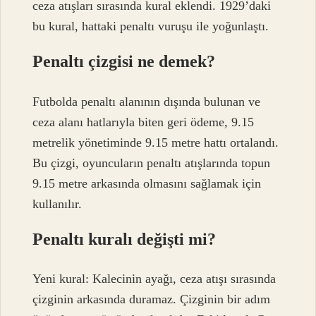
ceza atışları sırasında kural eklendi. 1929’daki
bu kural, hattaki penaltı vuruşu ile yoğunlaştı.
Penaltı çizgisi ne demek?
Futbolda penaltı alanının dışında bulunan ve
ceza alanı hatlarıyla biten geri ödeme, 9.15
metrelik yönetiminde 9.15 metre hattı ortalandı.
Bu çizgi, oyuncuların penaltı atışlarında topun
9.15 metre arkasında olmasını sağlamak için
kullanılır.
Penaltı kuralı değişti mi?
Yeni kural: Kalecinin ayağı, ceza atışı sırasında
çizginin arkasında duramaz. Çizginin bir adım