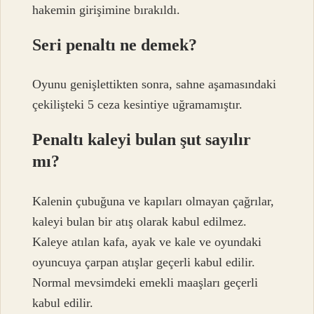
hakemin girişimine bırakıldı.
Seri penaltı ne demek?
Oyunu genişlettikten sonra, sahne aşamasındaki
çekilişteki 5 ceza kesintiye uğramamıştır.
Penaltı kaleyi bulan şut sayılır
mı?
Kalenin çubuğuna ve kapıları olmayan çağrılar,
kaleyi bulan bir atış olarak kabul edilmez.
Kaleye atılan kafa, ayak ve kale ve oyundaki
oyuncuya çarpan atışlar geçerli kabul edilir.
Normal mevsimdeki emekli maaşları geçerli
kabul edilir.