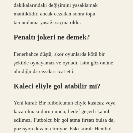
dakikalarındaki değişimini yasaklamak
mantıklıdır, ancak cezadan sonra topu
tamamlama yasağı saçma oldu.
Penaltı jokeri ne demek?
Fenerbahce düştü, skor oyunlarda kötü bir
şekilde oynayamaz ve oynadı, isim göz önüne
alındığında cezaları icat etti.
Kaleci eliyle gol atabilir mi?
Yeni kural: Bir futbolcunun eliyle kasıtsız veya
kaza olması durumunda, hedef geçerli kabul
edilmez. Futbolcu bir gol atma fırsatı bulsa da,
pozisyon devam etmiyor. Eski kural: Hentbol