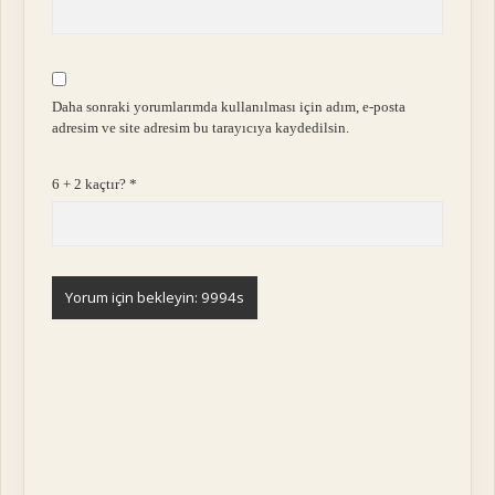
Daha sonraki yorumlarımda kullanılması için adım, e-posta
adresim ve site adresim bu tarayıcıya kaydedilsin.
6 + 2 kaçtır?
*