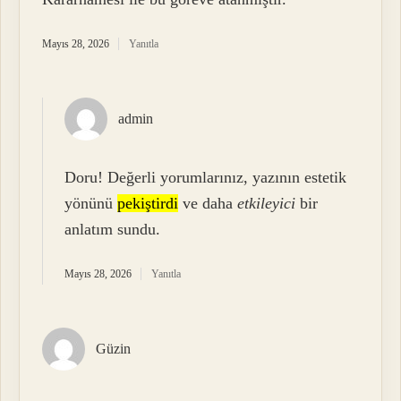
Mayıs 28, 2026
Yanıtla
admin
Doru! Değerli yorumlarınız, yazının estetik
yönünü
pekiştirdi
ve daha
etkileyici
bir
anlatım sundu.
Mayıs 28, 2026
Yanıtla
Güzin