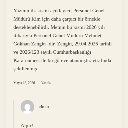
Yazının ilk kısmı açıklayıcı; Personel Genel
Müdürü Kim için daha çarpıcı bir örnekle
desteklenebilirdi. Metnin bu kısmı 2026 yılı
itibarıyla Personel Genel Müdürü Mehmet
Gökhan Zengin ‘dir. Zengin, 29.04.2026 tarihli
ve 2026/123 sayılı Cumhurbaşkanlığı
Kararnamesi ile bu göreve atanmıştır. etrafında
şekillenmiş.
Mayıs 18, 2026
Yanıtla
admin
Alpır!