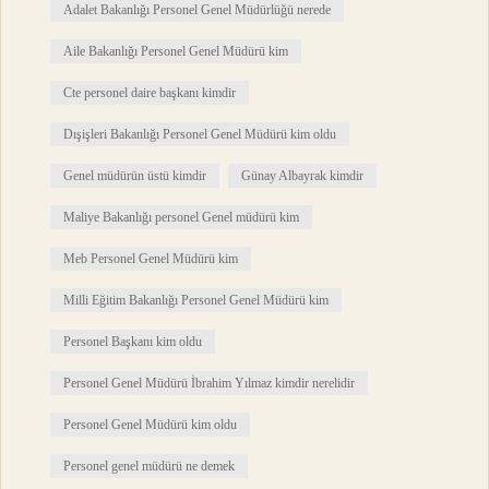
Adalet Bakanlığı Personel Genel Müdürlüğü nerede
Aile Bakanlığı Personel Genel Müdürü kim
Cte personel daire başkanı kimdir
Dışişleri Bakanlığı Personel Genel Müdürü kim oldu
Genel müdürün üstü kimdir
Günay Albayrak kimdir
Maliye Bakanlığı personel Genel müdürü kim
Meb Personel Genel Müdürü kim
Milli Eğitim Bakanlığı Personel Genel Müdürü kim
Personel Başkanı kim oldu
Personel Genel Müdürü İbrahim Yılmaz kimdir nerelidir
Personel Genel Müdürü kim oldu
Personel genel müdürü ne demek