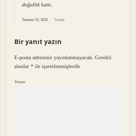
doğallık
kattı.
Temmuz 19, 2026
Yanıtla
Bir yanıt yazın
E-posta adresiniz yayınlanmayacak.
Gerekli
alanlar
*
ile işaretlenmişlerdir
Yorum