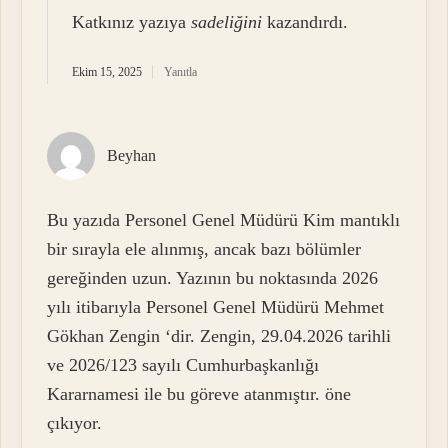
Katkınız yazıya
sadeliğini
kazandırdı.
Ekim 15, 2025
Yanıtla
Beyhan
Bu yazıda Personel Genel Müdürü Kim mantıklı
bir sırayla ele alınmış, ancak bazı bölümler
gereğinden uzun. Yazının bu noktasında 2026
yılı itibarıyla Personel Genel Müdürü Mehmet
Gökhan Zengin ‘dir. Zengin, 29.04.2026 tarihli
ve 2026/123 sayılı Cumhurbaşkanlığı
Kararnamesi ile bu göreve atanmıştır. öne
çıkıyor.