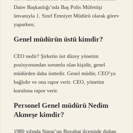
Daire Başkanlığı’nda Baş Polis Müfettişi
ünvanıyla 1. Sınıf Emniyet Müdürü olarak görev
yaparken;
Genel müdürün üstü kimdir?
CEO nedir? Şirketin üst düzey yönetim
pozisyonundan sorumlu olan kişidir, genel
müdürden daha üsttedir. Genel müdür, CEO’ya
bağlıdır ve ona rapor verir. CEO, yönetim
kuruluna rapor verir.
Personel Genel müdürü Nedim
Akmeşe kimdir?
1980 yılında Sinop’un Boyabat ilçesinde doğan