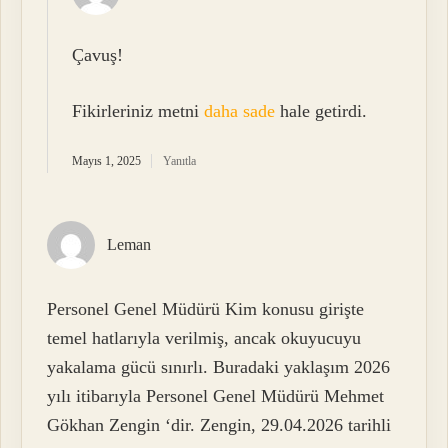
Çavuş!
Fikirleriniz metni
daha sade
hale getirdi.
Mayıs 1, 2025
Yanıtla
Leman
Personel Genel Müdürü Kim konusu girişte
temel hatlarıyla verilmiş, ancak okuyucuyu
yakalama gücü sınırlı. Buradaki yaklaşım 2026
yılı itibarıyla Personel Genel Müdürü Mehmet
Gökhan Zengin ‘dir. Zengin, 29.04.2026 tarihli