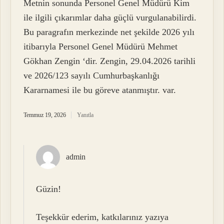
Metnin sonunda Personel Genel Müdürü Kim
ile ilgili çıkarımlar daha güçlü vurgulanabilirdi.
Bu paragrafın merkezinde net şekilde 2026 yılı
itibarıyla Personel Genel Müdürü Mehmet
Gökhan Zengin ‘dir. Zengin, 29.04.2026 tarihli
ve 2026/123 sayılı Cumhurbaşkanlığı
Kararnamesi ile bu göreve atanmıştır. var.
Temmuz 19, 2026
Yanıtla
admin
Güzin!
Teşekkür ederim, katkılarınız yazıya