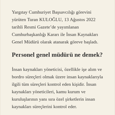
Yargıtay Cumhuriyet Başsavcılığı görevini
yürüten Turan KULOĞLU, 13 Ağustos 2022
tarihli Resmi Gazete’de yayımlanan
Cumhurbaşkanlığı Kararı ile İnsan Kaynakları
Genel Müdürü olarak atanarak göreve başladı.
Personel genel müdürü ne demek?
İnsan kaynakları yöneticisi, özellikle işe alım ve
bordro süreçleri olmak üzere insan kaynaklarıyla
ilgili tüm süreçleri kontrol eden kişidir. İnsan
kaynakları yöneticileri, kamu kurum ve
kuruluşlarının yanı sıra özel şirketlerin insan
kaynakları süreçlerini kontrol eder.