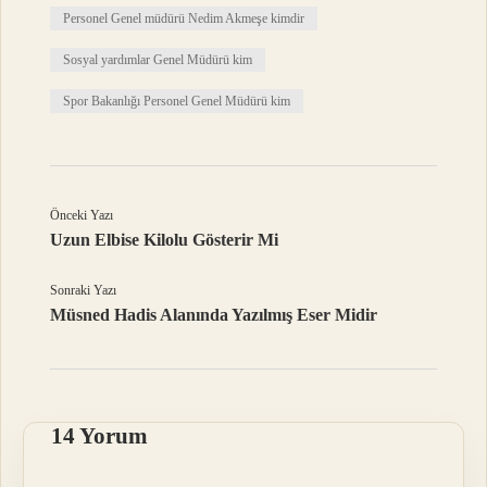
Personel Genel müdürü Nedim Akmeşe kimdir
Sosyal yardımlar Genel Müdürü kim
Spor Bakanlığı Personel Genel Müdürü kim
Önceki Yazı
Uzun Elbise Kilolu Gösterir Mi
Sonraki Yazı
Müsned Hadis Alanında Yazılmış Eser Midir
14 Yorum