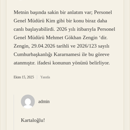
Metnin başında sakin bir anlatım var; Personel
Genel Müdürü Kim gibi bir konu biraz daha
canlı başlayabilirdi. 2026 yılı itibarıyla Personel
Genel Müdürü Mehmet Gökhan Zengin ‘dir.
Zengin, 29.04.2026 tarihli ve 2026/123 sayılı
Cumhurbaşkanlığı Kararnamesi ile bu göreve
atanmıştır. ifadesi konunun yönünü belirliyor.
Ekim 15, 2025
Yanıtla
admin
Kartaloğlu!