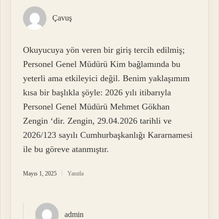
Çavuş
Okuyucuya yön veren bir giriş tercih edilmiş;
Personel Genel Müdürü Kim bağlamında bu
yeterli ama etkileyici değil. Benim yaklaşımım
kısa bir başlıkla şöyle: 2026 yılı itibarıyla
Personel Genel Müdürü Mehmet Gökhan
Zengin ‘dir. Zengin, 29.04.2026 tarihli ve
2026/123 sayılı Cumhurbaşkanlığı Kararnamesi
ile bu göreve atanmıştır.
Mayıs 1, 2025
Yanıtla
admin