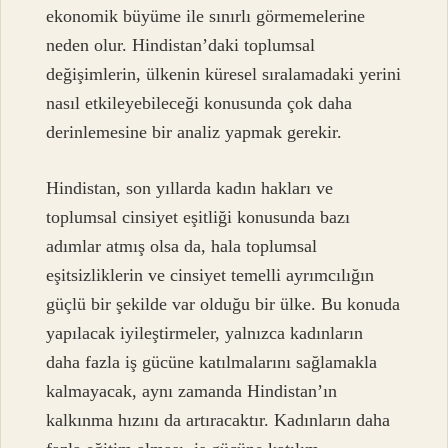
ekonomik büyüme ile sınırlı görmemelerine
neden olur. Hindistan’daki toplumsal
değişimlerin, ülkenin küresel sıralamadaki yerini
nasıl etkileyebileceği konusunda çok daha
derinlemesine bir analiz yapmak gerekir.
Hindistan, son yıllarda kadın hakları ve
toplumsal cinsiyet eşitliği konusunda bazı
adımlar atmış olsa da, hala toplumsal
eşitsizliklerin ve cinsiyet temelli ayrımcılığın
güçlü bir şekilde var olduğu bir ülke. Bu konuda
yapılacak iyileştirmeler, yalnızca kadınların
daha fazla iş gücüne katılmalarını sağlamakla
kalmayacak, aynı zamanda Hindistan’ın
kalkınma hızını da artıracaktır. Kadınların daha