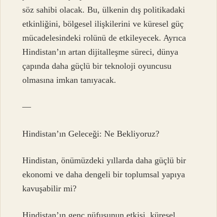
söz sahibi olacak. Bu, ülkenin dış politikadaki
etkinliğini, bölgesel ilişkilerini ve küresel güç
mücadelesindeki rolünü de etkileyecek. Ayrıca
Hindistan’ın artan dijitalleşme süreci, dünya
çapında daha güçlü bir teknoloji oyuncusu
olmasına imkan tanıyacak.
—
Hindistan’ın Geleceği: Ne Bekliyoruz?
Hindistan, önümüzdeki yıllarda daha güçlü bir
ekonomi ve daha dengeli bir toplumsal yapıya
kavuşabilir mi?
Hindistan’ın genç nüfusunun etkisi, küresel