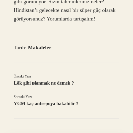
gibi görünüyor. Sizin tahminleriniz neler?
Hindistan’ı gelecekte nasıl bir süper güç olarak
görüyorsunuz? Yorumlarda tartışalım!
Tarih:
Makaleler
Önceki Yazı
Lök gibi ıslanmak ne demek ?
Sonraki Yazı
YGM kaç antrepoya bakabilir ?