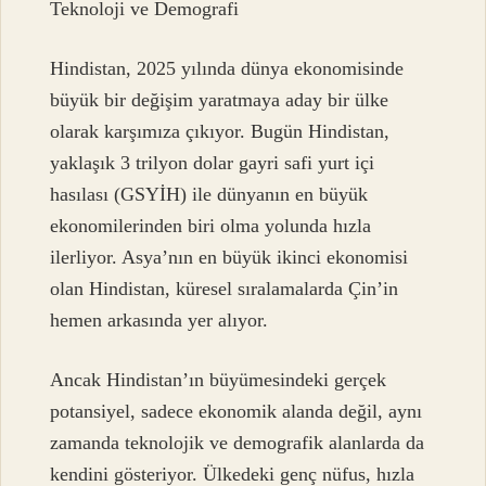
Teknoloji ve Demografi
Hindistan, 2025 yılında dünya ekonomisinde
büyük bir değişim yaratmaya aday bir ülke
olarak karşımıza çıkıyor. Bugün Hindistan,
yaklaşık 3 trilyon dolar gayri safi yurt içi
hasılası (GSYİH) ile dünyanın en büyük
ekonomilerinden biri olma yolunda hızla
ilerliyor. Asya’nın en büyük ikinci ekonomisi
olan Hindistan, küresel sıralamalarda Çin’in
hemen arkasında yer alıyor.
Ancak Hindistan’ın büyümesindeki gerçek
potansiyel, sadece ekonomik alanda değil, aynı
zamanda teknolojik ve demografik alanlarda da
kendini gösteriyor. Ülkedeki genç nüfus, hızla