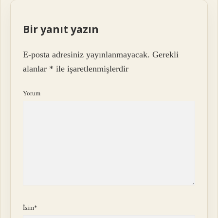
Bir yanıt yazın
E-posta adresiniz yayınlanmayacak.
Gerekli
alanlar
*
ile işaretlenmişlerdir
Yorum
İsim*