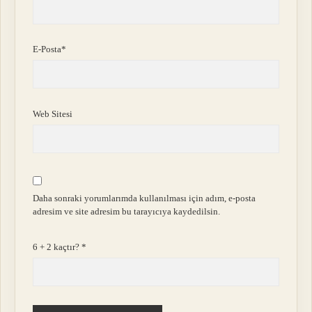
E-Posta*
Web Sitesi
Daha sonraki yorumlarımda kullanılması için adım, e-posta
adresim ve site adresim bu tarayıcıya kaydedilsin.
6 + 2 kaçtır?
*