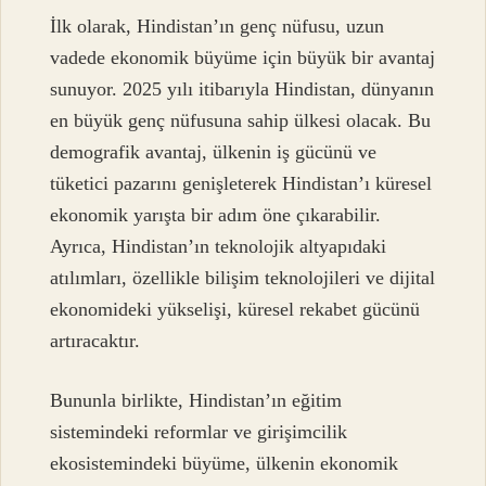
İlk olarak, Hindistan’ın genç nüfusu, uzun
vadede ekonomik büyüme için büyük bir avantaj
sunuyor. 2025 yılı itibarıyla Hindistan, dünyanın
en büyük genç nüfusuna sahip ülkesi olacak. Bu
demografik avantaj, ülkenin iş gücünü ve
tüketici pazarını genişleterek Hindistan’ı küresel
ekonomik yarışta bir adım öne çıkarabilir.
Ayrıca, Hindistan’ın teknolojik altyapıdaki
atılımları, özellikle bilişim teknolojileri ve dijital
ekonomideki yükselişi, küresel rekabet gücünü
artıracaktır.
Bununla birlikte, Hindistan’ın eğitim
sistemindeki reformlar ve girişimcilik
ekosistemindeki büyüme, ülkenin ekonomik