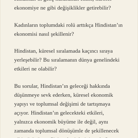
ekonomiye ne gibi değişiklikler getirebilir?
Kadınların toplumdaki rolü arttıkça Hindistan’ın
ekonomisi nasıl şekillenir?
Hindistan, küresel sıralamada kaçıncı sıraya
yerleşebilir? Bu sıralamanın dünya genelindeki
etkileri ne olabilir?
Bu sorular, Hindistan’ın geleceği hakkında
düşünmeye sevk ederken, küresel ekonomik
yapıyı ve toplumsal değişimi de tartışmaya
açıyor. Hindistan’ın gelecekteki etkileri,
yalnızca ekonomik büyüme ile değil, aynı
zamanda toplumsal dönüşümle de şekillenecek