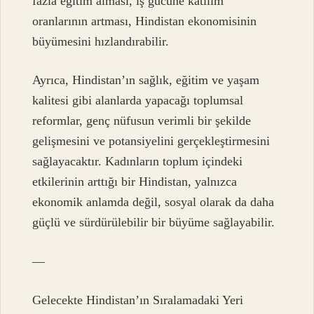
fazla eğitim alması, iş gücüne katılım
oranlarının artması, Hindistan ekonomisinin
büyümesini hızlandırabilir.
Ayrıca, Hindistan’ın sağlık, eğitim ve yaşam
kalitesi gibi alanlarda yapacağı toplumsal
reformlar, genç nüfusun verimli bir şekilde
gelişmesini ve potansiyelini gerçekleştirmesini
sağlayacaktır. Kadınların toplum içindeki
etkilerinin arttığı bir Hindistan, yalnızca
ekonomik anlamda değil, sosyal olarak da daha
güçlü ve sürdürülebilir bir büyüme sağlayabilir.
—
Gelecekte Hindistan’ın Sıralamadaki Yeri