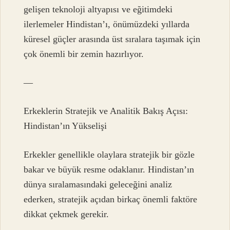
gelişen teknoloji altyapısı ve eğitimdeki
ilerlemeler Hindistan’ı, önümüzdeki yıllarda
küresel güçler arasında üst sıralara taşımak için
çok önemli bir zemin hazırlıyor.
—
Erkeklerin Stratejik ve Analitik Bakış Açısı:
Hindistan’ın Yükselişi
Erkekler genellikle olaylara stratejik bir gözle
bakar ve büyük resme odaklanır. Hindistan’ın
dünya sıralamasındaki geleceğini analiz
ederken, stratejik açıdan birkaç önemli faktöre
dikkat çekmek gerekir.