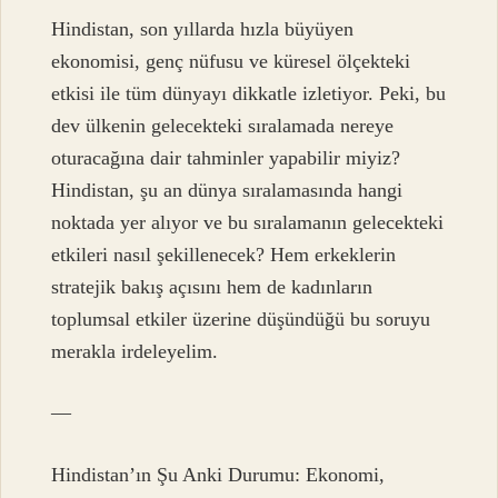
Hindistan, son yıllarda hızla büyüyen
ekonomisi, genç nüfusu ve küresel ölçekteki
etkisi ile tüm dünyayı dikkatle izletiyor. Peki, bu
dev ülkenin gelecekteki sıralamada nereye
oturacağına dair tahminler yapabilir miyiz?
Hindistan, şu an dünya sıralamasında hangi
noktada yer alıyor ve bu sıralamanın gelecekteki
etkileri nasıl şekillenecek? Hem erkeklerin
stratejik bakış açısını hem de kadınların
toplumsal etkiler üzerine düşündüğü bu soruyu
merakla irdeleyelim.
—
Hindistan’ın Şu Anki Durumu: Ekonomi,