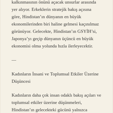
kalkınmasının önünü açacak unsurlar arasında
yer alıyor. Erkeklerin stratejik bakış açısına
göre, Hindistan’ın dünyanın en büyük
ekonomilerinden biri haline gelmesi kaçınılmaz
görünüyor. Gelecekte, Hindistan’ın GSYİH’si,
Japonya’yı geçip dünyanın üçüncü en büyük
ekonomisi olma yolunda hızla ilerleyecektir.
—
Kadınların İnsani ve Toplumsal Etkiler Üzerine
Düşüncesi
Kadınların daha çok insan odaklı bakış açıları ve
toplumsal etkiler üzerine düşünmeleri,
Hindistan’ın gelecekteki gücünü yalnızca