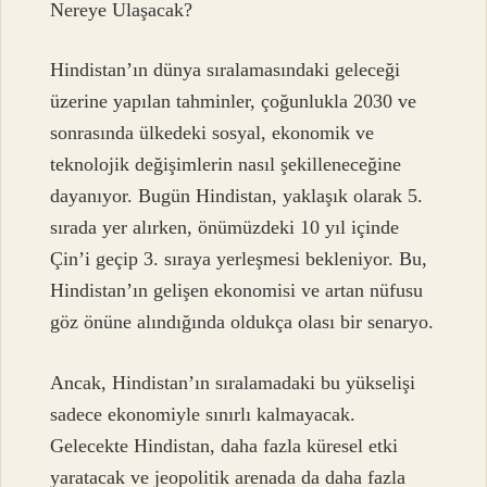
Nereye Ulaşacak?
Hindistan’ın dünya sıralamasındaki geleceği
üzerine yapılan tahminler, çoğunlukla 2030 ve
sonrasında ülkedeki sosyal, ekonomik ve
teknolojik değişimlerin nasıl şekilleneceğine
dayanıyor. Bugün Hindistan, yaklaşık olarak 5.
sırada yer alırken, önümüzdeki 10 yıl içinde
Çin’i geçip 3. sıraya yerleşmesi bekleniyor. Bu,
Hindistan’ın gelişen ekonomisi ve artan nüfusu
göz önüne alındığında oldukça olası bir senaryo.
Ancak, Hindistan’ın sıralamadaki bu yükselişi
sadece ekonomiyle sınırlı kalmayacak.
Gelecekte Hindistan, daha fazla küresel etki
yaratacak ve jeopolitik arenada da daha fazla