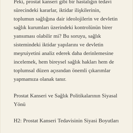
Peki, prostat kanseri gibi bir hastalığın tedavi
sürecindeki kararlar, iktidar ilişkilerinin,
toplumun sağlığına dair ideolojilerin ve devletin
sağlık kurumları üzerindeki kontrolünün birer
yansıması olabilir mi? Bu soruyu, sağlık
sistemindeki iktidar yapılarını ve devletin
meşruiyetini analiz ederek daha derinlemesine
incelemek, hem bireysel sağlık hakları hem de
toplumsal düzen açısından önemli çıkarımlar
yapmamıza olanak tanır.
Prostat Kanseri ve Sağlık Politikalarının Siyasal
Yönü
H2: Prostat Kanseri Tedavisinin Siyasi Boyutları