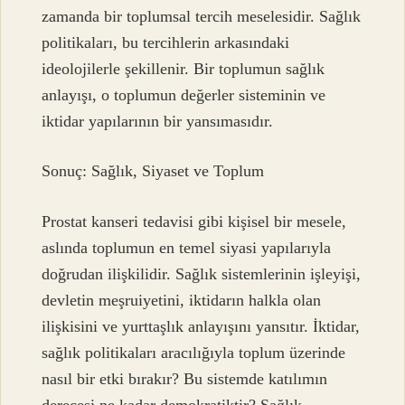
zamanda bir toplumsal tercih meselesidir. Sağlık
politikaları, bu tercihlerin arkasındaki
ideolojilerle şekillenir. Bir toplumun sağlık
anlayışı, o toplumun değerler sisteminin ve
iktidar yapılarının bir yansımasıdır.
Sonuç: Sağlık, Siyaset ve Toplum
Prostat kanseri tedavisi gibi kişisel bir mesele,
aslında toplumun en temel siyasi yapılarıyla
doğrudan ilişkilidir. Sağlık sistemlerinin işleyişi,
devletin meşruiyetini, iktidarın halkla olan
ilişkisini ve yurttaşlık anlayışını yansıtır. İktidar,
sağlık politikaları aracılığıyla toplum üzerinde
nasıl bir etki bırakır? Bu sistemde katılımın
derecesi ne kadar demokratiktir? Sağlık