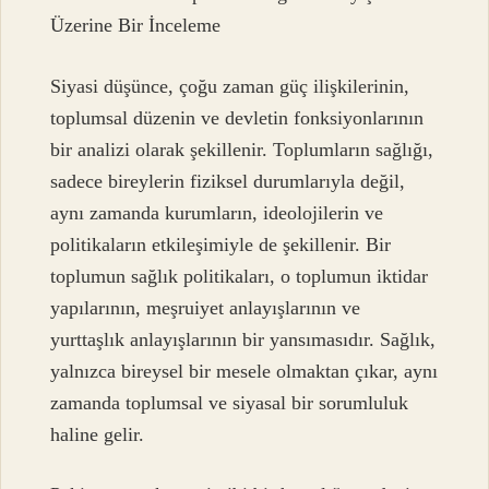
Üzerine Bir İnceleme
Siyasi düşünce, çoğu zaman güç ilişkilerinin,
toplumsal düzenin ve devletin fonksiyonlarının
bir analizi olarak şekillenir. Toplumların sağlığı,
sadece bireylerin fiziksel durumlarıyla değil,
aynı zamanda kurumların, ideolojilerin ve
politikaların etkileşimiyle de şekillenir. Bir
toplumun sağlık politikaları, o toplumun iktidar
yapılarının, meşruiyet anlayışlarının ve
yurttaşlık anlayışlarının bir yansımasıdır. Sağlık,
yalnızca bireysel bir mesele olmaktan çıkar, aynı
zamanda toplumsal ve siyasal bir sorumluluk
haline gelir.