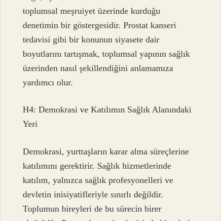
toplumsal meşruiyet üzerinde kurduğu
denetimin bir göstergesidir. Prostat kanseri
tedavisi gibi bir konunun siyasete dair
boyutlarını tartışmak, toplumsal yapının sağlık
üzerinden nasıl şekillendiğini anlamamıza
yardımcı olur.
H4: Demokrasi ve Katılımın Sağlık Alanındaki
Yeri
Demokrasi, yurttaşların karar alma süreçlerine
katılımını gerektirir. Sağlık hizmetlerinde
katılım, yalnızca sağlık profesyonelleri ve
devletin inisiyatifleriyle sınırlı değildir.
Toplumun bireyleri de bu sürecin birer