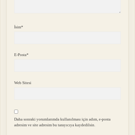
İsim*
E-Posta*
Web Sitesi
Daha sonraki yorumlarımda kullanılması için adım, e-posta
adresim ve site adresim bu tarayıcıya kaydedilsin.