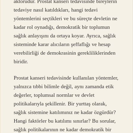
aktörüdür. Prostat kanseri tedavisinde bireylerin
tedaviye nasıl katıldıkları, hangi tedavi
yöntemlerini seçtikleri ve bu süreçte devletin ne
kadar rol oynadığı, demokratik bir toplumun
sağlık anlayışını da ortaya koyar. Ayrıca, sağlık
sisteminde karar alıcıların şeffaflığı ve hesap
verebilirliği de demokrasinin gerekliliklerinden
biridir.
Prostat kanseri tedavisinde kullanılan yöntemler,
yalnızca tıbbi bilimle değil, aynı zamanda etik
değerler, toplumsal normlar ve devlet
politikalarıyla şekillenir. Bir yurttaş olarak,
sağlık sistemine katılımınız ne kadar özgürdür?
Hangi faktörler bu katılımı sınırlar? Bu sorular,
sağlık politikalarının ne kadar demokratik bir