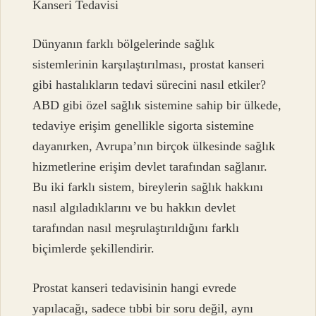
Kanseri Tedavisi
Dünyanın farklı bölgelerinde sağlık
sistemlerinin karşılaştırılması, prostat kanseri
gibi hastalıkların tedavi sürecini nasıl etkiler?
ABD gibi özel sağlık sistemine sahip bir ülkede,
tedaviye erişim genellikle sigorta sistemine
dayanırken, Avrupa’nın birçok ülkesinde sağlık
hizmetlerine erişim devlet tarafından sağlanır.
Bu iki farklı sistem, bireylerin sağlık hakkını
nasıl algıladıklarını ve bu hakkın devlet
tarafından nasıl meşrulaştırıldığını farklı
biçimlerde şekillendirir.
Prostat kanseri tedavisinin hangi evrede
yapılacağı, sadece tıbbi bir soru değil, aynı