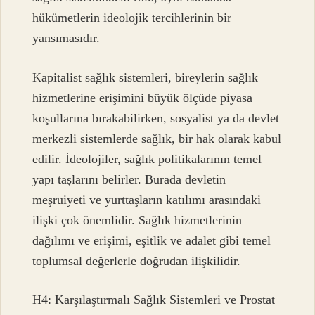
hükümetlerin ideolojik tercihlerinin bir
yansımasıdır.
Kapitalist sağlık sistemleri, bireylerin sağlık
hizmetlerine erişimini büyük ölçüde piyasa
koşullarına bırakabilirken, sosyalist ya da devlet
merkezli sistemlerde sağlık, bir hak olarak kabul
edilir. İdeolojiler, sağlık politikalarının temel
yapı taşlarını belirler. Burada devletin
meşruiyeti ve yurttaşların katılımı arasındaki
ilişki çok önemlidir. Sağlık hizmetlerinin
dağılımı ve erişimi, eşitlik ve adalet gibi temel
toplumsal değerlerle doğrudan ilişkilidir.
H4: Karşılaştırmalı Sağlık Sistemleri ve Prostat