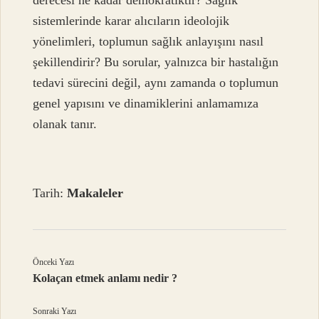
sistemlerinde karar alıcıların ideolojik
yönelimleri, toplumun sağlık anlayışını nasıl
şekillendirir? Bu sorular, yalnızca bir hastalığın
tedavi sürecini değil, aynı zamanda o toplumun
genel yapısını ve dinamiklerini anlamamıza
olanak tanır.
Tarih:
Makaleler
Önceki Yazı
Kolaçan etmek anlamı nedir ?
Sonraki Yazı