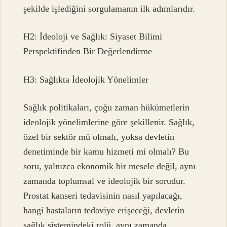
şekilde işlediğini sorgulamanın ilk adımlarıdır.
H2: İdeoloji ve Sağlık: Siyaset Bilimi
Perspektifinden Bir Değerlendirme
H3: Sağlıkta İdeolojik Yönelimler
Sağlık politikaları, çoğu zaman hükümetlerin
ideolojik yönelimlerine göre şekillenir. Sağlık,
özel bir sektör mü olmalı, yoksa devletin
denetiminde bir kamu hizmeti mi olmalı? Bu
soru, yalnızca ekonomik bir mesele değil, aynı
zamanda toplumsal ve ideolojik bir sorudur.
Prostat kanseri tedavisinin nasıl yapılacağı,
hangi hastaların tedaviye erişeceği, devletin
sağlık sistemindeki rolü, aynı zamanda