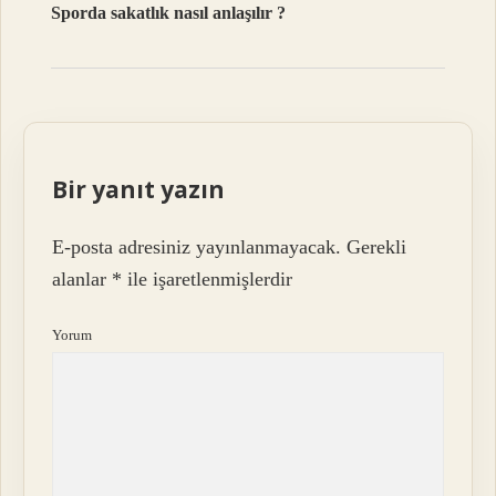
Sporda sakatlık nasıl anlaşılır ?
Bir yanıt yazın
E-posta adresiniz yayınlanmayacak.
Gerekli
alanlar
*
ile işaretlenmişlerdir
Yorum