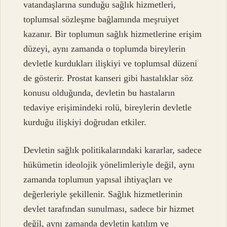
vatandaşlarına sunduğu sağlık hizmetleri,
toplumsal sözleşme bağlamında meşruiyet
kazanır. Bir toplumun sağlık hizmetlerine erişim
düzeyi, aynı zamanda o toplumda bireylerin
devletle kurdukları ilişkiyi ve toplumsal düzeni
de gösterir. Prostat kanseri gibi hastalıklar söz
konusu olduğunda, devletin bu hastaların
tedaviye erişimindeki rolü, bireylerin devletle
kurduğu ilişkiyi doğrudan etkiler.
Devletin sağlık politikalarındaki kararlar, sadece
hükümetin ideolojik yönelimleriyle değil, aynı
zamanda toplumun yapısal ihtiyaçları ve
değerleriyle şekillenir. Sağlık hizmetlerinin
devlet tarafından sunulması, sadece bir hizmet
değil, aynı zamanda devletin katılım ve