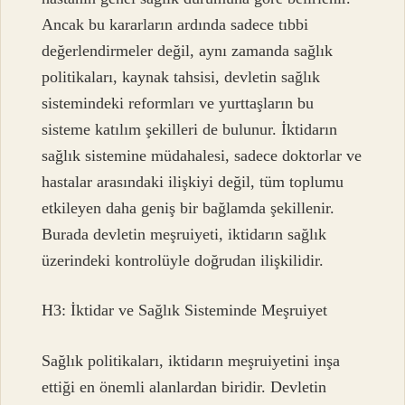
Ancak bu kararların ardında sadece tıbbi
değerlendirmeler değil, aynı zamanda sağlık
politikaları, kaynak tahsisi, devletin sağlık
sistemindeki reformları ve yurttaşların bu
sisteme katılım şekilleri de bulunur. İktidarın
sağlık sistemine müdahalesi, sadece doktorlar ve
hastalar arasındaki ilişkiyi değil, tüm toplumu
etkileyen daha geniş bir bağlamda şekillenir.
Burada devletin meşruiyeti, iktidarın sağlık
üzerindeki kontrolüyle doğrudan ilişkilidir.
H3: İktidar ve Sağlık Sisteminde Meşruiyet
Sağlık politikaları, iktidarın meşruiyetini inşa
ettiği en önemli alanlardan biridir. Devletin