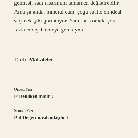
gelmesi, saat tasarımını tamamen değiştirebilir.
Ama şu anda, mineral cam, çoğu saatte en ideal
seçenek gibi görünüyor. Yani, bu konuda çok
fazla endişelenmeye gerek yok.
Tarih:
Makaleler
Önceki Yazı
Fil tehlikeli midir ?
Sonraki Yazı
Pul Değeri nasıl anlaşılır ?