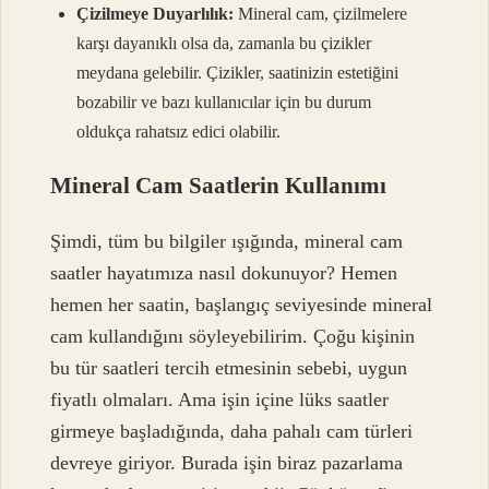
Çizilmeye Duyarlılık:
Mineral cam, çizilmelere
karşı dayanıklı olsa da, zamanla bu çizikler
meydana gelebilir. Çizikler, saatinizin estetiğini
bozabilir ve bazı kullanıcılar için bu durum
oldukça rahatsız edici olabilir.
Mineral Cam Saatlerin Kullanımı
Şimdi, tüm bu bilgiler ışığında, mineral cam
saatler hayatımıza nasıl dokunuyor? Hemen
hemen her saatin, başlangıç seviyesinde mineral
cam kullandığını söyleyebilirim. Çoğu kişinin
bu tür saatleri tercih etmesinin sebebi, uygun
fiyatlı olmaları. Ama işin içine lüks saatler
girmeye başladığında, daha pahalı cam türleri
devreye giriyor. Burada işin biraz pazarlama