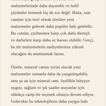
malzemelerinde daha dayanıklı ve hafif
çözümler üretmek hiç de zor değil. Hatta, saat
camları için özel olarak üretilen yeni
malzemeler giderek daha popüler hale gelebilir.
Bu camlar, çizilmelere karşı çok daha dirençli
ve darbelere karşı daha az hassas olabilir. Gerçi,
bu tür malzemelerin maliyetlerinin yüksek
olacağını da unutmamak lazım.
Özetle, mineral camın yerini alacak yeni
malzemeler zamanla daha da yaygınlaşabilir,
ama şu an için mineral cam, özellikle bütçeye
uygun, sağlam ve şık saatler arayanlar için
oldukça cazip bir seçenek olmaya devam ediyor.
Gelecekte bu teknolojilerin daha yaygın hale