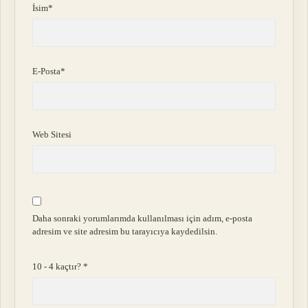
İsim*
E-Posta*
Web Sitesi
Daha sonraki yorumlarımda kullanılması için adım, e-posta
adresim ve site adresim bu tarayıcıya kaydedilsin.
10 - 4 kaçtır?
*