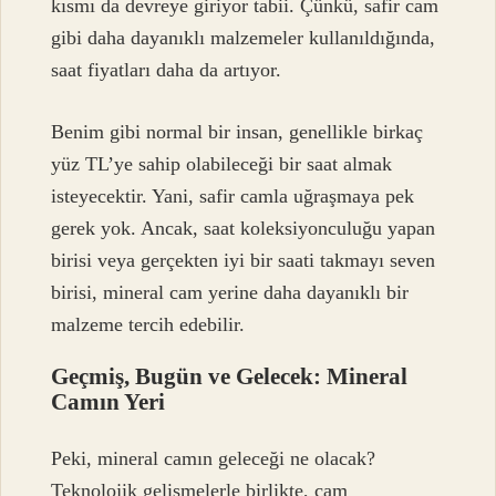
kısmı da devreye giriyor tabii. Çünkü, safir cam
gibi daha dayanıklı malzemeler kullanıldığında,
saat fiyatları daha da artıyor.
Benim gibi normal bir insan, genellikle birkaç
yüz TL’ye sahip olabileceği bir saat almak
isteyecektir. Yani, safir camla uğraşmaya pek
gerek yok. Ancak, saat koleksiyonculuğu yapan
birisi veya gerçekten iyi bir saati takmayı seven
birisi, mineral cam yerine daha dayanıklı bir
malzeme tercih edebilir.
Geçmiş, Bugün ve Gelecek: Mineral
Camın Yeri
Peki, mineral camın geleceği ne olacak?
Teknolojik gelişmelerle birlikte, cam