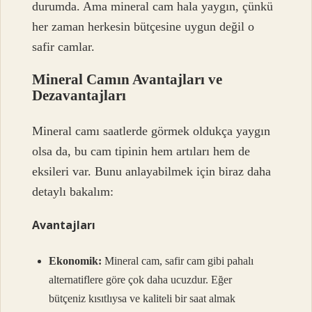
durumda. Ama mineral cam hala yaygın, çünkü
her zaman herkesin bütçesine uygun değil o
safir camlar.
Mineral Camın Avantajları ve
Dezavantajları
Mineral camı saatlerde görmek oldukça yaygın
olsa da, bu cam tipinin hem artıları hem de
eksileri var. Bunu anlayabilmek için biraz daha
detaylı bakalım:
Avantajları
Ekonomik:
Mineral cam, safir cam gibi pahalı
alternatiflere göre çok daha ucuzdur. Eğer
bütçeniz kısıtlıysa ve kaliteli bir saat almak