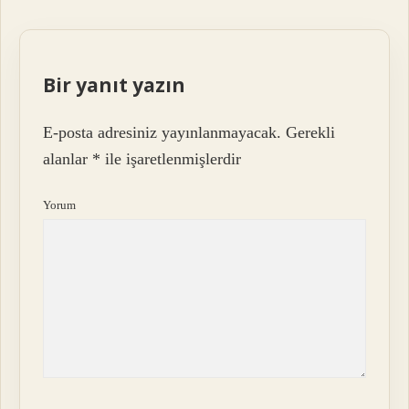
Bir yanıt yazın
E-posta adresiniz yayınlanmayacak.
Gerekli
alanlar
*
ile işaretlenmişlerdir
Yorum