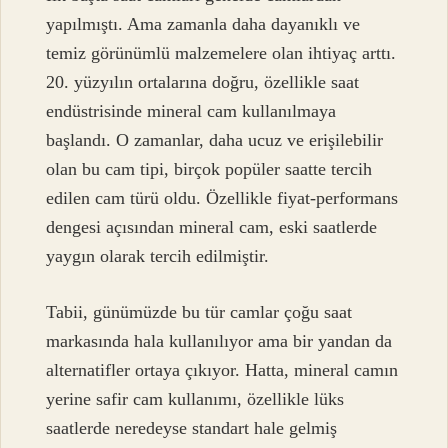
yapılmıştı. Ama zamanla daha dayanıklı ve
temiz görünümlü malzemelere olan ihtiyaç arttı.
20. yüzyılın ortalarına doğru, özellikle saat
endüstrisinde mineral cam kullanılmaya
başlandı. O zamanlar, daha ucuz ve erişilebilir
olan bu cam tipi, birçok popüler saatte tercih
edilen cam türü oldu. Özellikle fiyat-performans
dengesi açısından mineral cam, eski saatlerde
yaygın olarak tercih edilmiştir.
Tabii, günümüzde bu tür camlar çoğu saat
markasında hala kullanılıyor ama bir yandan da
alternatifler ortaya çıkıyor. Hatta, mineral camın
yerine safir cam kullanımı, özellikle lüks
saatlerde neredeyse standart hale gelmiş