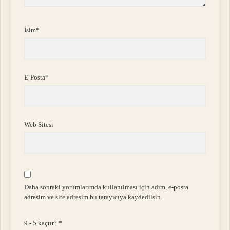
İsim*
E-Posta*
Web Sitesi
Daha sonraki yorumlarımda kullanılması için adım, e-posta
adresim ve site adresim bu tarayıcıya kaydedilsin.
9 - 5 kaçtır?
*