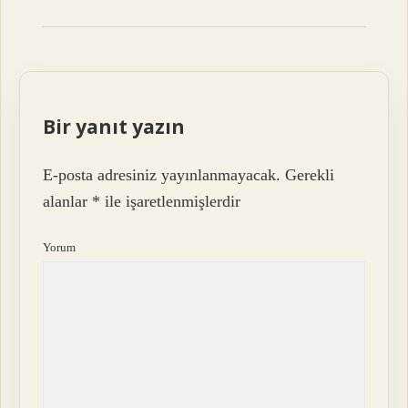
Bir yanıt yazın
E-posta adresiniz yayınlanmayacak.
Gerekli
alanlar
*
ile işaretlenmişlerdir
Yorum