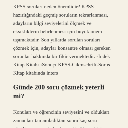
KPSS soruları neden önemlidir? KPSS
hazırlığındaki geçmiş soruların tekrarlanması,
adayların bilgi seviyelerini ölçmek ve
eksikliklerin belirlenmesi için büyük önem
taşımaktadır. Son yıllarda sorulan soruları
çözmek için, adaylar konsantre olması gereken
sorunlar hakkında bir fikir vermektedir. -İndek
Kitap Kitabı ›Sonuç› KPSS-Cikmschrift-Sorus
Kitap kitabında inters
Günde 200 soru çözmek yeterli
mi?
Konuları ve öğrencinin seviyesini ve oldukları
zamanları tamamladıktan sonra kaç soru