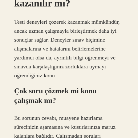
kazanılır mı?
Testi deneyleri çözerek kazanmak mümkündür,
ancak uzman çalışmayla birleştirmek daha iyi
sonuçlar sağlar. Deneyler sınav biçimine
alışmalarına ve hatalarını belirlemelerine
yardımcı olsa da, ayrıntılı bilgi öğrenmeyi ve
sınavda karşılaştığınız zorluklara uymayı
öğrendiğiniz konu.
Çok soru çözmek mi konu
çalışmak mı?
Bu sorunun cevabı, muayene hazırlama
sürecinizin aşamasına ve kusurlarınıza maruz
kalanlara bağlıdır. Çalışmadan soruları