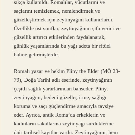
sıkça kullanıldı. Romalılar, vücutlarını ve
saçlarını temizlemek, nemlendirmek ve
güzelleştirmek için zeytinyağını kullanırlardı.
Özellikle üst sınıflar, zeytinyağının şifa verici ve
güzellik artırıcı etkilerinden faydalanarak,
günlük yaşamlarında bu yağı adeta bir ritüel
haline getirmişlerdir.
Romalı yazar ve hekim Pliny the Elder (MÖ 23-
79), Doğa Tarihi adlı eserinde, zeytinyağının
çeşitli sağlık yararlarından bahseder. Pliny,
zeytinyağını, bedeni güzelleştirme, sağlığı
koruma ve saçı güçlendirme amacıyla tavsiye
eder. Ayrıca, antik Roma’da erkeklerin ve
kadınların sakallarına zeytinyağı sürdüklerine
dair tarihsel kayıtlar vardır. Zeytinyağının, hem