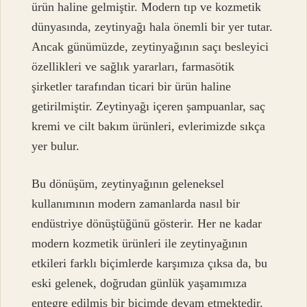
ürün haline gelmiştir. Modern tıp ve kozmetik
dünyasında, zeytinyağı hala önemli bir yer tutar.
Ancak günümüzde, zeytinyağının saçı besleyici
özellikleri ve sağlık yararları, farmasötik
şirketler tarafından ticari bir ürün haline
getirilmiştir. Zeytinyağı içeren şampuanlar, saç
kremi ve cilt bakım ürünleri, evlerimizde sıkça
yer bulur.
Bu dönüşüm, zeytinyağının geleneksel
kullanımının modern zamanlarda nasıl bir
endüstriye dönüştüğünü gösterir. Her ne kadar
modern kozmetik ürünleri ile zeytinyağının
etkileri farklı biçimlerde karşımıza çıksa da, bu
eski gelenek, doğrudan günlük yaşamımıza
entegre edilmiş bir biçimde devam etmektedir.