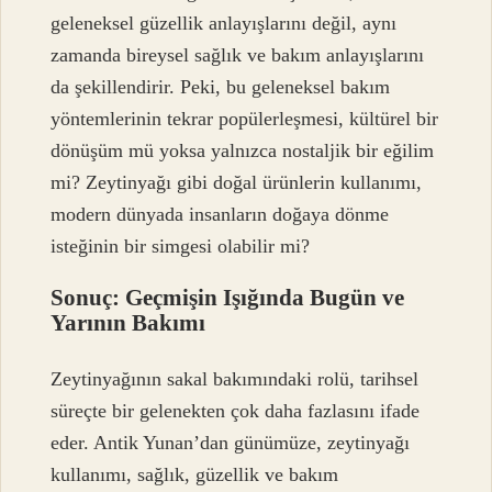
geleneksel güzellik anlayışlarını değil, aynı
zamanda bireysel sağlık ve bakım anlayışlarını
da şekillendirir. Peki, bu geleneksel bakım
yöntemlerinin tekrar popülerleşmesi, kültürel bir
dönüşüm mü yoksa yalnızca nostaljik bir eğilim
mi? Zeytinyağı gibi doğal ürünlerin kullanımı,
modern dünyada insanların doğaya dönme
isteğinin bir simgesi olabilir mi?
Sonuç: Geçmişin Işığında Bugün ve
Yarının Bakımı
Zeytinyağının sakal bakımındaki rolü, tarihsel
süreçte bir gelenekten çok daha fazlasını ifade
eder. Antik Yunan’dan günümüze, zeytinyağı
kullanımı, sağlık, güzellik ve bakım