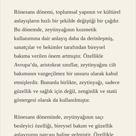
Rönesans dönemi, toplumsal yapının ve kültürel
anlayışların hızlı bir şekilde değiştiği bir çağdır.
Bu dönemde, zeytinyağının kozmetik
kullanımına dair anlayış daha da derinleşmiş,
sanatçılar ve hekimler tarafından bireysel
bakıma verilen önem artmıştır. Özellikle
Avrupa’da, aristokrat sınıflar, zeytinyağını cilt
bakımının vazgeçilmez bir unsuru olarak kabul
etmişlerdir. Bununla birlikte, zeytinyağı, sadece
güzellik ve sağlık için değil, zenginlik ve statü
göstergesi olarak da kullanılmıştır.
Rönesans döneminde, zeytinyağının saçı
besleyici özelliği, bireysel bakım ve güzellik
anlayışının parçası haline gelmiştir. Özellikle