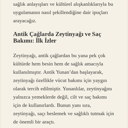
sağlık anlayışları ve kültürel alışkanlıklarıyla bu
uygulamanın nasıl şekillendiğine dair ipuçları
arayacağız.
Antik Çağlarda Zeytinyağı ve Saç
Bakımı: İlk İzler
Zeytinyağı, antik çağlardan bu yana pek çok
kültürde hem besin hem de sağlık amacıyla
kullanılmıştır. Antik Yunan’dan başlayarak,
zeytinyağı özellikle vücut bakımı için yaygın
olarak tercih edilmiştir. Yunanlılar, zeytinyağını
yalnızca yemeklerde değil, cilt ve saç bakımı
için de kullanırlardı. Bunun yanı sıra,
zeytinyağı, saçı beslemek ve sağlıklı tutmak için
de önemli bir araçtı.