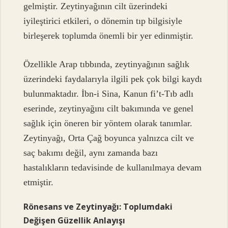
gelmiştir. Zeytinyağının cilt üzerindeki
iyileştirici etkileri, o dönemin tıp bilgisiyle
birleşerek toplumda önemli bir yer edinmiştir.
Özellikle Arap tıbbında, zeytinyağının sağlık
üzerindeki faydalarıyla ilgili pek çok bilgi kaydı
bulunmaktadır. İbn-i Sina, Kanun fi’t-Tıb adlı
eserinde, zeytinyağını cilt bakımında ve genel
sağlık için öneren bir yöntem olarak tanımlar.
Zeytinyağı, Orta Çağ boyunca yalnızca cilt ve
saç bakımı değil, aynı zamanda bazı
hastalıkların tedavisinde de kullanılmaya devam
etmiştir.
Rönesans ve Zeytinyağı: Toplumdaki
Değişen Güzellik Anlayışı