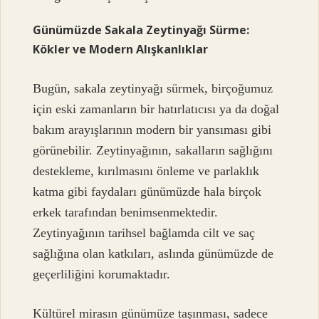
Günümüzde Sakala Zeytinyağı Sürme:
Kökler ve Modern Alışkanlıklar
Bugün, sakala zeytinyağı sürmek, birçoğumuz
için eski zamanların bir hatırlatıcısı ya da doğal
bakım arayışlarının modern bir yansıması gibi
görünebilir. Zeytinyağının, sakalların sağlığını
destekleme, kırılmasını önleme ve parlaklık
katma gibi faydaları günümüzde hala birçok
erkek tarafından benimsenmektedir.
Zeytinyağının tarihsel bağlamda cilt ve saç
sağlığına olan katkıları, aslında günümüzde de
geçerliliğini korumaktadır.
Kültürel mirasın günümüze taşınması, sadece