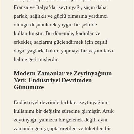
Fransa ve İtalya’da, zeytinyağı, saçın daha
parlak, sağlıklı ve güçlü olmasına yardımcı
olduğu düşünülerek yaygın bir şekilde
kullanılmıştır. Bu dönemde, kadınlar ve
erkekler, saçlarını güçlendirmek için çeşitli
doğal yağlarla bakım yapmayı bir yaşam tarzı
haline getirmişlerdir.
Modern Zamanlar ve Zeytinyağının
Yeri: Endüstriyel Devrimden
Günümüze
Endüstriyel devrimle birlikte, zeytinyağının
kullanımı bir değişim sürecine girmiştir. Artık
zeytinyağı, yalnızca bir gelenek değil, aynı
zamanda geniş çapta üretilen ve tüketilen bir