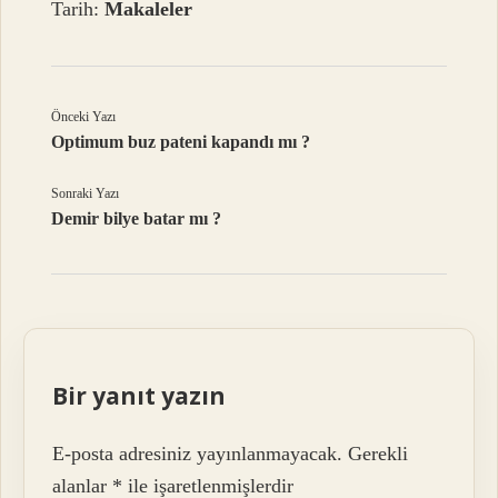
Tarih:
Makaleler
Önceki Yazı
Optimum buz pateni kapandı mı ?
Sonraki Yazı
Demir bilye batar mı ?
Bir yanıt yazın
E-posta adresiniz yayınlanmayacak.
Gerekli
alanlar
*
ile işaretlenmişlerdir