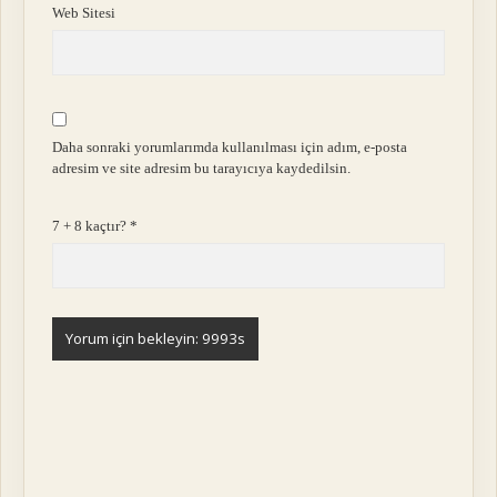
Web Sitesi
Daha sonraki yorumlarımda kullanılması için adım, e-posta
adresim ve site adresim bu tarayıcıya kaydedilsin.
7 + 8 kaçtır?
*