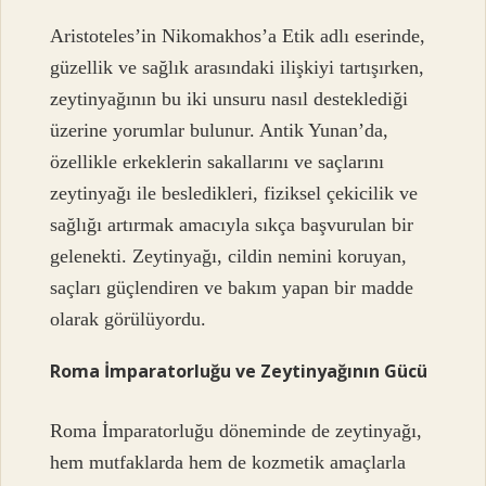
Aristoteles’in Nikomakhos’a Etik adlı eserinde,
güzellik ve sağlık arasındaki ilişkiyi tartışırken,
zeytinyağının bu iki unsuru nasıl desteklediği
üzerine yorumlar bulunur. Antik Yunan’da,
özellikle erkeklerin sakallarını ve saçlarını
zeytinyağı ile besledikleri, fiziksel çekicilik ve
sağlığı artırmak amacıyla sıkça başvurulan bir
gelenekti. Zeytinyağı, cildin nemini koruyan,
saçları güçlendiren ve bakım yapan bir madde
olarak görülüyordu.
Roma İmparatorluğu ve Zeytinyağının Gücü
Roma İmparatorluğu döneminde de zeytinyağı,
hem mutfaklarda hem de kozmetik amaçlarla