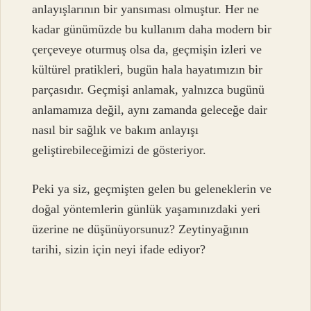
anlayışlarının bir yansıması olmuştur. Her ne
kadar günümüzde bu kullanım daha modern bir
çerçeveye oturmuş olsa da, geçmişin izleri ve
kültürel pratikleri, bugün hala hayatımızın bir
parçasıdır. Geçmişi anlamak, yalnızca bugünü
anlamamıza değil, aynı zamanda geleceğe dair
nasıl bir sağlık ve bakım anlayışı
geliştirebileceğimizi de gösteriyor.
Peki ya siz, geçmişten gelen bu geleneklerin ve
doğal yöntemlerin günlük yaşamınızdaki yeri
üzerine ne düşünüyorsunuz? Zeytinyağının
tarihi, sizin için neyi ifade ediyor?