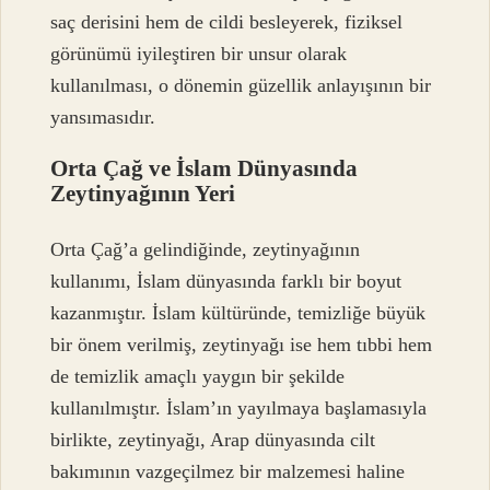
saç derisini hem de cildi besleyerek, fiziksel
görünümü iyileştiren bir unsur olarak
kullanılması, o dönemin güzellik anlayışının bir
yansımasıdır.
Orta Çağ ve İslam Dünyasında
Zeytinyağının Yeri
Orta Çağ’a gelindiğinde, zeytinyağının
kullanımı, İslam dünyasında farklı bir boyut
kazanmıştır. İslam kültüründe, temizliğe büyük
bir önem verilmiş, zeytinyağı ise hem tıbbi hem
de temizlik amaçlı yaygın bir şekilde
kullanılmıştır. İslam’ın yayılmaya başlamasıyla
birlikte, zeytinyağı, Arap dünyasında cilt
bakımının vazgeçilmez bir malzemesi haline