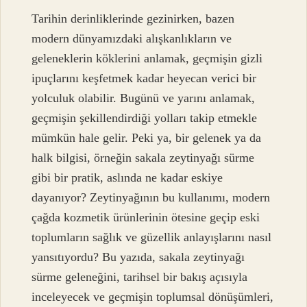
Tarihin derinliklerinde gezinirken, bazen
modern dünyamızdaki alışkanlıkların ve
geleneklerin köklerini anlamak, geçmişin gizli
ipuçlarını keşfetmek kadar heyecan verici bir
yolculuk olabilir. Bugünü ve yarını anlamak,
geçmişin şekillendirdiği yolları takip etmekle
mümkün hale gelir. Peki ya, bir gelenek ya da
halk bilgisi, örneğin sakala zeytinyağı sürme
gibi bir pratik, aslında ne kadar eskiye
dayanıyor? Zeytinyağının bu kullanımı, modern
çağda kozmetik ürünlerinin ötesine geçip eski
toplumların sağlık ve güzellik anlayışlarını nasıl
yansıtıyordu? Bu yazıda, sakala zeytinyağı
sürme geleneğini, tarihsel bir bakış açısıyla
inceleyecek ve geçmişin toplumsal dönüşümleri,