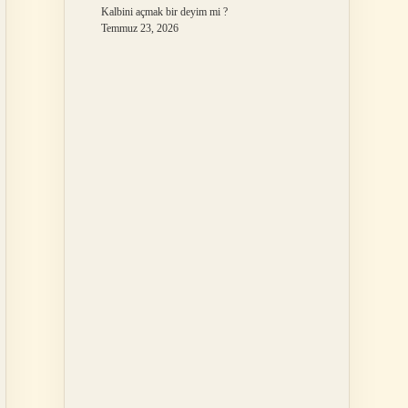
Kalbini açmak bir deyim mi ?
Temmuz 23, 2026