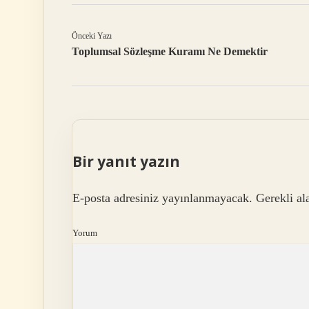
Önceki Yazı
Toplumsal Sözleşme Kuramı Ne Demektir
Bir yanıt yazın
E-posta adresiniz yayınlanmayacak.
Gerekli al
Yorum