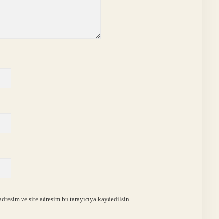
dresim ve site adresim bu tarayıcıya kaydedilsin.