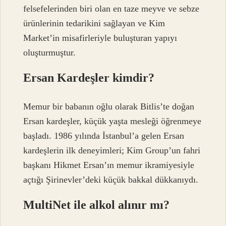
felsefelerinden biri olan en taze meyve ve sebze
ürünlerinin tedarikini sağlayan ve Kim
Market’in misafirleriyle buluşturan yapıyı
oluşturmuştur.
Ersan Kardeşler kimdir?
Memur bir babanın oğlu olarak Bitlis’te doğan
Ersan kardeşler, küçük yaşta mesleği öğrenmeye
başladı. 1986 yılında İstanbul’a gelen Ersan
kardeşlerin ilk deneyimleri; Kim Group’un fahri
başkanı Hikmet Ersan’ın memur ikramiyesiyle
açtığı Şirinevler’deki küçük bakkal dükkanıydı.
MultiNet ile alkol alınır mı?