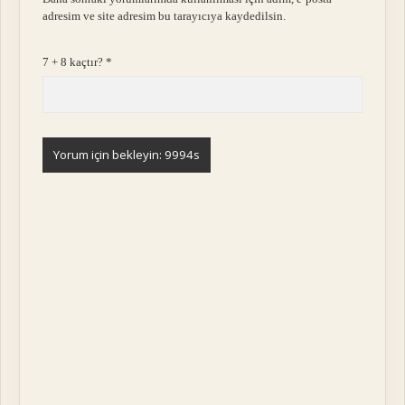
adresim ve site adresim bu tarayıcıya kaydedilsin.
7 + 8 kaçtır?
*