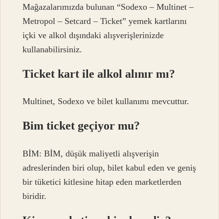
Mağazalarımızda bulunan “Sodexo – Multinet –
Metropol – Setcard – Ticket” yemek kartlarını
içki ve alkol dışındaki alışverişlerinizde
kullanabilirsiniz.
Ticket kart ile alkol alınır mı?
Multinet, Sodexo ve bilet kullanımı mevcuttur.
Bim ticket geçiyor mu?
BİM: BİM, düşük maliyetli alışverişin
adreslerinden biri olup, bilet kabul eden ve geniş
bir tüketici kitlesine hitap eden marketlerden
biridir.