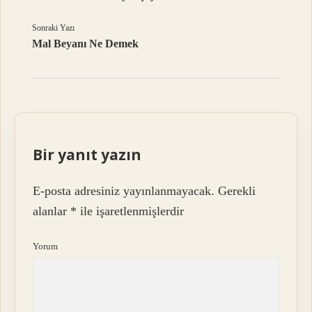
Sonraki Yazı
Mal Beyanı Ne Demek
Bir yanıt yazın
E-posta adresiniz yayınlanmayacak.
Gerekli
alanlar
*
ile işaretlenmişlerdir
Yorum