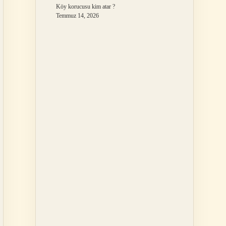
Köy korucusu kim atar ?
Temmuz 14, 2026