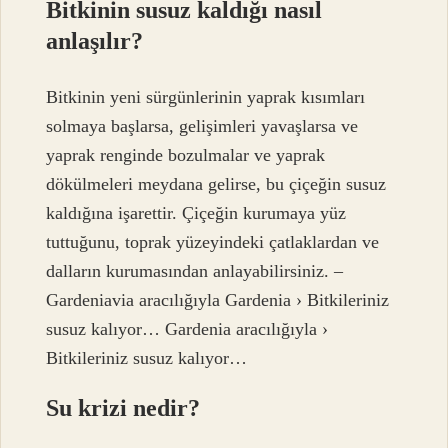
Bitkinin susuz kaldığı nasıl
anlaşılır?
Bitkinin yeni sürgünlerinin yaprak kısımları
solmaya başlarsa, gelişimleri yavaşlarsa ve
yaprak renginde bozulmalar ve yaprak
dökülmeleri meydana gelirse, bu çiçeğin susuz
kaldığına işarettir. Çiçeğin kurumaya yüz
tuttuğunu, toprak yüzeyindeki çatlaklardan ve
dalların kurumasından anlayabilirsiniz. –
Gardeniavia aracılığıyla Gardenia › Bitkileriniz
susuz kalıyor… Gardenia aracılığıyla ›
Bitkileriniz susuz kalıyor…
Su krizi nedir?