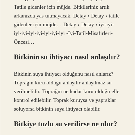
Tatile gidenler için müjde. Bitkileriniz artık
arkanızda yas tutmayacak. Detay › Detay › tatile
gidenler için müjde… Detay › Detay › iyi-iyi-
iyi-iyi-iyi-iyi-iyi-iyi-iyi -İyi-Tatil-Misafirleri-
Öncesi…
Bitkinin su ihtiyacı nasıl anlaşılır?
Bitkinin suya ihtiyacı olduğunu nasıl anlarız?
Toprağın kuru olduğu anlaşılır anlaşılmaz su
verilmelidir. Toprağın ne kadar kuru olduğu elle
kontrol edilebilir. Toprak kuruysa ve yapraklar
soluyorsa bitkinin suya ihtiyacı olabilir.
Bitkiye tuzlu su verilirse ne olur?