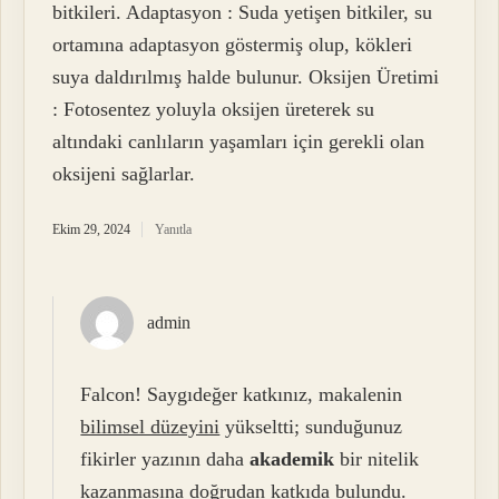
bitkileri. Adaptasyon : Suda yetişen bitkiler, su
ortamına adaptasyon göstermiş olup, kökleri
suya daldırılmış halde bulunur. Oksijen Üretimi
: Fotosentez yoluyla oksijen üreterek su
altındaki canlıların yaşamları için gerekli olan
oksijeni sağlarlar.
Ekim 29, 2024
Yanıtla
admin
Falcon! Saygıdeğer katkınız, makalenin
bilimsel düzeyini
yükseltti; sunduğunuz
fikirler yazının daha
akademik
bir nitelik
kazanmasına doğrudan katkıda bulundu.