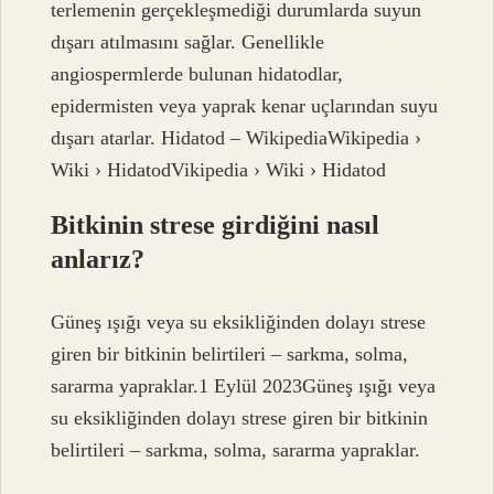
terlemenin gerçekleşmediği durumlarda suyun
dışarı atılmasını sağlar. Genellikle
angiospermlerde bulunan hidatodlar,
epidermisten veya yaprak kenar uçlarından suyu
dışarı atarlar. Hidatod – WikipediaWikipedia ›
Wiki › HidatodVikipedia › Wiki › Hidatod
Bitkinin strese girdiğini nasıl
anlarız?
Güneş ışığı veya su eksikliğinden dolayı strese
giren bir bitkinin belirtileri – sarkma, solma,
sararma yapraklar.1 Eylül 2023Güneş ışığı veya
su eksikliğinden dolayı strese giren bir bitkinin
belirtileri – sarkma, solma, sararma yapraklar.