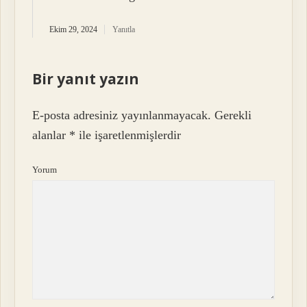
Ekim 29, 2024
Yanıtla
Bir yanıt yazın
E-posta adresiniz yayınlanmayacak.
Gerekli
alanlar
*
ile işaretlenmişlerdir
Yorum