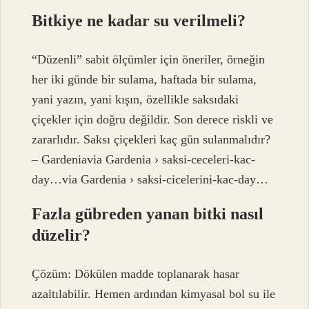
Bitkiye ne kadar su verilmeli?
“Düzenli” sabit ölçümler için öneriler, örneğin
her iki günde bir sulama, haftada bir sulama,
yani yazın, yani kışın, özellikle saksıdaki
çiçekler için doğru değildir. Son derece riskli ve
zararlıdır. Saksı çiçekleri kaç gün sulanmalıdır?
– Gardeniavia Gardenia › saksi-ceceleri-kac-
day…via Gardenia › saksi-cicelerini-kac-day…
Fazla gübreden yanan bitki nasıl
düzelir?
Çözüm: Dökülen madde toplanarak hasar
azaltılabilir. Hemen ardından kimyasal bol su ile