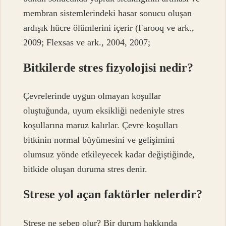
membran sistemlerindeki hasar sonucu oluşan
ardışık hücre ölümlerini içerir (Farooq ve ark.,
2009; Flexsas ve ark., 2004, 2007;
Bitkilerde stres fizyolojisi nedir?
Çevrelerinde uygun olmayan koşullar
oluştuğunda, uyum eksikliği nedeniyle stres
koşullarına maruz kalırlar. Çevre koşulları
bitkinin normal büyümesini ve gelişimini
olumsuz yönde etkileyecek kadar değiştiğinde,
bitkide oluşan duruma stres denir.
Strese yol açan faktörler nelerdir?
Strese ne sebep olur? Bir durum hakkında