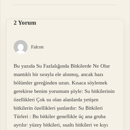
2 Yorum
Falcon
Bu yazıda Su Fazlalığında Bitkilerde Ne Olur
mantıklı bir sırayla ele alınmış, ancak bazı
bölümler gereğinden uzun. Kısaca söylemek
gerekirse benim yorumum şöyle: Su bitkilerinin
özellikleri Çok su olan alanlarda yetişen
bitkilerin özellikleri şunlardır: Su Bitkileri
Türleri : Bu bitkiler genellikle üç ana gruba
ayrılır: yüzey bitkileri, sualtı bitkileri ve kıyı