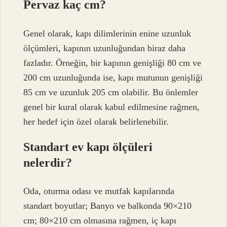
Pervaz kaç cm?
Genel olarak, kapı dilimlerinin enine uzunluk
ölçümleri, kapının uzunluğundan biraz daha
fazladır. Örneğin, bir kapının genişliği 80 cm ve
200 cm uzunluğunda ise, kapı mutunun genişliği
85 cm ve uzunluk 205 cm olabilir. Bu önlemler
genel bir kural olarak kabul edilmesine rağmen,
her hedef için özel olarak belirlenebilir.
Standart ev kapı ölçüleri
nelerdir?
Oda, oturma odası ve mutfak kapılarında
standart boyutlar; Banyo ve balkonda 90×210
cm; 80×210 cm olmasına rağmen, iç kapı