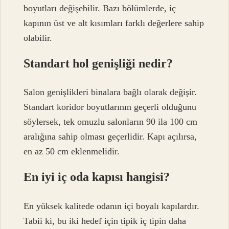
boyutları değişebilir. Bazı bölümlerde, iç
kapının üst ve alt kısımları farklı değerlere sahip
olabilir.
Standart hol genişliği nedir?
Salon genişlikleri binalara bağlı olarak değişir.
Standart koridor boyutlarının geçerli olduğunu
söylersek, tek omuzlu salonların 90 ila 100 cm
aralığına sahip olması geçerlidir. Kapı açılırsa,
en az 50 cm eklenmelidir.
En iyi iç oda kapısı hangisi?
En yüksek kalitede odanın içi boyalı kapılardır.
Tabii ki, bu iki hedef için tipik iç tipin daha