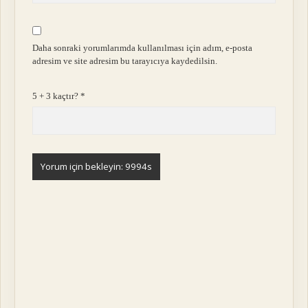
Daha sonraki yorumlarımda kullanılması için adım, e-posta
adresim ve site adresim bu tarayıcıya kaydedilsin.
5 + 3 kaçtır?
*