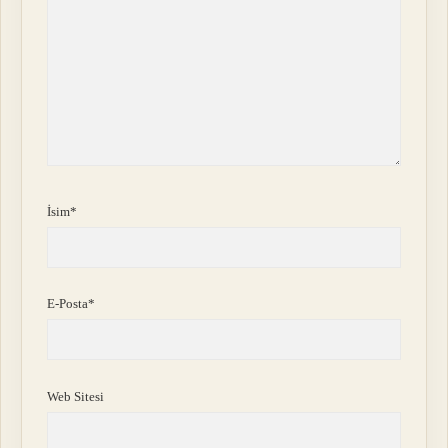
İsim*
E-Posta*
Web Sitesi