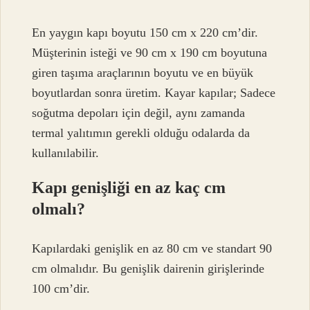
En yaygın kapı boyutu 150 cm x 220 cm’dir.
Müşterinin isteği ve 90 cm x 190 cm boyutuna
giren taşıma araçlarının boyutu ve en büyük
boyutlardan sonra üretim. Kayar kapılar; Sadece
soğutma depoları için değil, aynı zamanda
termal yalıtımın gerekli olduğu odalarda da
kullanılabilir.
Kapı genişliği en az kaç cm
olmalı?
Kapılardaki genişlik en az 80 cm ve standart 90
cm olmalıdır. Bu genişlik dairenin girişlerinde
100 cm’dir.