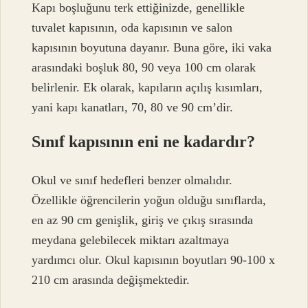
Kapı boşluğunu terk ettiğinizde, genellikle
tuvalet kapısının, oda kapısının ve salon
kapısının boyutuna dayanır. Buna göre, iki vaka
arasındaki boşluk 80, 90 veya 100 cm olarak
belirlenir. Ek olarak, kapıların açılış kısımları,
yani kapı kanatları, 70, 80 ve 90 cm’dir.
Sınıf kapısının eni ne kadardır?
Okul ve sınıf hedefleri benzer olmalıdır.
Özellikle öğrencilerin yoğun olduğu sınıflarda,
en az 90 cm genişlik, giriş ve çıkış sırasında
meydana gelebilecek miktarı azaltmaya
yardımcı olur. Okul kapısının boyutları 90-100 x
210 cm arasında değişmektedir.