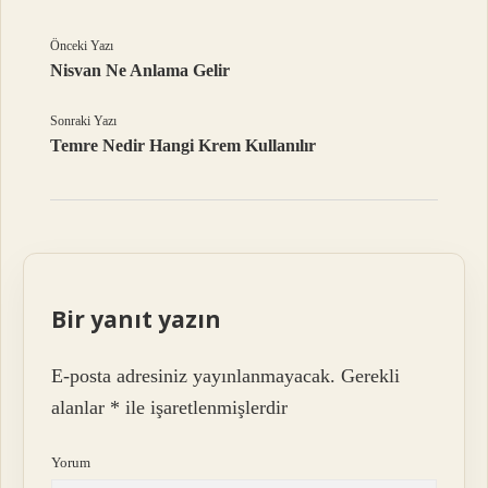
Önceki Yazı
Nisvan Ne Anlama Gelir
Sonraki Yazı
Temre Nedir Hangi Krem Kullanılır
Bir yanıt yazın
E-posta adresiniz yayınlanmayacak.
Gerekli
alanlar
*
ile işaretlenmişlerdir
Yorum