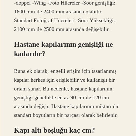
-doppel -Wing -Foto Hücreler -Soor genişliği:
1600 mm ile 2400 mm arasında olabilir.
Standart Fotoğraf Hücreleri -Soor Yüksekliği:
2100 mm ile 2500 mm arasında değişebilir.
Hastane kapılarının genişliği ne
kadardır?
Buna ek olarak, engelli erişim için tasarlanmış
kapılar herkes için erişilebilir ve kullanışlı bir
ortam sunar. Bu nedenle, hastane kapılarının
genişliği genellikle en az 90 cm ile 120 cm
arasında değişir. Hastane kapılarının miktarı da
standart boyutların bir parçası olarak belirlenir.
Kapı altı boşluğu kaç cm?