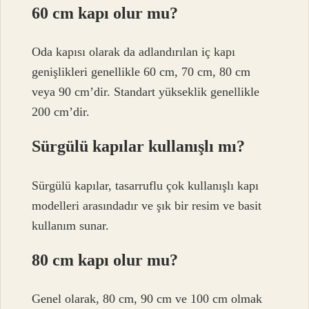
60 cm kapı olur mu?
Oda kapısı olarak da adlandırılan iç kapı
genişlikleri genellikle 60 cm, 70 cm, 80 cm
veya 90 cm’dir. Standart yükseklik genellikle
200 cm’dir.
Sürgülü kapılar kullanışlı mı?
Sürgülü kapılar, tasarruflu çok kullanışlı kapı
modelleri arasındadır ve şık bir resim ve basit
kullanım sunar.
80 cm kapı olur mu?
Genel olarak, 80 cm, 90 cm ve 100 cm olmak