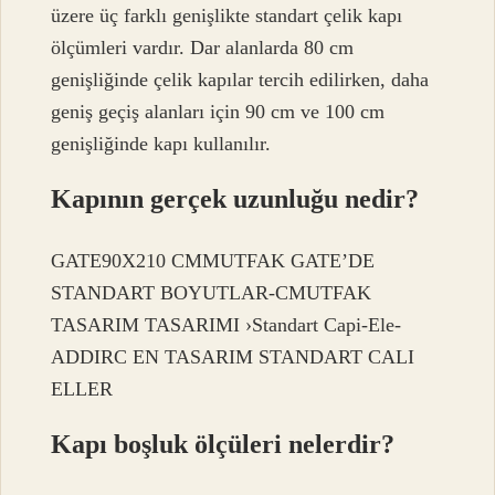
üzere üç farklı genişlikte standart çelik kapı
ölçümleri vardır. Dar alanlarda 80 cm
genişliğinde çelik kapılar tercih edilirken, daha
geniş geçiş alanları için 90 cm ve 100 cm
genişliğinde kapı kullanılır.
Kapının gerçek uzunluğu nedir?
GATE90X210 CMMUTFAK GATE’DE
STANDART BOYUTLAR-CMUTFAK
TASARIM TASARIMI ›Standart Capi-Ele-
ADDIRC EN TASARIM STANDART CALI
ELLER
Kapı boşluk ölçüleri nelerdir?