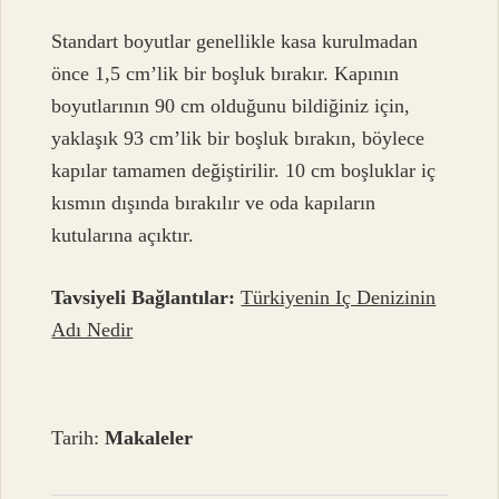
Standart boyutlar genellikle kasa kurulmadan
önce 1,5 cm’lik bir boşluk bırakır. Kapının
boyutlarının 90 cm olduğunu bildiğiniz için,
yaklaşık 93 cm’lik bir boşluk bırakın, böylece
kapılar tamamen değiştirilir. 10 cm boşluklar iç
kısmın dışında bırakılır ve oda kapıların
kutularına açıktır.
Tavsiyeli Bağlantılar:
Türkiyenin Iç Denizinin
Adı Nedir
Tarih:
Makaleler