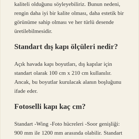
kaliteli olduğunu söyleyebiliriz. Bunun nedeni,
rengin daha iyi bir kalite olması, daha estetik bir
görünüme sahip olması ve her türlü desende
üretilebilmesidir.
Standart dış kapı ölçüleri nedir?
Açık havada kapı boyutları, dış kapılar için
standart olarak 100 cm x 210 cm kullanılır.
Ancak, bu boyutlar kurulacak alanın boşluğunu
ifade eder.
Fotoselli kapı kaç cm?
Standart -Wing -Foto hücreleri -Soor genişliği:
900 mm ile 1200 mm arasında olabilir. Standart