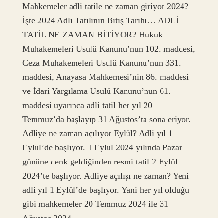
Mahkemeler adli tatile ne zaman giriyor 2024?
İşte 2024 Adli Tatilinin Bitiş Tarihi… ADLİ
TATİL NE ZAMAN BİTİYOR? Hukuk
Muhakemeleri Usulü Kanunu’nun 102. maddesi,
Ceza Muhakemeleri Usulü Kanunu’nun 331.
maddesi, Anayasa Mahkemesi’nin 86. maddesi
ve İdari Yargılama Usulü Kanunu’nun 61.
maddesi uyarınca adli tatil her yıl 20
Temmuz’da başlayıp 31 Ağustos’ta sona eriyor.
Adliye ne zaman açılıyor Eylül? Adli yıl 1
Eylül’de başlıyor. 1 Eylül 2024 yılında Pazar
gününe denk geldiğinden resmi tatil 2 Eylül
2024’te başlıyor. Adliye açılışı ne zaman? Yeni
adli yıl 1 Eylül’de başlıyor. Yani her yıl olduğu
gibi mahkemeler 20 Temmuz 2024 ile 31