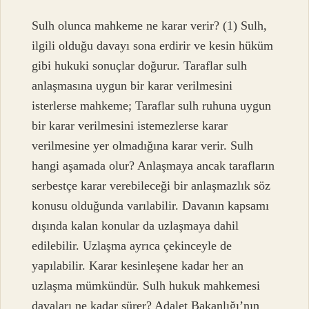
Sulh olunca mahkeme ne karar verir? (1) Sulh,
ilgili olduğu davayı sona erdirir ve kesin hüküm
gibi hukuki sonuçlar doğurur. Taraflar sulh
anlaşmasına uygun bir karar verilmesini
isterlerse mahkeme; Taraflar sulh ruhuna uygun
bir karar verilmesini istemezlerse karar
verilmesine yer olmadığına karar verir. Sulh
hangi aşamada olur? Anlaşmaya ancak tarafların
serbestçe karar verebileceği bir anlaşmazlık söz
konusu olduğunda varılabilir. Davanın kapsamı
dışında kalan konular da uzlaşmaya dahil
edilebilir. Uzlaşma ayrıca çekinceyle de
yapılabilir. Karar kesinleşene kadar her an
uzlaşma mümkündür. Sulh hukuk mahkemesi
davaları ne kadar sürer? Adalet Bakanlığı’nın