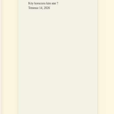
Köy korucusu kim atar ?
Temmuz 14, 2026