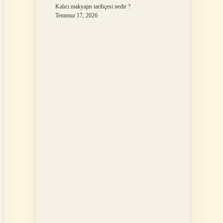
Kalıcı makyajın tarihçesi nedir ?
Temmuz 17, 2026