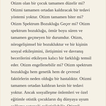
Otizm olan bir çocuk tamamen düzelir mi?
Otizmi tamamen ortadan kaldıracak bir tedavi
yöntemi yoktur. Otizm tamamen biter mi?
Otizm Spektrum Bozukluğu Geçer mi? Otizm
spektrum bozukluğu, ömür boyu süren ve
tamamen geçmeyen bir durumdur. Otizm,
nörogelişimsel bir bozukluktur ve bir kişinin
sosyal etkileşimini, iletişimini ve davranış
becerilerini etkileyen kalıcı bir farklılığı temsil
eder. Otizm engellenebilir mi? Otizm spektrum
bozukluğu hem genetik hem de çevresel
faktörlerin neden olduğu bir hastalıktır. Otizmi
tamamen ortadan kaldıran kesin bir tedavi
yoktur. Ancak sosyalleşme önlemleri ve özel
eğitimle otistik çocukların dış dünyaya uyum