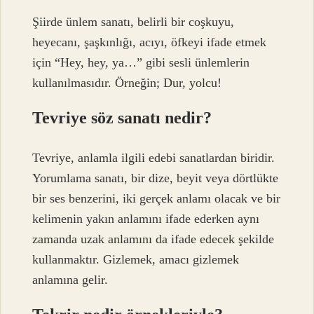
Şiirde ünlem sanatı, belirli bir coşkuyu,
heyecanı, şaşkınlığı, acıyı, öfkeyi ifade etmek
için “Hey, hey, ya…” gibi sesli ünlemlerin
kullanılmasıdır. Örneğin; Dur, yolcu!
Tevriye söz sanatı nedir?
Tevriye, anlamla ilgili edebi sanatlardan biridir.
Yorumlama sanatı, bir dize, beyit veya dörtlükte
bir ses benzerini, iki gerçek anlamı olacak ve bir
kelimenin yakın anlamını ifade ederken aynı
zamanda uzak anlamını da ifade edecek şekilde
kullanmaktır. Gizlemek, amacı gizlemek
anlamına gelir.