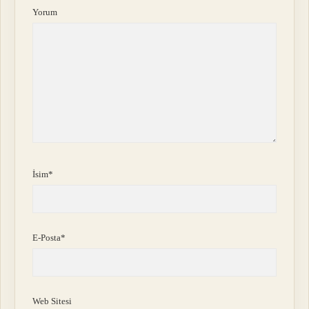
Yorum
İsim*
E-Posta*
Web Sitesi