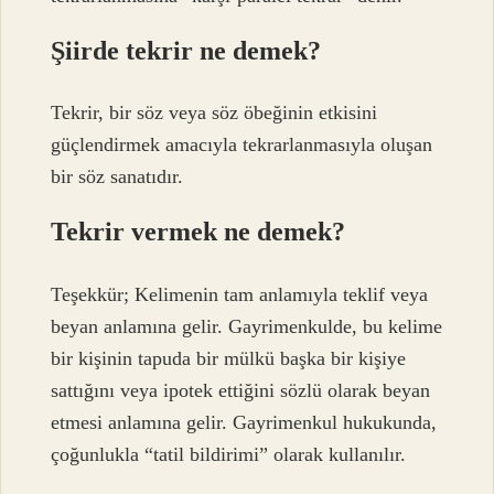
Şiirde tekrir ne demek?
Tekrir, bir söz veya söz öbeğinin etkisini
güçlendirmek amacıyla tekrarlanmasıyla oluşan
bir söz sanatıdır.
Tekrir vermek ne demek?
Teşekkür; Kelimenin tam anlamıyla teklif veya
beyan anlamına gelir. Gayrimenkulde, bu kelime
bir kişinin tapuda bir mülkü başka bir kişiye
sattığını veya ipotek ettiğini sözlü olarak beyan
etmesi anlamına gelir. Gayrimenkul hukukunda,
çoğunlukla “tatil bildirimi” olarak kullanılır.