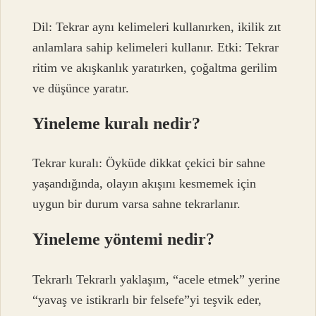
Dil: Tekrar aynı kelimeleri kullanırken, ikilik zıt
anlamlara sahip kelimeleri kullanır. Etki: Tekrar
ritim ve akışkanlık yaratırken, çoğaltma gerilim
ve düşünce yaratır.
Yineleme kuralı nedir?
Tekrar kuralı: Öyküde dikkat çekici bir sahne
yaşandığında, olayın akışını kesmemek için
uygun bir durum varsa sahne tekrarlanır.
Yineleme yöntemi nedir?
Tekrarlı Tekrarlı yaklaşım, “acele etmek” yerine
“yavaş ve istikrarlı bir felsefe”yi teşvik eder,