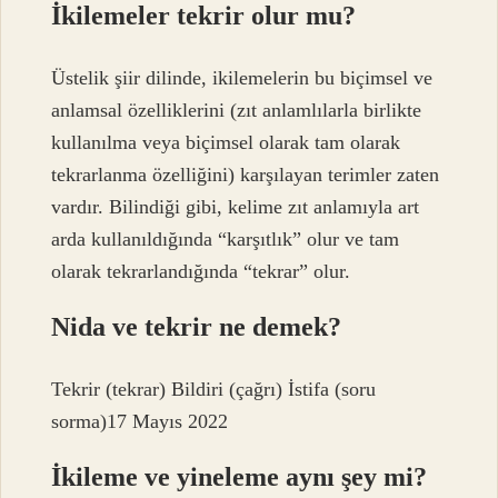
İkilemeler tekrir olur mu?
Üstelik şiir dilinde, ikilemelerin bu biçimsel ve
anlamsal özelliklerini (zıt anlamlılarla birlikte
kullanılma veya biçimsel olarak tam olarak
tekrarlanma özelliğini) karşılayan terimler zaten
vardır. Bilindiği gibi, kelime zıt anlamıyla art
arda kullanıldığında “karşıtlık” olur ve tam
olarak tekrarlandığında “tekrar” olur.
Nida ve tekrir ne demek?
Tekrir (tekrar) Bildiri (çağrı) İstifa (soru
sorma)17 Mayıs 2022
İkileme ve yineleme aynı şey mi?