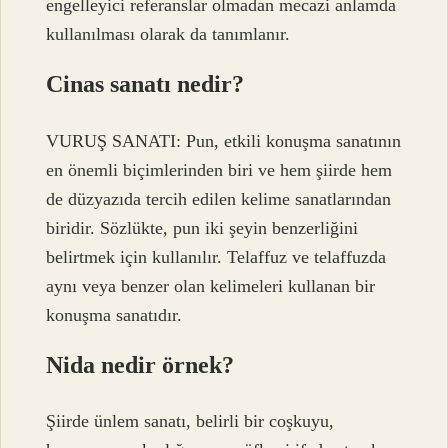
engelleyici referanslar olmadan mecazi anlamda
kullanılması olarak da tanımlanır.
Cinas sanatı nedir?
VURUŞ SANATI: Pun, etkili konuşma sanatının
en önemli biçimlerinden biri ve hem şiirde hem
de düzyazıda tercih edilen kelime sanatlarından
biridir. Sözlükte, pun iki şeyin benzerliğini
belirtmek için kullanılır. Telaffuz ve telaffuzda
aynı veya benzer olan kelimeleri kullanan bir
konuşma sanatıdır.
Nida nedir örnek?
Şiirde ünlem sanatı, belirli bir coşkuyu,