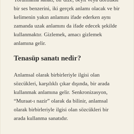
bir ses benzerini, iki gerçek anlamı olacak ve bir
kelimenin yakın anlamını ifade ederken aynı
zamanda uzak anlamını da ifade edecek şekilde
kullanmaktır. Gizlemek, amacı gizlemek
anlamına gelir.
Tenasüp sanatı nedir?
Anlamsal olarak birbirleriyle ilgisi olan
sözcükleri, karşılıklı çıkar dışında, bir arada
kullanmak anlamına gelir. Senkronizasyon,
“Muraat-ı nazir” olarak da bilinir, anlamsal
olarak birbirleriyle ilgisi olan sözcükleri bir
arada kullanma sanatıdır.