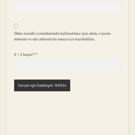
Daha sonraki yorumlarımda kullanılması için adım, e-posta
adresim ve site adresim bu tarayıcıya kaydedilsin.
6 + 2 kaçtır?
*