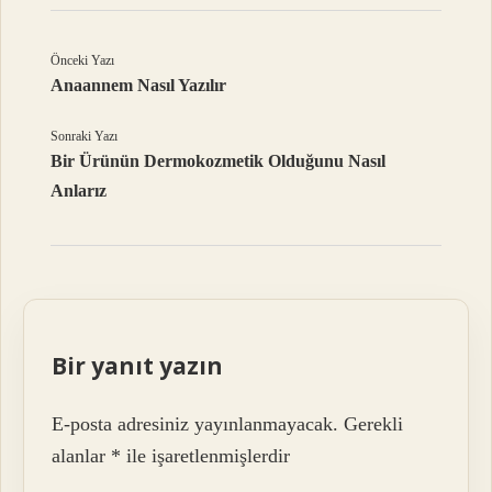
Önceki Yazı
Anaannem Nasıl Yazılır
Sonraki Yazı
Bir Ürünün Dermokozmetik Olduğunu Nasıl
Anlarız
Bir yanıt yazın
E-posta adresiniz yayınlanmayacak.
Gerekli
alanlar
*
ile işaretlenmişlerdir