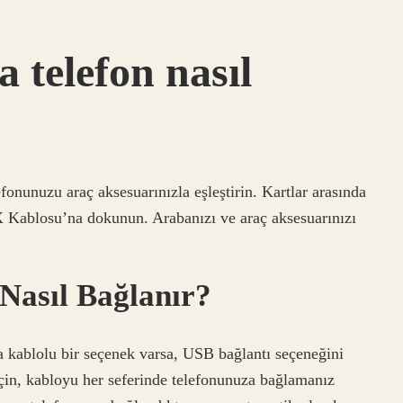
 telefon nasıl
fonunuzu araç aksesuarınızla eşleştirin. Kartlar arasında
X Kablosu’na dokunun. Arabanızı ve araç aksesuarınızı
Nasıl Bağlanır?
kablolu bir seçenek varsa, USB bağlantı seçeneğini
çin, kabloyu her seferinde telefonunuza bağlamanız