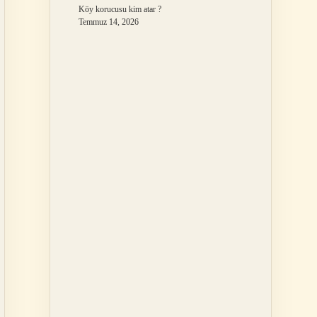
Köy korucusu kim atar ?
Temmuz 14, 2026