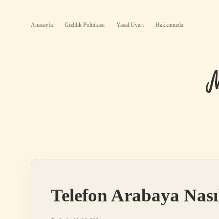
Anasayfa
Gizlilik Politikası
Yasal Uyarı
Hakkımızda
Telefon Arabaya Nası