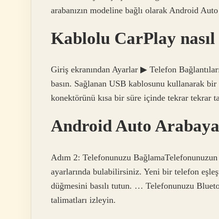
arabanızın modeline bağlı olarak Android Auto
Kablolu CarPlay nasıl
Giriş ekranından Ayarlar ▶ Telefon Bağlantıla
basın. Sağlanan USB kablosunu kullanarak bir
konektörünü kısa bir süre içinde tekrar tekrar 
Android Auto Arabaya
Adım 2: Telefonunuzu BağlamaTelefonunuzun 
ayarlarında bulabilirsiniz. Yeni bir telefon eş
düğmesini basılı tutun. … Telefonunuzu Bluetoo
talimatları izleyin.