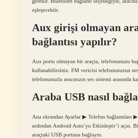
gerekir. Bluetooth bağlantı seçeneğiyle, aracın
eşleşecektir.
Aux girişi olmayan ara
bağlantısı yapılır?
Aux portu olmayan bir araçta, telefonunuzu bağ
kullanabilirsiniz. FM vericisi telefonunuzun ses
telefonunuzla aracınızın ses sistemi arasında ka
Araba USB nasıl bağla
Ana ekrandan Ayarlar ▶ Telefon bağlantıları ▶
ardından Android Auto’yu Etkinleştir’i açın. Bi
araçtaki USB portuna bağlayın.