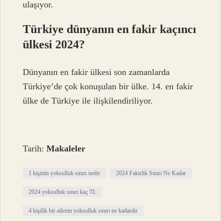
ulaşıyor.
Türkiye dünyanın en fakir kaçıncı
ülkesi 2024?
Dünyanın en fakir ülkesi son zamanlarda
Türkiye’de çok konuşulan bir ülke. 14. en fakir
ülke de Türkiye ile ilişkilendiriliyor.
Tarih:
Makaleler
1 kişinin yoksulluk sınırı nedir
2024 Fakirlik Sınırı Ne Kadar
2024 yoksulluk sınırı kaç TL
4 kişilik bir ailenin yoksulluk sınırı ne kadardır