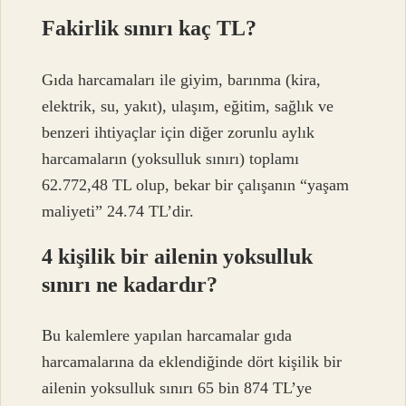
Fakirlik sınırı kaç TL?
Gıda harcamaları ile giyim, barınma (kira,
elektrik, su, yakıt), ulaşım, eğitim, sağlık ve
benzeri ihtiyaçlar için diğer zorunlu aylık
harcamaların (yoksulluk sınırı) toplamı
62.772,48 TL olup, bekar bir çalışanın “yaşam
maliyeti” 24.74 TL’dir.
4 kişilik bir ailenin yoksulluk
sınırı ne kadardır?
Bu kalemlere yapılan harcamalar gıda
harcamalarına da eklendiğinde dört kişilik bir
ailenin yoksulluk sınırı 65 bin 874 TL’ye