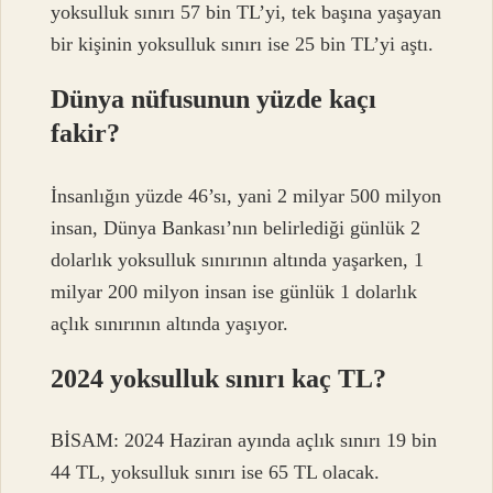
yoksulluk sınırı 57 bin TL’yi, tek başına yaşayan
bir kişinin yoksulluk sınırı ise 25 bin TL’yi aştı.
Dünya nüfusunun yüzde kaçı
fakir?
İnsanlığın yüzde 46’sı, yani 2 milyar 500 milyon
insan, Dünya Bankası’nın belirlediği günlük 2
dolarlık yoksulluk sınırının altında yaşarken, 1
milyar 200 milyon insan ise günlük 1 dolarlık
açlık sınırının altında yaşıyor.
2024 yoksulluk sınırı kaç TL?
BİSAM: 2024 Haziran ayında açlık sınırı 19 bin
44 TL, yoksulluk sınırı ise 65 TL olacak.