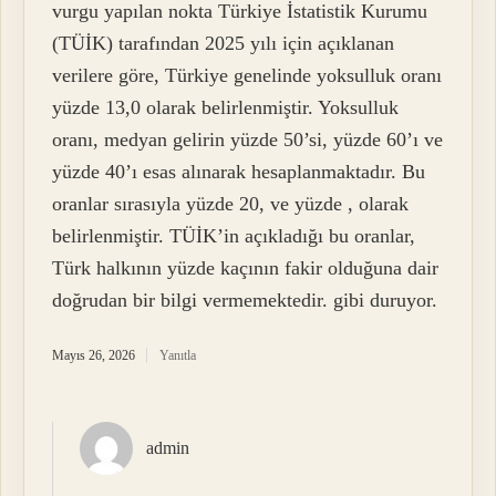
vurgu yapılan nokta Türkiye İstatistik Kurumu
(TÜİK) tarafından 2025 yılı için açıklanan
verilere göre, Türkiye genelinde yoksulluk oranı
yüzde 13,0 olarak belirlenmiştir. Yoksulluk
oranı, medyan gelirin yüzde 50’si, yüzde 60’ı ve
yüzde 40’ı esas alınarak hesaplanmaktadır. Bu
oranlar sırasıyla yüzde 20, ve yüzde , olarak
belirlenmiştir. TÜİK’in açıkladığı bu oranlar,
Türk halkının yüzde kaçının fakir olduğuna dair
doğrudan bir bilgi vermemektedir. gibi duruyor.
Mayıs 26, 2026
Yanıtla
admin