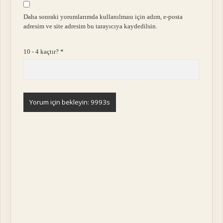
Daha sonraki yorumlarımda kullanılması için adım, e-posta
adresim ve site adresim bu tarayıcıya kaydedilsin.
10 - 4 kaçtır?
*