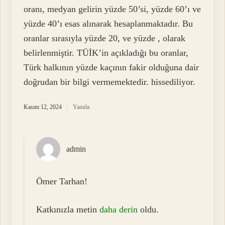
oranı, medyan gelirin yüzde 50’si, yüzde 60’ı ve
yüzde 40’ı esas alınarak hesaplanmaktadır. Bu
oranlar sırasıyla yüzde 20, ve yüzde , olarak
belirlenmiştir. TÜİK’in açıkladığı bu oranlar,
Türk halkının yüzde kaçının fakir olduğuna dair
doğrudan bir bilgi vermemektedir. hissediliyor.
Kasım 12, 2024
Yanıtla
admin
Ömer Tarhan!
Katkınızla metin
daha derin
oldu.