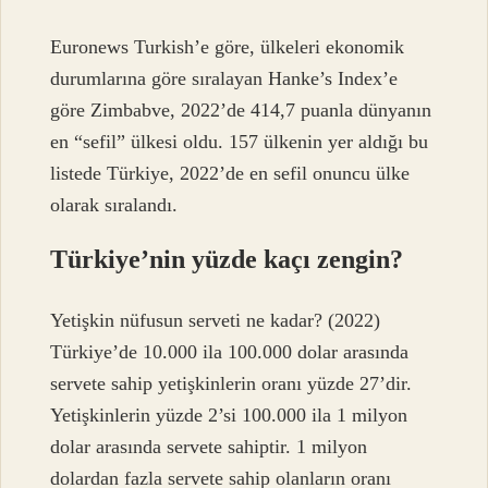
Euronews Turkish’e göre, ülkeleri ekonomik
durumlarına göre sıralayan Hanke’s Index’e
göre Zimbabve, 2022’de 414,7 puanla dünyanın
en “sefil” ülkesi oldu. 157 ülkenin yer aldığı bu
listede Türkiye, 2022’de en sefil onuncu ülke
olarak sıralandı.
Türkiye’nin yüzde kaçı zengin?
Yetişkin nüfusun serveti ne kadar? (2022)
Türkiye’de 10.000 ila 100.000 dolar arasında
servete sahip yetişkinlerin oranı yüzde 27’dir.
Yetişkinlerin yüzde 2’si 100.000 ila 1 milyon
dolar arasında servete sahiptir. 1 milyon
dolardan fazla servete sahip olanların oranı