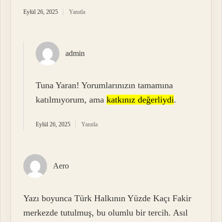
Eylül 26, 2025
Yanıtla
admin
Tuna Yaran! Yorumlarınızın tamamına
katılmıyorum, ama
katkınız değerliydi
.
Eylül 26, 2025
Yanıtla
Aero
Yazı boyunca Türk Halkının Yüzde Kaçı Fakir
merkezde tutulmuş, bu olumlu bir tercih. Asıl