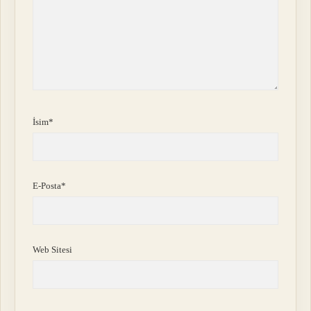
İsim*
E-Posta*
Web Sitesi