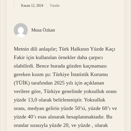
Kasım 12, 2024
Yanıtla
Musa Özkan
Metnin dili anlaşılır; Türk Halkının Yüzde Kaçı
Fakir için kullanılan örnekler daha çarpıcı
olabilirdi. Bence burada gözden kaçmaması
gereken kısım şu: Türkiye İstatistik Kurumu
(TÜİK) tarafından 2025 yılı için açıklanan
verilere göre, Türkiye genelinde yoksulluk oranı
yüzde 13,0 olarak belirlenmiştir. Yoksulluk
oranı, medyan gelirin yüzde 50’si, yüzde 60’ı ve
yüzde 40’ı esas alınarak hesaplanmaktadır. Bu
oranlar sırasıyla yüzde 20, ve yüzde , olarak