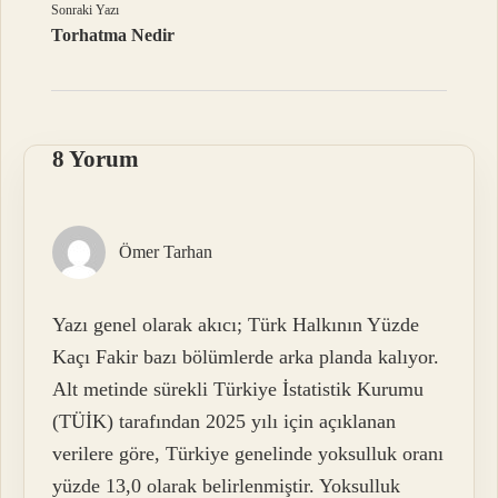
Sonraki Yazı
Torhatma Nedir
8 Yorum
Ömer Tarhan
Yazı genel olarak akıcı; Türk Halkının Yüzde
Kaçı Fakir bazı bölümlerde arka planda kalıyor.
Alt metinde sürekli Türkiye İstatistik Kurumu
(TÜİK) tarafından 2025 yılı için açıklanan
verilere göre, Türkiye genelinde yoksulluk oranı
yüzde 13,0 olarak belirlenmiştir. Yoksulluk