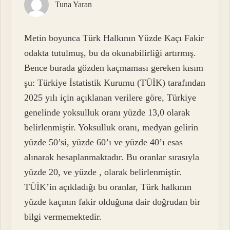
Tuna Yaran
Metin boyunca Türk Halkının Yüzde Kaçı Fakir
odakta tutulmuş, bu da okunabilirliği artırmış.
Bence burada gözden kaçmaması gereken kısım
şu: Türkiye İstatistik Kurumu (TÜİK) tarafından
2025 yılı için açıklanan verilere göre, Türkiye
genelinde yoksulluk oranı yüzde 13,0 olarak
belirlenmiştir. Yoksulluk oranı, medyan gelirin
yüzde 50’si, yüzde 60’ı ve yüzde 40’ı esas
alınarak hesaplanmaktadır. Bu oranlar sırasıyla
yüzde 20, ve yüzde , olarak belirlenmiştir.
TÜİK’in açıkladığı bu oranlar, Türk halkının
yüzde kaçının fakir olduğuna dair doğrudan bir
bilgi vermemektedir.